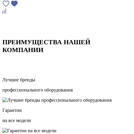
ПРЕИМУЩЕСТВА НАШЕЙ
КОМПАНИИ
Лучшие бренды
профессионального оборудования
Гарантии
на все модели