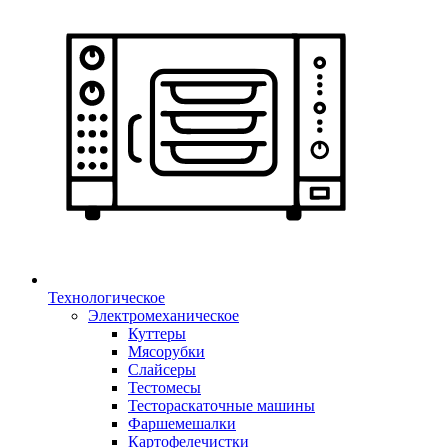
Технологическое
Электромеханическое
Куттеры
Мясорубки
Слайсеры
Тестомесы
Тестораскаточные машины
Фаршемешалки
Картофелечистки