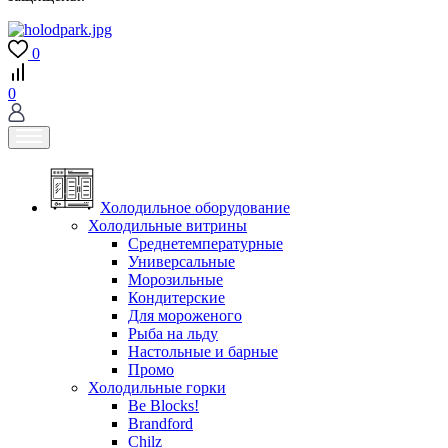
0
0
Холодильное оборудование
Холодильные витрины
Среднетемпературные
Универсальные
Морозильные
Кондитерские
Для мороженого
Рыба на льду
Настольные и барные
Промо
Холодильные горки
Be Blocks!
Brandford
Chilz