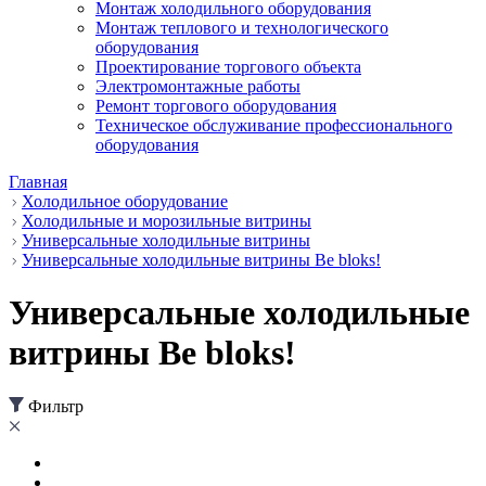
Монтаж холодильного оборудования
Монтаж теплового и технологического
оборудования
Проектирование торгового объекта
Электромонтажные работы
Ремонт торгового оборудования
Техническое обслуживание профессионального
оборудования
Главная
Холодильное оборудование
Холодильные и морозильные витрины
Универсальные холодильные витрины
Универсальные холодильные витрины Be bloks!
Универсальные холодильные
витрины Be bloks!
Фильтр