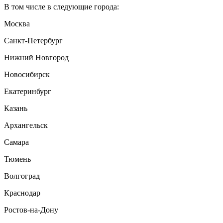
В том числе в следующие города:
Москва
Санкт-Петербург
Нижний Новгород
Новосибирск
Екатеринбург
Казань
Архангельск
Самара
Тюмень
Волгоград
Краснодар
Ростов-на-Дону