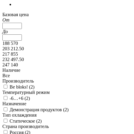
Базовая цена
От
До
188 570
203 212.50
217 855
232 497.50
247 140
Наличие
Все
Производитель
Be bloks! (
2
)
Температурный режим
-6…+6 (
2
)
Назначение
Демонстрация продуктов (
2
)
Тип охлаждения
Статическое (
2
)
Страна производитель
Россия (
2
)