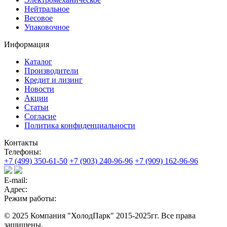
Нейтральное
Весовое
Упаковочное
Информация
Каталог
Производители
Кредит и лизинг
Новости
Акции
Статьи
Согласие
Политика конфиденциальности
Контакты
Телефоны:
+7 (499) 350-61-50
+7 (903) 240-96-96
+7 (909) 162-96-96
E-mail:
Адрес:
Режим работы:
© 2025 Компания "ХолодПарк" 2015-2025гг. Все права
защищены.