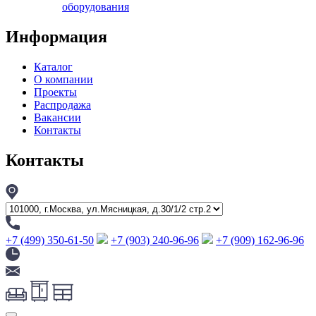
оборудования
Информация
Каталог
О компании
Проекты
Распродажа
Вакансии
Контакты
Контакты
+7 (499) 350-61-50
+7 (903) 240-96-96
+7 (909) 162-96-96