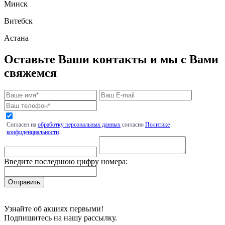
Минск
Витебск
Астана
Оставьте Ваши контакты и мы с Вами
свяжемся
Согласен на
обработку персональных данных
согласно
Политике
конфиденциальности
.
Введите последнюю цифру номера:
Узнайте об акциях первыми!
Подпишитесь на нашу рассылку.