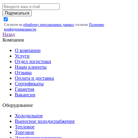
Подписаться
Согласен на
обработку персональных данных
согласно
Политике
конфиденциальности
.
Назад
Компания
О компании
Услуги
Отдел логистики
Наши клиенты
Отзывы
Оплата и доставка
Сертификаты
Гарантия
Вакансии
Оборудование
Холодильное
Выносное холодоснабжение
Тепловое
Торговое
Электромеханическое