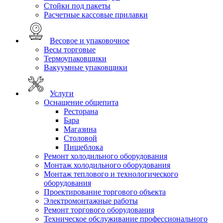
Стойки под пакеты
Расчетные кассовые прилавки
Весовое и упаковочное
Весы торговые
Термоупаковщики
Вакуумные упаковщики
Услуги
Оснащение общепита
Ресторана
Бара
Магазина
Столовой
Пищеблока
Ремонт холодильного оборудования
Монтаж холодильного оборудования
Монтаж теплового и технологического
оборудования
Проектирование торгового объекта
Электромонтажные работы
Ремонт торгового оборудования
Техническое обслуживание профессионального