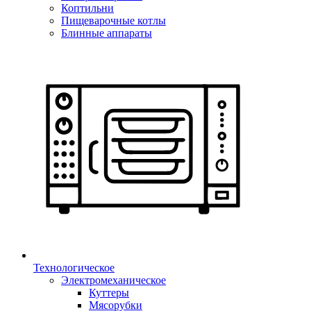
Коптильни
Пищеварочные котлы
Блинные аппараты
Технологическое
Электромеханическое
Куттеры
Мясорубки