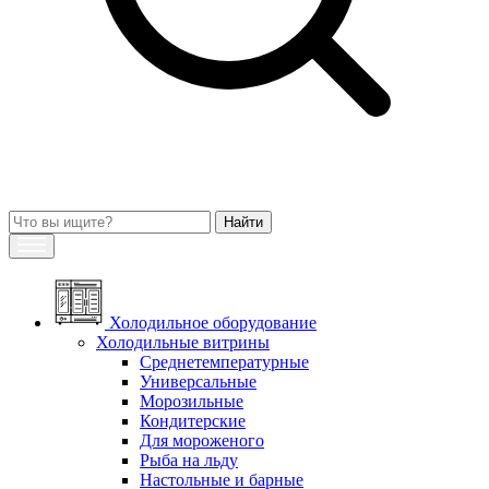
Холодильное оборудование
Холодильные витрины
Среднетемпературные
Универсальные
Морозильные
Кондитерские
Для мороженого
Рыба на льду
Настольные и барные