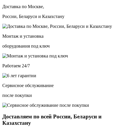
Доставка по Москве,
России, Беларуси и Казахстану
Монтаж и установка
оборудования под ключ
Работаем 24/7
Сервисное обслуживание
после покупки
Доставляем по всей России, Беларуси и
Казахстану