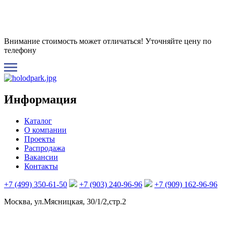
Внимание стоимость может отличаться! Уточняйте цену по
телефону
Информация
Каталог
О компании
Проекты
Распродажа
Вакансии
Контакты
+7 (499) 350-61-50
+7 (903) 240-96-96
+7 (909) 162-96-96
Москва, ул.Мясницкая, 30/1/2,стр.2