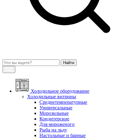
Холодильное оборудование
Холодильные витрины
Среднетемпературные
Универсальные
Морозильные
Кондитерские
Для мороженого
Рыба на льду
Настольные и барные