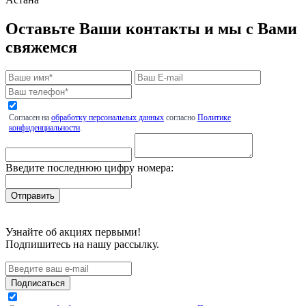
Оставьте Ваши контакты и мы с Вами
свяжемся
Согласен на
обработку персональных данных
согласно
Политике
конфиденциальности
.
Введите последнюю цифру номера:
Узнайте об акциях первыми!
Подпишитесь на нашу рассылку.
Подписаться