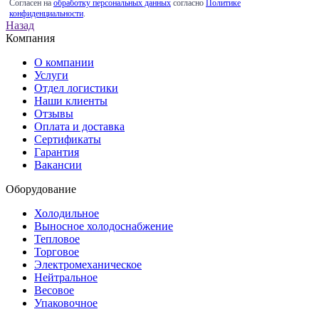
Согласен на
обработку персональных данных
согласно
Политике
конфиденциальности
.
Назад
Компания
О компании
Услуги
Отдел логистики
Наши клиенты
Отзывы
Оплата и доставка
Сертификаты
Гарантия
Вакансии
Оборудование
Холодильное
Выносное холодоснабжение
Тепловое
Торговое
Электромеханическое
Нейтральное
Весовое
Упаковочное