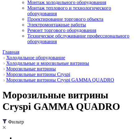
Монтаж холодильного оборудования
Монтаж теплового и технологического
оборудования
Проектирование торгового объекта
Электромонтажные работы
Ремонт торгового оборудования
Техническое обслуживание профессионального
оборудования
Главная
Холодильное оборудование
Холодильные и морозильные витрины
Морозильные витрины
Морозильные витрины Cryspi
Морозильные витрины Cryspi GAMMA QUADRO
Морозильные витрины
Cryspi GAMMA QUADRO
Фильтр