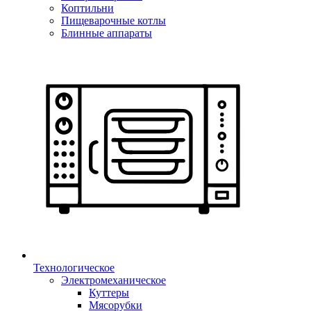
Коптильни
Пищеварочные котлы
Блинные аппараты
Технологическое
Электромеханическое
Куттеры
Мясорубки