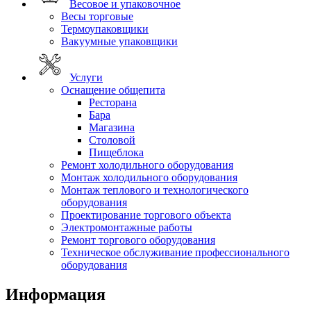
Весовое и упаковочное
Весы торговые
Термоупаковщики
Вакуумные упаковщики
Услуги
Оснащение общепита
Ресторана
Бара
Магазина
Столовой
Пищеблока
Ремонт холодильного оборудования
Монтаж холодильного оборудования
Монтаж теплового и технологического
оборудования
Проектирование торгового объекта
Электромонтажные работы
Ремонт торгового оборудования
Техническое обслуживание профессионального
оборудования
Информация