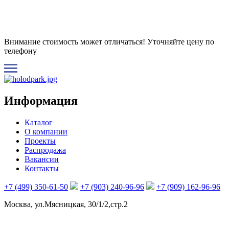
Внимание стоимость может отличаться! Уточняйте цену по
телефону
Информация
Каталог
О компании
Проекты
Распродажа
Вакансии
Контакты
+7 (499) 350-61-50
+7 (903) 240-96-96
+7 (909) 162-96-96
Москва, ул.Мясницкая, 30/1/2,стр.2