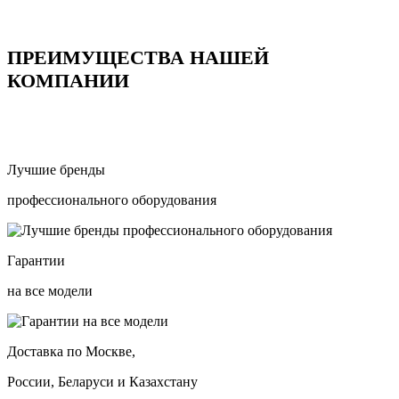
ПРЕИМУЩЕСТВА НАШЕЙ
КОМПАНИИ
Лучшие бренды
профессионального оборудования
Гарантии
на все модели
Доставка по Москве,
России, Беларуси и Казахстану