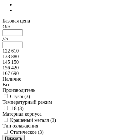
Базовая цена
От
До
122 610
133 880
145 150
156 420
167 690
Наличие
Все
Производитель
Cryspi (
3
)
Температурный режим
-18 (
3
)
Материал корпуса
Крашеный металл (
3
)
Тип охлаждения
Статическое (
3
)