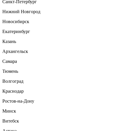
Санкт-Петербург
Нижний Новгород
Новосибирск
Екатеринбург
Казань
Архангельск
Самара
Тюмень
Волгоград
Краснодар
Ростов-на-Дону
Минск
Витебск
Астана