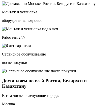
Монтаж и установка
оборудования под ключ
Работаем 24/7
Сервисное обслуживание
после покупки
Доставляем по всей России, Беларуси и
Казахстану
В том числе в следующие города:
Москва