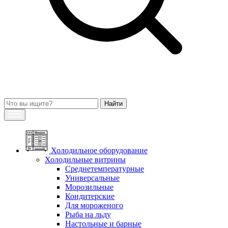
Холодильное оборудование
Холодильные витрины
Среднетемпературные
Универсальные
Морозильные
Кондитерские
Для мороженого
Рыба на льду
Настольные и барные