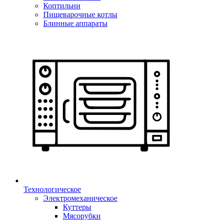
Коптильни
Пищеварочные котлы
Блинные аппараты
Технологическое
Электромеханическое
Куттеры
Мясорубки