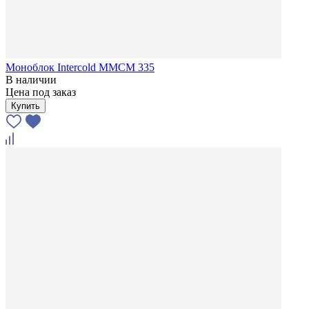
Моноблок Intercold MMCM 335
В наличии
Цена под заказ
Купить