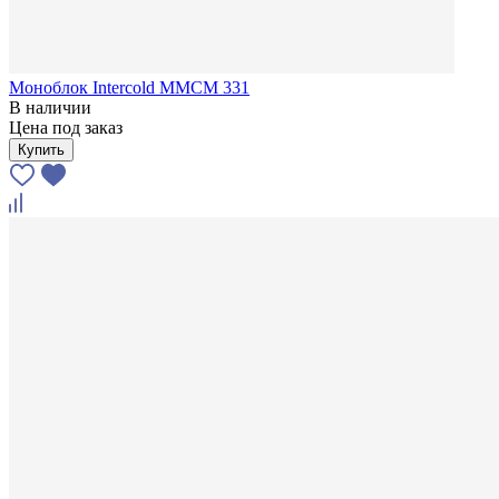
Моноблок Intercold MMCM 331
В наличии
Цена под заказ
Купить