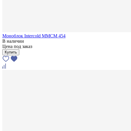
Моноблок Intercold MMCM 454
В наличии
Цена под заказ
Купить