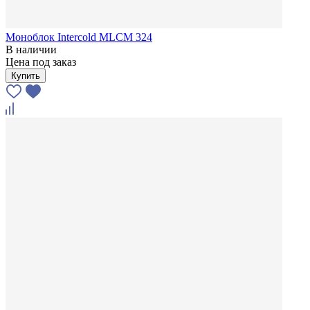
Моноблок Intercold MLCM 324
В наличии
Цена под заказ
Купить