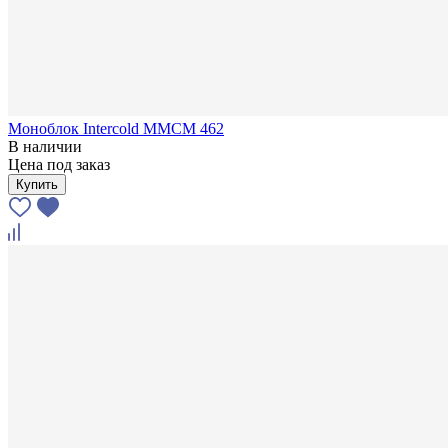
Моноблок Intercold MMCM 462
В наличии
Цена под заказ
Купить