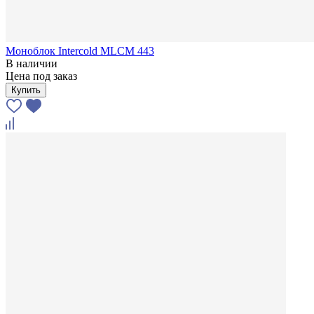
Моноблок Intercold MLCM 443
В наличии
Цена под заказ
Купить