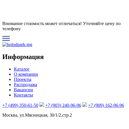
Внимание стоимость может отличаться! Уточняйте цену по
телефону
Информация
Каталог
О компании
Проекты
Распродажа
Вакансии
Контакты
+7 (499) 350-61-50
+7 (903) 240-96-96
+7 (909) 162-96-96
Москва, ул.Мясницкая, 30/1/2,стр.2