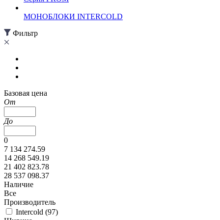
МОНОБЛОКИ INTERCOLD
Фильтр
Базовая цена
От
До
0
7 134 274.59
14 268 549.19
21 402 823.78
28 537 098.37
Наличие
Все
Производитель
Intercold (
97
)