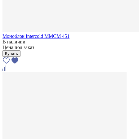
Моноблок Intercold MMCM 451
В наличии
Цена под заказ
Купить