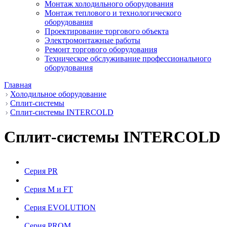
Монтаж холодильного оборудования
Монтаж теплового и технологического
оборудования
Проектирование торгового объекта
Электромонтажные работы
Ремонт торгового оборудования
Техническое обслуживание профессионального
оборудования
Главная
Холодильное оборудование
Сплит-системы
Сплит-системы INTERCOLD
Сплит-системы INTERCOLD
Серия PR
Серия М и FT
Серия EVOLUTION
Серия PROM