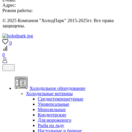
Адрес:
Режим работы:
© 2025 Компания "ХолодПарк" 2015-2025гг. Все права
защищены.
0
0
Холодильное оборудование
Холодильные витрины
Среднетемпературные
Универсальные
Морозильные
Кондитерские
Для мороженого
Рыба на льду
Настольные и барные