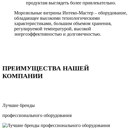
продуктам выглядеть более привлекательно.
Морозильные витрины Интеко-Мастер – оборудование,
обладающее высокими технологическими
характеристиками, большим объемом хранения,
регулируемой температурой, высокой
энергоэффективностью и долговечностью.
ПРЕИМУЩЕСТВА НАШЕЙ
КОМПАНИИ
Лучшие бренды
профессионального оборудования