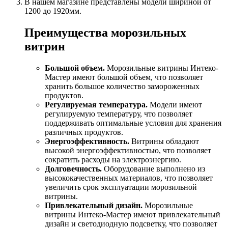
В нашем магазине представлены модели шириной от
1200 до 1920мм.
Преимущества морозильных
витрин
Большой объем.
Морозильные витрины Интеко-
Мастер имеют большой объем, что позволяет
хранить большое количество замороженных
продуктов.
Регулируемая температура.
Модели имеют
регулируемую температуру, что позволяет
поддерживать оптимальные условия для хранения
различных продуктов.
Энергоэффективность.
Витрины обладают
высокой энергоэффективностью, что позволяет
сократить расходы на электроэнергию.
Долговечность.
Оборудование выполнено из
высококачественных материалов, что позволяет
увеличить срок эксплуатации морозильной
витрины.
Привлекательный дизайн.
Морозильные
витрины Интеко-Мастер имеют привлекательный
дизайн и светодиодную подсветку, что позволяет