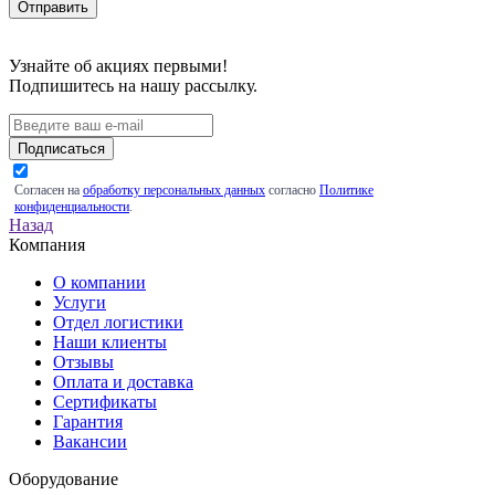
Узнайте об акциях первыми!
Подпишитесь на нашу рассылку.
Подписаться
Согласен на
обработку персональных данных
согласно
Политике
конфиденциальности
.
Назад
Компания
О компании
Услуги
Отдел логистики
Наши клиенты
Отзывы
Оплата и доставка
Сертификаты
Гарантия
Вакансии
Оборудование