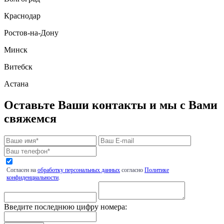
Краснодар
Ростов-на-Дону
Минск
Витебск
Астана
Оставьте Ваши контакты и мы с Вами
свяжемся
Согласен на
обработку персональных данных
согласно
Политике
конфиденциальности
.
Введите последнюю цифру номера: