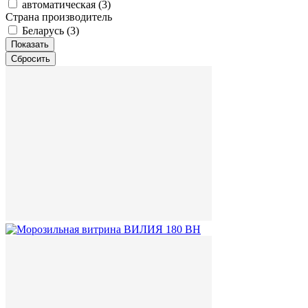
автоматическая (
3
)
Страна производитель
Беларусь (
3
)