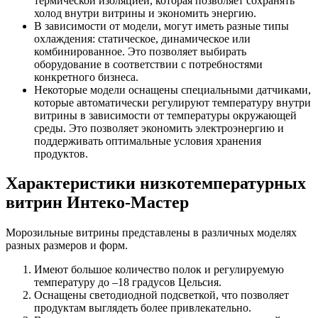
термической изоляцией, которая позволяет сохранять
холод внутри витрины и экономить энергию.
В зависимости от модели, могут иметь разные типы
охлаждения: статическое, динамическое или
комбинированное. Это позволяет выбирать
оборудование в соответствии с потребностями
конкретного бизнеса.
Некоторые модели оснащены специальными датчиками,
которые автоматически регулируют температуру внутри
витрины в зависимости от температуры окружающей
среды. Это позволяет экономить электроэнергию и
поддерживать оптимальные условия хранения
продуктов.
Характеристики низкотемпературных
витрин Интеко-Мастер
Морозильные витрины представлены в различных моделях
разных размеров и форм.
Имеют большое количество полок и регулируемую
температуру до –18 градусов Цельсия.
Оснащены светодиодной подсветкой, что позволяет
продуктам выглядеть более привлекательно.