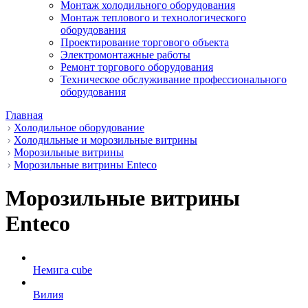
Монтаж холодильного оборудования
Монтаж теплового и технологического
оборудования
Проектирование торгового объекта
Электромонтажные работы
Ремонт торгового оборудования
Техническое обслуживание профессионального
оборудования
Главная
Холодильное оборудование
Холодильные и морозильные витрины
Морозильные витрины
Морозильные витрины Enteco
Морозильные витрины
Enteco
Немига cube
Вилия