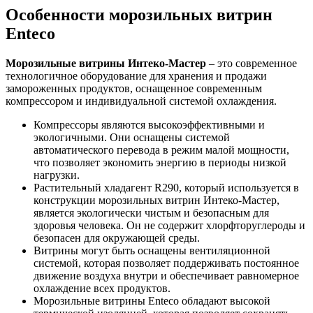
Особенности морозильных витрин
Enteco
Морозильные витрины Интеко-Мастер
– это современное
технологичное оборудование для хранения и продажи
замороженных продуктов, оснащенное современным
компрессором и индивидуальной системой охлаждения.
Компрессоры являются высокоэффективными и
экологичными. Они оснащены системой
автоматического перевода в режим малой мощности,
что позволяет экономить энергию в периоды низкой
нагрузки.
Растительный хладагент R290, который используется в
конструкции морозильных витрин Интеко-Мастер,
является экологически чистым и безопасным для
здоровья человека. Он не содержит хлорфторуглероды и
безопасен для окружающей среды.
Витрины могут быть оснащены вентиляционной
системой, которая позволяет поддерживать постоянное
движение воздуха внутри и обеспечивает равномерное
охлаждение всех продуктов.
Морозильные витрины Enteco обладают высокой