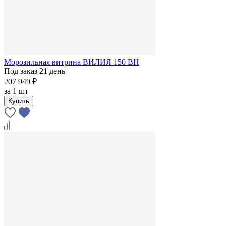
Морозильная витрина ВИЛИЯ 150 ВН
Под заказ 21 день
207 949 ₽
за
1 шт
Купить