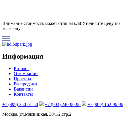
Внимание стоимость может отличаться! Уточняйте цену по
телефону
Информация
Каталог
О компании
Проекты
Распродажа
Вакансии
Контакты
+7 (499) 350-61-50
+7 (903) 240-96-96
+7 (909) 162-96-96
Москва, ул.Мясницкая, 30/1/2,стр.2