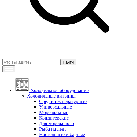
Холодильное оборудование
Холодильные витрины
Среднетемпературные
Универсальные
Морозильные
Кондитерские
Для мороженого
Рыба на льду
Настольные и барные