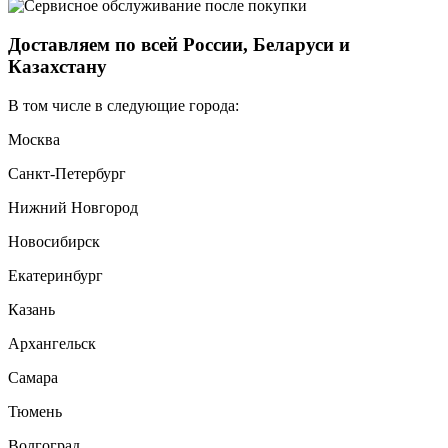
Доставляем по всей России, Беларуси и
Казахстану
В том числе в следующие города:
Москва
Санкт-Петербург
Нижний Новгород
Новосибирск
Екатеринбург
Казань
Архангельск
Самара
Тюмень
Волгоград