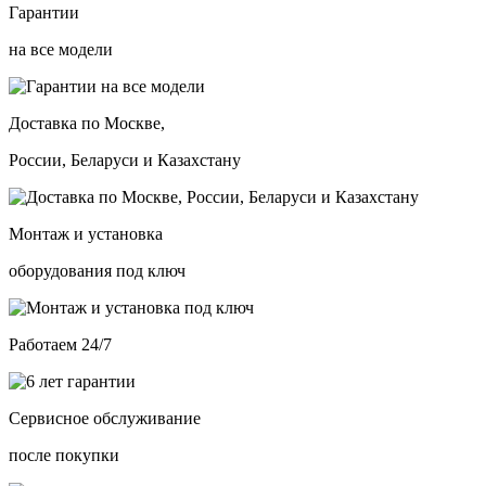
Гарантии
на все модели
Доставка по Москве,
России, Беларуси и Казахстану
Монтаж и установка
оборудования под ключ
Работаем 24/7
Сервисное обслуживание
после покупки