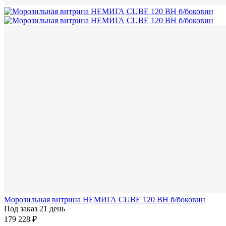
Морозильная витрина НЕМИГА CUBE 120 ВН б/боковин
Под заказ 21 день
179 228 ₽