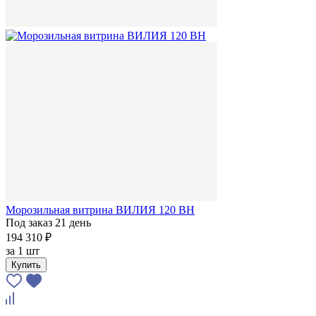
Морозильная витрина ВИЛИЯ 120 ВН
Под заказ 21 день
194 310 ₽
за
1 шт
Купить