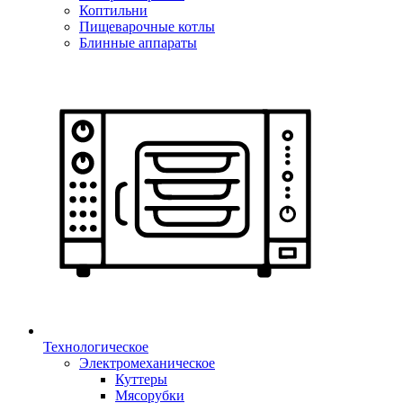
Коптильни
Пищеварочные котлы
Блинные аппараты
Технологическое
Электромеханическое
Куттеры
Мясорубки