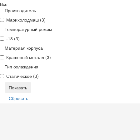
Все
Производитель
Марихолодмаш (
3
)
Температурный режим
-18 (
3
)
Материал корпуса
Крашеный металл (
3
)
Тип охлаждения
Статическое (
3
)