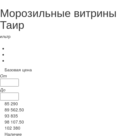
Морозильные витрины
Таир
ильтр
Базовая цена
От
До
85 290
89 562.50
93 835
98 107.50
102 380
Наличие