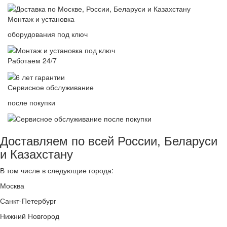
Монтаж и установка
оборудования под ключ
Работаем 24/7
Сервисное обслуживание
после покупки
Доставляем по всей России, Беларуси
и Казахстану
В том числе в следующие города:
Москва
Санкт-Петербург
Нижний Новгород