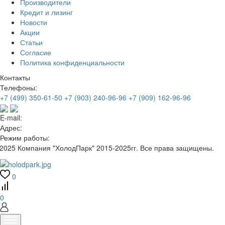
Производители
Кредит и лизинг
Новости
Акции
Статьи
Согласие
Политика конфиденциальности
Контакты
Телефоны:
+7 (499) 350-61-50
+7 (903) 240-96-96
+7 (909) 162-96-96
E-mail:
Адрес:
Режим работы:
2025 Компания "ХолодПарк" 2015-2025гг. Все права защищены.
0
0