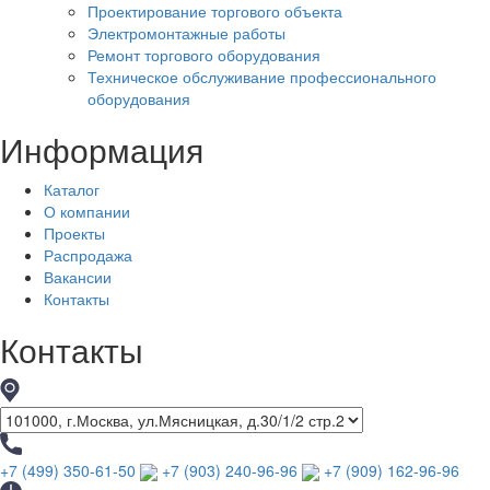
Проектирование торгового объекта
Электромонтажные работы
Ремонт торгового оборудования
Техническое обслуживание профессионального
оборудования
Информация
Каталог
О компании
Проекты
Распродажа
Вакансии
Контакты
Контакты
+7 (499) 350-61-50
+7 (903) 240-96-96
+7 (909) 162-96-96