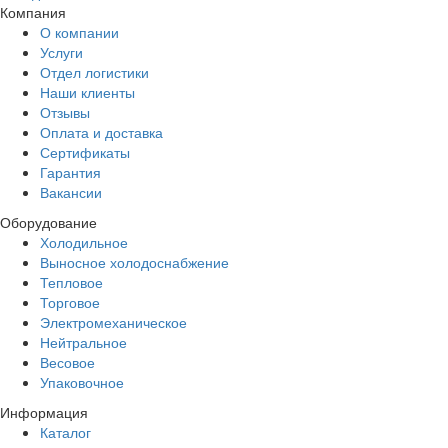
Компания
О компании
Услуги
Отдел логистики
Наши клиенты
Отзывы
Оплата и доставка
Сертификаты
Гарантия
Вакансии
Оборудование
Холодильное
Выносное холодоснабжение
Тепловое
Торговое
Электромеханическое
Нейтральное
Весовое
Упаковочное
Информация
Каталог