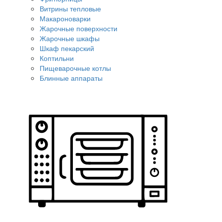
Витрины тепловые
Макароноварки
Жарочные поверхности
Жарочные шкафы
Шкаф пекарский
Коптильни
Пищеварочные котлы
Блинные аппараты