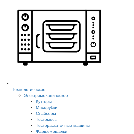
Технологическое
Электромеханическое
Куттеры
Мясорубки
Слайсеры
Тестомесы
Тестораскаточные машины
Фаршемешалки