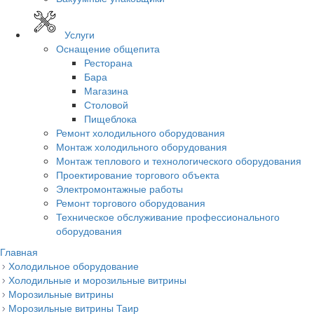
Услуги
Оснащение общепита
Ресторана
Бара
Магазина
Столовой
Пищеблока
Ремонт холодильного оборудования
Монтаж холодильного оборудования
Монтаж теплового и технологического оборудования
Проектирование торгового объекта
Электромонтажные работы
Ремонт торгового оборудования
Техническое обслуживание профессионального
оборудования
Главная
Холодильное оборудование
Холодильные и морозильные витрины
Морозильные витрины
Морозильные витрины Таир