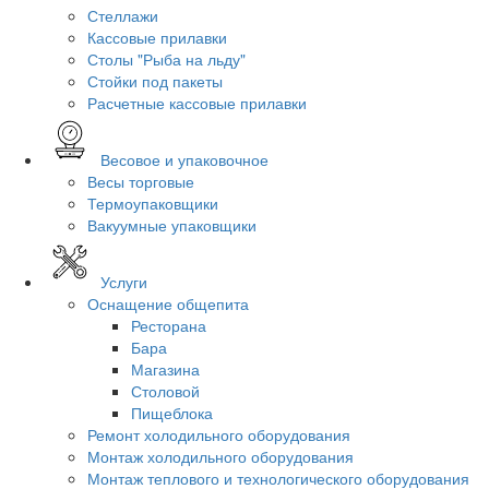
Стеллажи
Кассовые прилавки
Столы "Рыба на льду"
Стойки под пакеты
Расчетные кассовые прилавки
Весовое и упаковочное
Весы торговые
Термоупаковщики
Вакуумные упаковщики
Услуги
Оснащение общепита
Ресторана
Бара
Магазина
Столовой
Пищеблока
Ремонт холодильного оборудования
Монтаж холодильного оборудования
Монтаж теплового и технологического оборудования