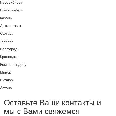
Новосибирск
Екатеринбург
Казань
Архангельск
Самара
Тюмень
Волгоград
Краснодар
Ростов-на-Дону
Минск
Витебск
Астана
Оставьте Ваши контакты и
мы с Вами свяжемся