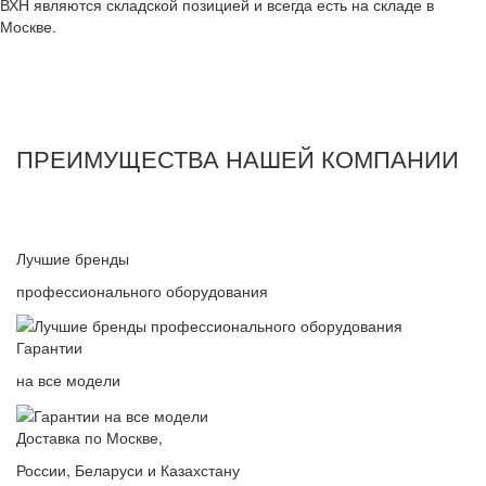
ВХН являются складской позицией и всегда есть на складе в
Москве.
ПРЕИМУЩЕСТВА НАШЕЙ КОМПАНИИ
Лучшие бренды
профессионального оборудования
Гарантии
на все модели
Доставка по Москве,
России, Беларуси и Казахстану