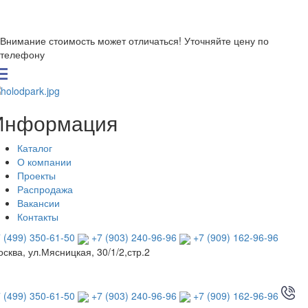
Внимание стоимость может отличаться! Уточняйте цену по
телефону
Информация
Каталог
О компании
Проекты
Распродажа
Вакансии
Контакты
 (499) 350-61-50
+7 (903) 240-96-96
+7 (909) 162-96-96
сква, ул.Мясницкая, 30/1/2,стр.2
 (499) 350-61-50
+7 (903) 240-96-96
+7 (909) 162-96-96