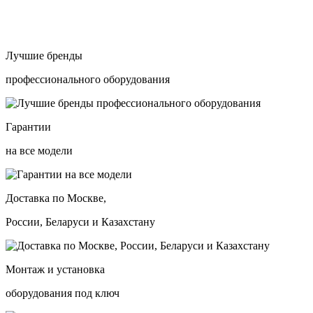
Лучшие бренды
профессионального оборудования
Гарантии
на все модели
Доставка по Москве,
России, Беларуси и Казахстану
Монтаж и установка
оборудования под ключ