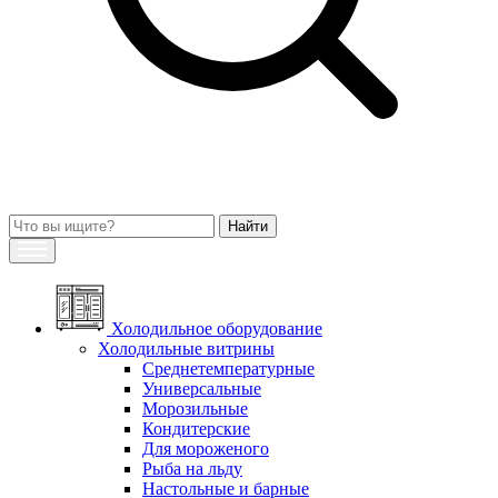
Холодильное оборудование
Холодильные витрины
Среднетемпературные
Универсальные
Морозильные
Кондитерские
Для мороженого
Рыба на льду
Настольные и барные