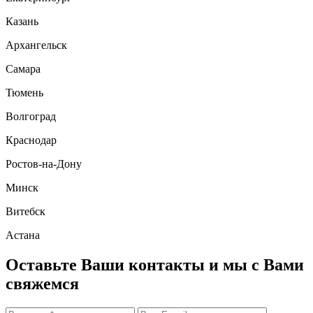
Казань
Архангельск
Самара
Тюмень
Волгоград
Краснодар
Ростов-на-Дону
Минск
Витебск
Астана
Оставьте Ваши контакты и мы с Вами
свяжемся