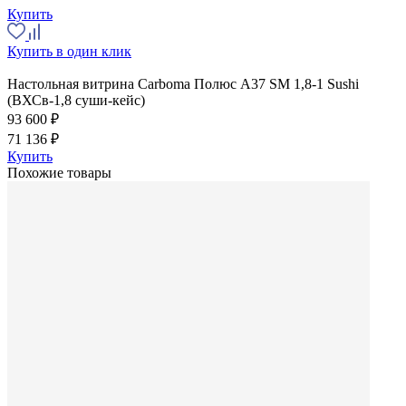
Купить
Купить в один клик
Настольная витрина Carboma Полюс A37 SM 1,8-1 Sushi
(ВХСв-1,8 суши-кейс)
93 600 ₽
71 136 ₽
Купить
Похожие товары