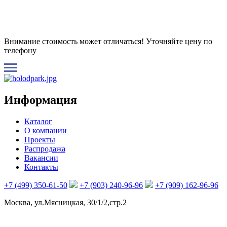
Внимание стоимость может отличаться! Уточняйте цену по
телефону
Информация
Каталог
О компании
Проекты
Распродажа
Вакансии
Контакты
+7 (499) 350-61-50
+7 (903) 240-96-96
+7 (909) 162-96-96
Москва, ул.Мясницкая, 30/1/2,стр.2