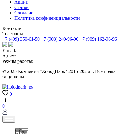
Акции
Статьи
Согласие
Политика конфиденциальности
Контакты
Телефоны:
+7 (499) 350-61-50
+7 (903) 240-96-96
+7 (909) 162-96-96
E-mail:
Адрес:
Режим работы:
© 2025 Компания "ХолодПарк" 2015-2025гг. Все права
защищены.
0
0