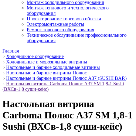
Монтаж холодильного оборудования
Монтаж теплового и технологического
оборудования
Проектирование торгового объекта
Электромонтажные работы
Ремонт торгового оборудования
Техническое обслуживание профессионального
оборудования
Главная
Холодильное оборудование
Холодильные и морозильные витрины
Настольные и барные холодильные витрины
Настольные и барные витрины Полюс
Настольные и барные витрины Полюс A37 (SUSHI BAR)
Настольная витрина Carboma Полюс A37 SM 1,8-1 Sushi
(ВХСв-1,8 суши-кейс)
Настольная витрина
Carboma Полюс A37 SM 1,8-1
Sushi (ВХСв-1,8 суши-кейс)