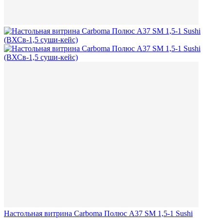
Настольная витрина Carboma Полюс A37 SM 1,5-1 Sushi