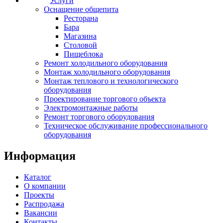
Услуги
Оснащение общепита
Ресторана
Бара
Магазина
Столовой
Пищеблока
Ремонт холодильного оборудования
Монтаж холодильного оборудования
Монтаж теплового и технологического
оборудования
Проектирование торгового объекта
Электромонтажные работы
Ремонт торгового оборудования
Техническое обслуживание профессионального
оборудования
Информация
Каталог
О компании
Проекты
Распродажа
Вакансии
Контакты