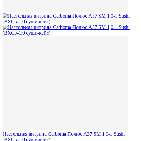
Настольная витрина Carboma Полюс A37 SM 1,0-1 Sushi
(ВХСв-1,0 суши-кейс)