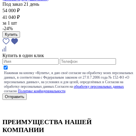
Под заказ 21 день
54 000 ₽
41 040 ₽
за
1 шт
-24%
Купить
Купить в один клик
Нажимая на кнопку «Купить», я даю своё согласие на обработку моих персональных
данных, в соответствии с Федеральным законом от 27.0.7.2006 года № 152-ФЗ «О
персональных данных», на условиях и для целей, определённых в Согласии на
обработку персональных данных.Согласен на
обработку персональных данных
согласно
Политике конфиденциальности
.
ПРЕИМУЩЕСТВА НАШЕЙ
КОМПАНИИ