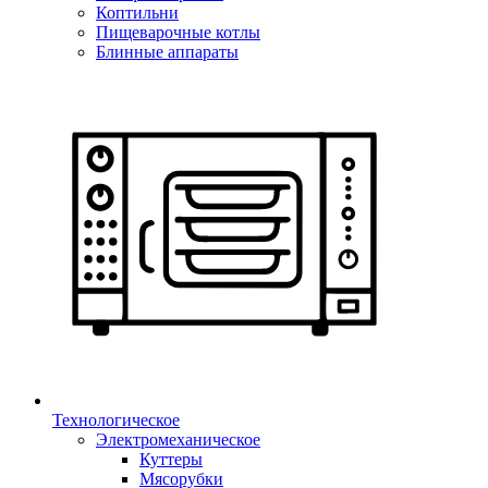
Коптильни
Пищеварочные котлы
Блинные аппараты
Технологическое
Электромеханическое
Куттеры
Мясорубки