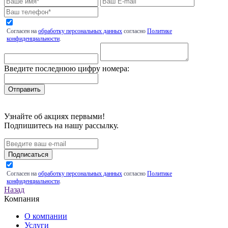
Согласен на
обработку персональных данных
согласно
Политике
конфиденциальности
.
Введите последнюю цифру номера:
Узнайте об акциях первыми!
Подпишитесь на нашу рассылку.
Подписаться
Согласен на
обработку персональных данных
согласно
Политике
конфиденциальности
.
Назад
Компания
О компании
Услуги