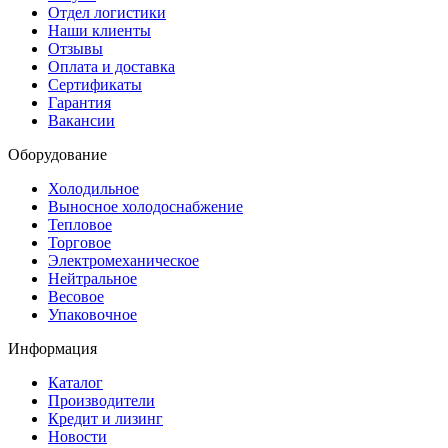
Отдел логистики
Наши клиенты
Отзывы
Оплата и доставка
Сертификаты
Гарантия
Вакансии
Оборудование
Холодильное
Выносное холодоснабжение
Тепловое
Торговое
Электромеханическое
Нейтральное
Весовое
Упаковочное
Информация
Каталог
Производители
Кредит и лизинг
Новости