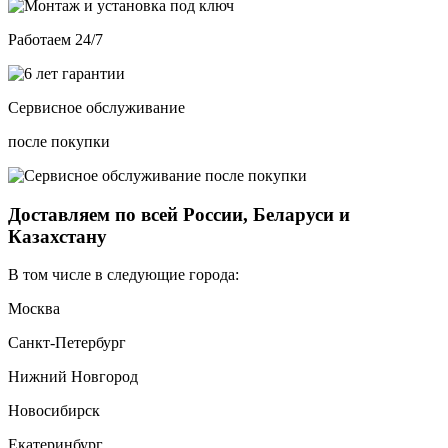
Работаем 24/7
Сервисное обслуживание
после покупки
Доставляем по всей России, Беларуси и
Казахстану
В том числе в следующие города:
Москва
Санкт-Петербург
Нижний Новгород
Новосибирск
Екатеринбург