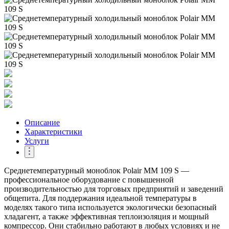
Описание
Характеристики
Услуги
Среднетемпературный моноблок Polair MM 109 S —
профессиональное оборудование с повышенной
производительностью для торговых предприятий и заведений
общепита. Для поддержания идеальной температуры в
моделях такого типа используется экологически безопасный
хладагент, а также эффективная теплоизоляция и мощный
компрессор. Они стабильно работают в любых условиях и не