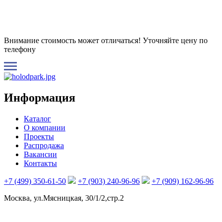
Внимание стоимость может отличаться! Уточняйте цену по
телефону
Информация
Каталог
О компании
Проекты
Распродажа
Вакансии
Контакты
+7 (499) 350-61-50
+7 (903) 240-96-96
+7 (909) 162-96-96
Москва, ул.Мясницкая, 30/1/2,стр.2