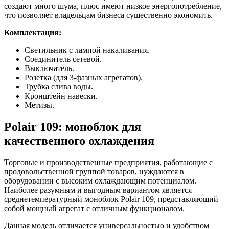
создают много шума, плюс имеют низкое энергопотребление,
что позволяет владельцам бизнеса существенно экономить.
Комплектация:
Светильник с лампой накаливания.
Соединитель сетевой.
Выключатель.
Розетка (для 3-фазных агрегатов).
Трубка слива воды.
Кронштейн навески.
Метизы.
Polair 109: моноблок для
качественного охлаждения
Торговые и производственные предприятия, работающие с
продовольственной группой товаров, нуждаются в
оборудовании с высоким охлаждающим потенциалом.
Наиболее разумным и выгодным вариантом является
среднетемпературный моноблок Polair 109, представляющий
собой мощный агрегат с отличным функционалом.
Данная модель отличается универсальностью и удобством