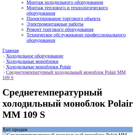
Монтаж холодильного оборудования
Монтаж теплового и технологического
оборудования
Проектирование торгового объекта
Электромонтажные работы
Ремонт торгового оборудования
Техническое обслуживание профессионального
оборудования
Главная
Холодильное оборудование
Холодильные моноблоки
Холодильные моноблоки Polair
Среднетемпературный холодильный моноблок Polair MM
109 S
Среднетемпературный
холодильный моноблок Polair
MM 109 S
Хит продаж