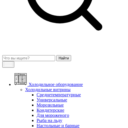
Холодильное оборудование
Холодильные витрины
Среднетемпературные
Универсальные
Морозильные
Кондитерские
Для мороженого
Рыба на льду
Настольные и барные