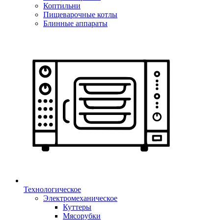
Коптильни
Пищеварочные котлы
Блинные аппараты
Технологическое
Электромеханическое
Куттеры
Мясорубки