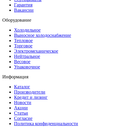
Гарантия
Вакансии
Оборудование
Холодильное
Выносное холодоснабжение
Тепловое
Торговое
Электромеханическое
Нейтральное
Весовое
Упаковочное
Информация
Каталог
Производители
Кредит и лизинг
Новости
Акции
Статьи
Согласие
Политика конфиденциальности