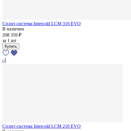
Сплит-система Intercold LCM 316 EVO
В наличии
208 359 ₽
за
1 шт
Купить
Сплит-система Intercold LCM 210 EVO