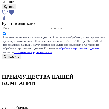
за
1 шт
Купить
Купить в один клик
Нажимая на кнопку «Купить», я даю своё согласие на обработку моих персональных
данных, в соответствии с Федеральным законом от 27.0.7.2006 года № 152-ФЗ «О
персональных данных», на условиях и для целей, определённых в Согласии на
обработку персональных данных.Согласен на
обработку персональных данных
согласно
Политике конфиденциальности
.
ПРЕИМУЩЕСТВА НАШЕЙ
КОМПАНИИ
Лучшие бренды