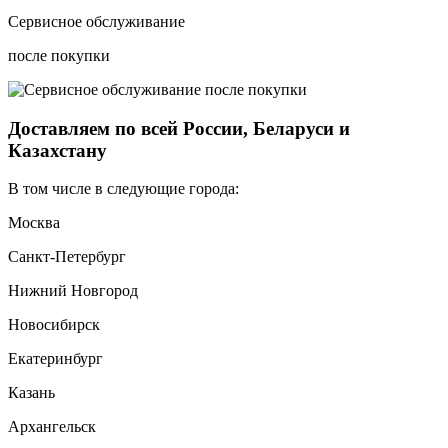
Сервисное обслуживание
после покупки
Доставляем по всей России, Беларуси и
Казахстану
В том числе в следующие города:
Москва
Санкт-Петербург
Нижний Новгород
Новосибирск
Екатеринбург
Казань
Архангельск