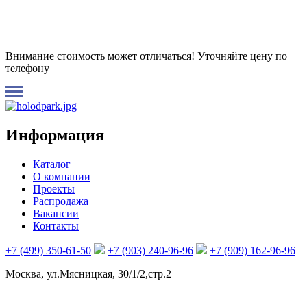
Внимание стоимость может отличаться! Уточняйте цену по
телефону
Информация
Каталог
О компании
Проекты
Распродажа
Вакансии
Контакты
+7 (499) 350-61-50
+7 (903) 240-96-96
+7 (909) 162-96-96
Москва, ул.Мясницкая, 30/1/2,стр.2