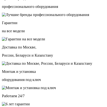
профессионального оборудования
Гарантии
на все модели
Доставка по Москве,
России, Беларуси и Казахстану
Монтаж и установка
оборудования под ключ
Работаем 24/7