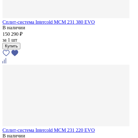
Сплит-система Intercold MCM 231 380 EVO
В наличии
150 290 ₽
за
1 шт
Купить
Сплит-система Intercold MCM 231 220 EVO
В наличии