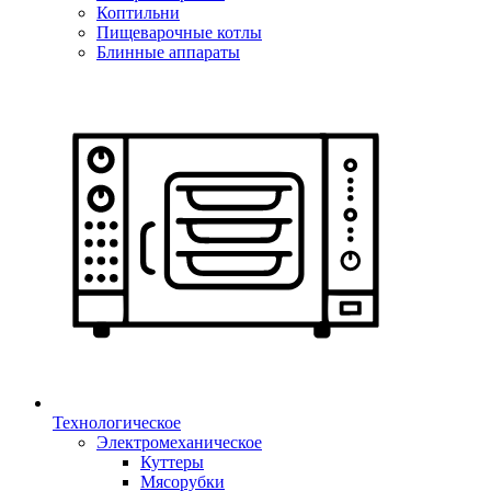
Коптильни
Пищеварочные котлы
Блинные аппараты
Технологическое
Электромеханическое
Куттеры
Мясорубки