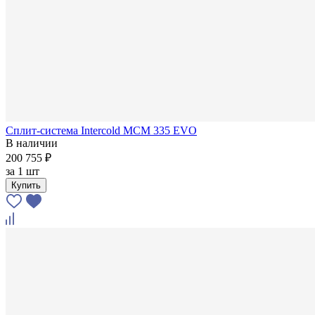
Сплит-система Intercold MCM 335 EVO
В наличии
200 755 ₽
за
1 шт
Купить