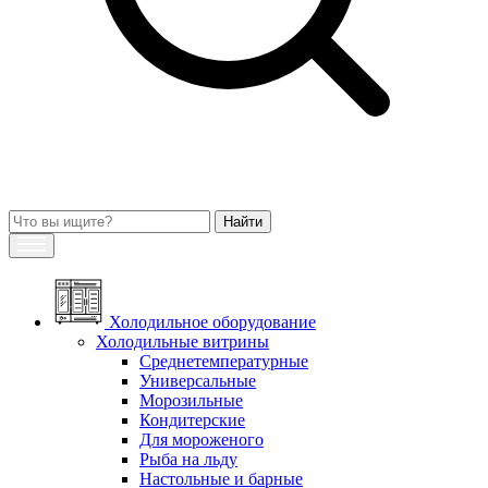
Холодильное оборудование
Холодильные витрины
Среднетемпературные
Универсальные
Морозильные
Кондитерские
Для мороженого
Рыба на льду
Настольные и барные