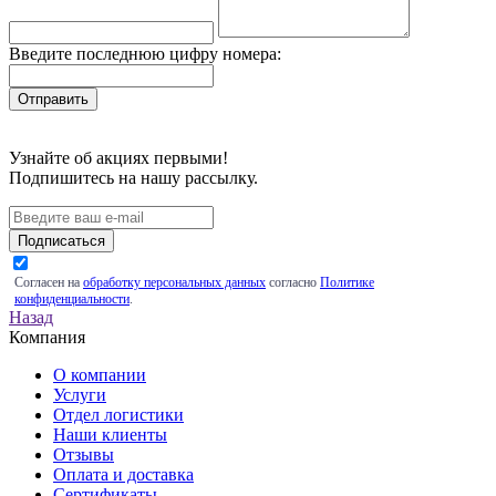
Введите последнюю цифру номера:
Узнайте об акциях первыми!
Подпишитесь на нашу рассылку.
Подписаться
Согласен на
обработку персональных данных
согласно
Политике
конфиденциальности
.
Назад
Компания
О компании
Услуги
Отдел логистики
Наши клиенты
Отзывы
Оплата и доставка
Сертификаты