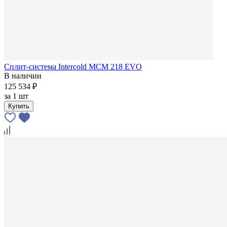
Сплит-система Intercold MCM 218 EVO
В наличии
125 534 ₽
за
1 шт
Купить