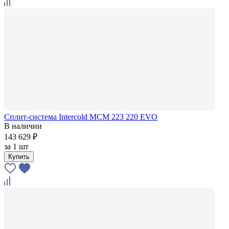
Сплит-система Intercold MCM 223 220 EVO
В наличии
143 629 ₽
за
1 шт
Купить