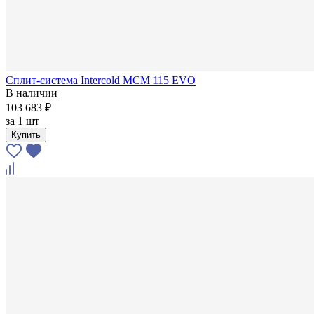
Сплит-система Intercold MCM 115 EVO
В наличии
103 683 ₽
за
1 шт
Купить