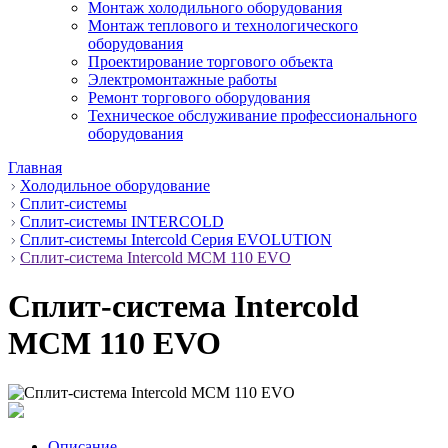
Монтаж холодильного оборудования
Монтаж теплового и технологического
оборудования
Проектирование торгового объекта
Электромонтажные работы
Ремонт торгового оборудования
Техническое обслуживание профессионального
оборудования
Главная
Холодильное оборудование
Сплит-системы
Сплит-системы INTERCOLD
Сплит-системы Intercold Серия EVOLUTION
Сплит-система Intercold MCM 110 EVO
Сплит-система Intercold
MCM 110 EVO
Описание