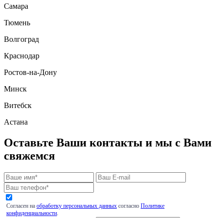
Самара
Тюмень
Волгоград
Краснодар
Ростов-на-Дону
Минск
Витебск
Астана
Оставьте Ваши контакты и мы с Вами
свяжемся
Согласен на
обработку персональных данных
согласно
Политике
конфиденциальности
.