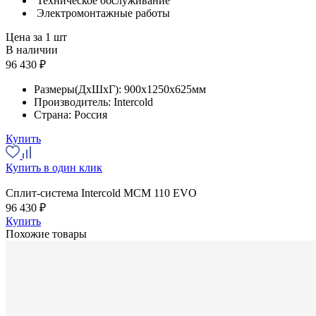
Техническое обслуживание
Электромонтажные работы
Цена за 1 шт
В наличии
96 430 ₽
Размеры(ДхШхГ):
900x1250x625мм
Производитель:
Intercold
Страна:
Россия
Купить
Купить в один клик
Сплит-система Intercold MCM 110 EVO
96 430 ₽
Купить
Похожие товары