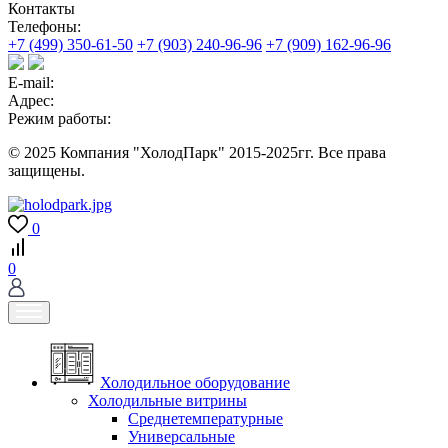
Контакты
Телефоны:
+7 (499) 350-61-50
+7 (903) 240-96-96
+7 (909) 162-96-96
E-mail:
Адрес:
Режим работы:
© 2025 Компания "ХолодПарк" 2015-2025гг. Все права
защищены.
0
0
Холодильное оборудование
Холодильные витрины
Среднетемпературные
Универсальные