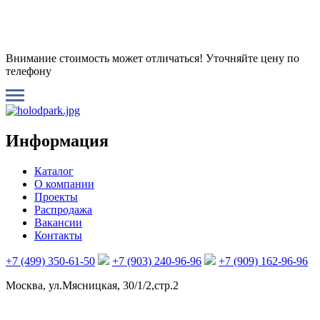
Внимание стоимость может отличаться! Уточняйте цену по
телефону
Информация
Каталог
О компании
Проекты
Распродажа
Вакансии
Контакты
+7 (499) 350-61-50
+7 (903) 240-96-96
+7 (909) 162-96-96
Москва, ул.Мясницкая, 30/1/2,стр.2