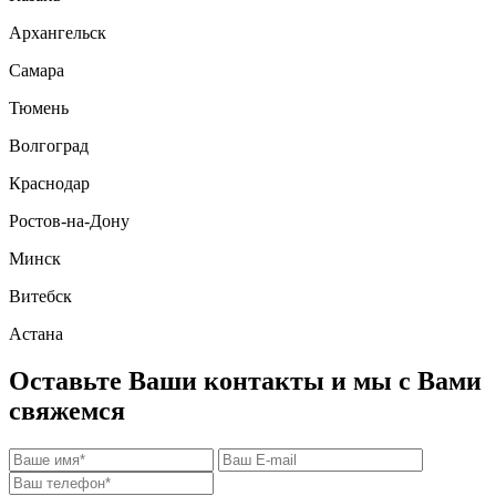
Архангельск
Самара
Тюмень
Волгоград
Краснодар
Ростов-на-Дону
Минск
Витебск
Астана
Оставьте Ваши контакты и мы с Вами
свяжемся