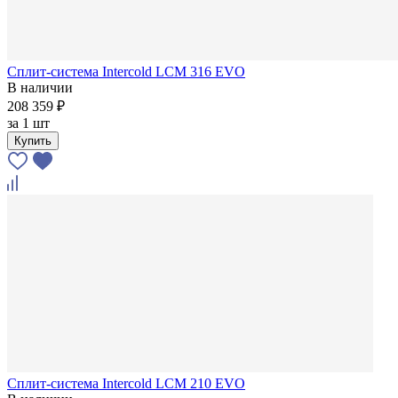
Сплит-система Intercold LCM 316 EVO
В наличии
208 359 ₽
за
1 шт
Купить
Сплит-система Intercold LCM 210 EVO