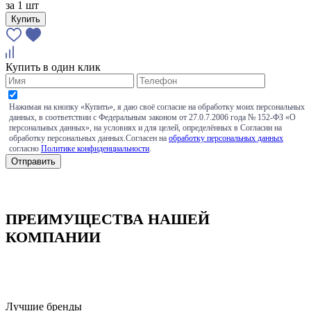
за
1 шт
Купить
Купить в один клик
Нажимая на кнопку «Купить», я даю своё согласие на обработку моих персональных
данных, в соответствии с Федеральным законом от 27.0.7.2006 года № 152-ФЗ «О
персональных данных», на условиях и для целей, определённых в Согласии на
обработку персональных данных.Согласен на
обработку персональных данных
согласно
Политике конфиденциальности
.
ПРЕИМУЩЕСТВА НАШЕЙ
КОМПАНИИ
Лучшие бренды