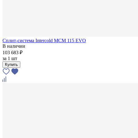
Сплит-система Intercold MCM 115 EVO
В наличии
103 683 ₽
за
1 шт
Купить