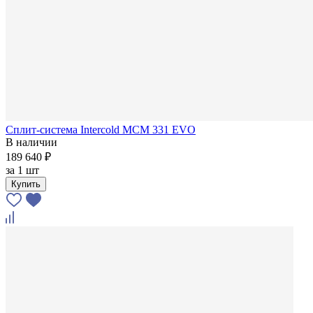
Сплит-система Intercold MCM 331 EVO
В наличии
189 640 ₽
за
1 шт
Купить