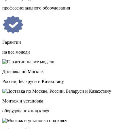
профессионального оборудования
Гарантии
на все модели
Доставка по Москве,
России, Беларуси и Казахстану
Монтаж и установка
оборудования под ключ