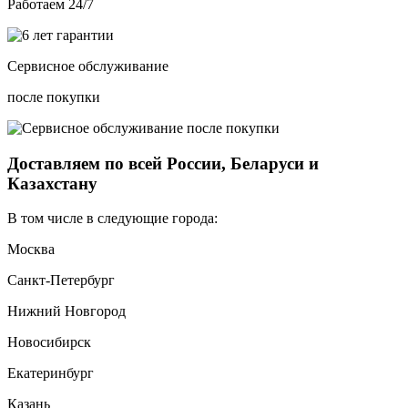
Работаем 24/7
Сервисное обслуживание
после покупки
Доставляем по всей России, Беларуси и
Казахстану
В том числе в следующие города:
Москва
Санкт-Петербург
Нижний Новгород
Новосибирск
Екатеринбург
Казань