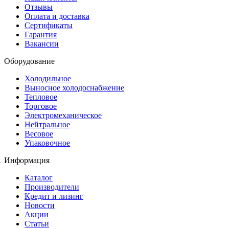
Отзывы
Оплата и доставка
Сертификаты
Гарантия
Вакансии
Оборудование
Холодильное
Выносное холодоснабжение
Тепловое
Торговое
Электромеханическое
Нейтральное
Весовое
Упаковочное
Информация
Каталог
Производители
Кредит и лизинг
Новости
Акции
Статьи