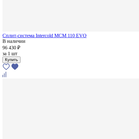
Сплит-система Intercold MCM 110 EVO
В наличии
96 430 ₽
за
1 шт
Купить