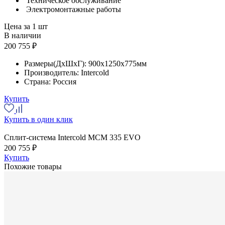
Техническое обслуживание
Электромонтажные работы
Цена за 1 шт
В наличии
200 755 ₽
Размеры(ДхШхГ):
900x1250x775мм
Производитель:
Intercold
Страна:
Россия
Купить
Купить в один клик
Сплит-система Intercold MCM 335 EVO
200 755 ₽
Купить
Похожие товары