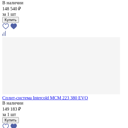
В наличии
148 540 ₽
за
1 шт
Купить
Сплит-система Intercold MCM 223 380 EVO
В наличии
149 183 ₽
за
1 шт
Купить