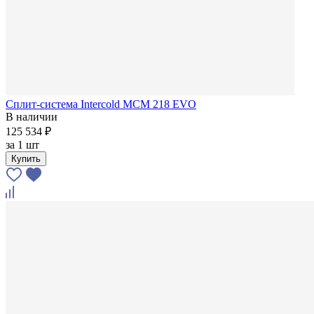
Сплит-система Intercold MCM 218 EVO
В наличии
125 534 ₽
за
1 шт
Купить