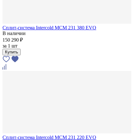
Сплит-система Intercold MCM 231 380 EVO
В наличии
150 290 ₽
за
1 шт
Купить
Сплит-система Intercold MCM 231 220 EVO