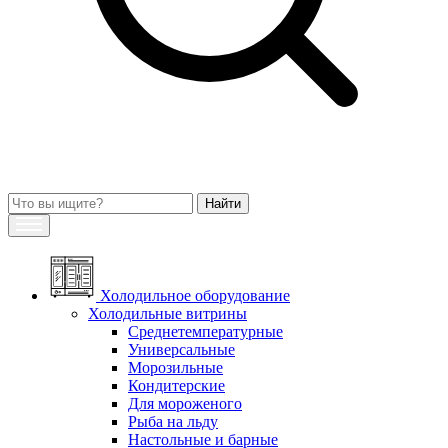
Холодильное оборудование
Холодильные витрины
Среднетемпературные
Универсальные
Морозильные
Кондитерские
Для мороженого
Рыба на льду
Настольные и барные