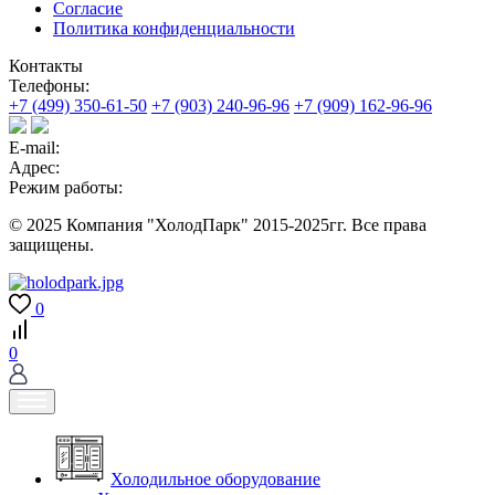
Согласие
Политика конфиденциальности
Контакты
Телефоны:
+7 (499) 350-61-50
+7 (903) 240-96-96
+7 (909) 162-96-96
E-mail:
Адрес:
Режим работы:
© 2025 Компания "ХолодПарк" 2015-2025гг. Все права
защищены.
0
0
Холодильное оборудование