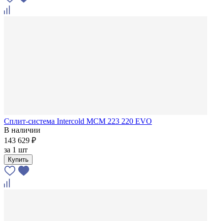
Сплит-система Intercold MCM 223 220 EVO
В наличии
143 629 ₽
за
1 шт
Купить