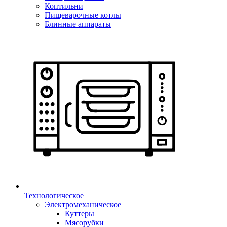
Коптильни
Пищеварочные котлы
Блинные аппараты
Технологическое
Электромеханическое
Куттеры
Мясорубки