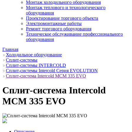
Монтаж холодильного оборудования
Монтаж теплового и технологического
оборудования
Проектирование торгового объекта
Электромонтажные работы
Ремонт торгового оборудования
Техническое обслуживание профессионального
оборудования
Главная
Холодильное оборудование
Сплит-системы
Сплит-системы INTERCOLD
Сплит-системы Intercold Серия EVOLUTION
Сплит-система Intercold MCM 335 EVO
Сплит-система Intercold
MCM 335 EVO
Описание