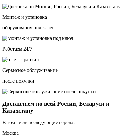
Монтаж и установка
оборудования под ключ
Работаем 24/7
Сервисное обслуживание
после покупки
Доставляем по всей России, Беларуси и
Казахстану
В том числе в следующие города:
Москва