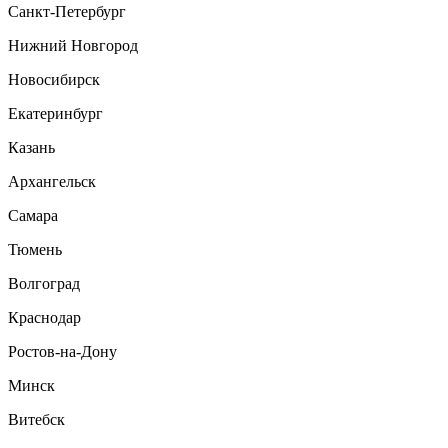
Санкт-Петербург
Нижний Новгород
Новосибирск
Екатеринбург
Казань
Архангельск
Самара
Тюмень
Волгоград
Краснодар
Ростов-на-Дону
Минск
Витебск