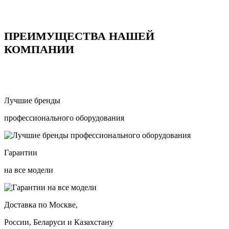
ПРЕИМУЩЕСТВА НАШЕЙ
КОМПАНИИ
Лучшие бренды
профессионального оборудования
Гарантии
на все модели
Доставка по Москве,
России, Беларуси и Казахстану