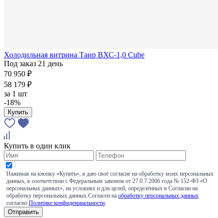
Холодильная витрина Таир ВХС-1,0 Cube
Под заказ 21 день
70 950 ₽
58 179 ₽
за
1 шт
-18%
Купить
Купить в один клик
Нажимая на кнопку «Купить», я даю своё согласие на обработку моих персональных
данных, в соответствии с Федеральным законом от 27.0.7.2006 года № 152-ФЗ «О
персональных данных», на условиях и для целей, определённых в Согласии на
обработку персональных данных.Согласен на
обработку персональных данных
согласно
Политике конфиденциальности
.