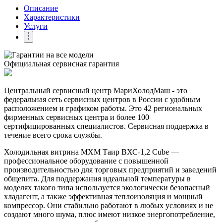
Описание
Характеристики
Услуги
Официальная сервисная гарантия
Центральный сервисный центр МариХолодМаш - это
федеральная сеть сервисных центров в России с удобным
расположением и графиком работы. Это 42 региональных
фирменных сервисных центра и более 100
сертифицированных специалистов. Сервисная поддержка в
течение всего срока службы.
Холодильная витрина МХМ Таир ВХС-1,2 Cube —
профессиональное оборудование с повышенной
производительностью для торговых предприятий и заведений
общепита. Для поддержания идеальной температуры в
моделях такого типа используется экологически безопасный
хладагент, а также эффективная теплоизоляция и мощный
компрессор. Они стабильно работают в любых условиях и не
создают много шума, плюс имеют низкое энергопотребление,