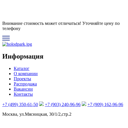
Внимание стоимость может отличаться! Уточняйте цену по
телефону
Информация
Каталог
О компании
Проекты
Распродажа
Вакансии
Контакты
+7 (499) 350-61-50
+7 (903) 240-96-96
+7 (909) 162-96-96
Москва, ул.Мясницкая, 30/1/2,стр.2