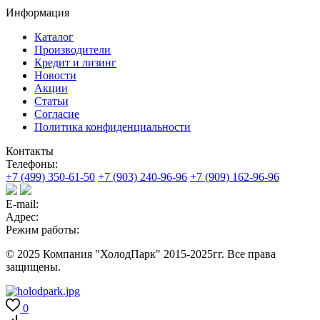
Информация
Каталог
Производители
Кредит и лизинг
Новости
Акции
Статьи
Согласие
Политика конфиденциальности
Контакты
Телефоны:
+7 (499) 350-61-50
+7 (903) 240-96-96
+7 (909) 162-96-96
E-mail:
Адрес:
Режим работы:
© 2025 Компания "ХолодПарк" 2015-2025гг. Все права
защищены.
0