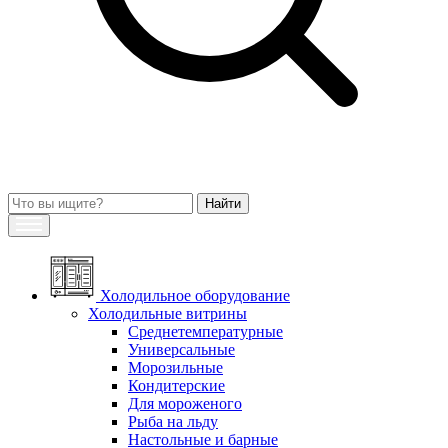
Холодильное оборудование
Холодильные витрины
Среднетемпературные
Универсальные
Морозильные
Кондитерские
Для мороженого
Рыба на льду
Настольные и барные