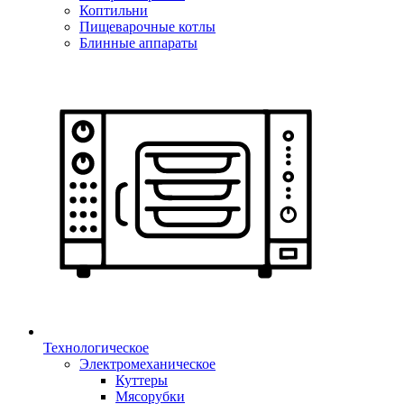
Коптильни
Пищеварочные котлы
Блинные аппараты
Технологическое
Электромеханическое
Куттеры
Мясорубки