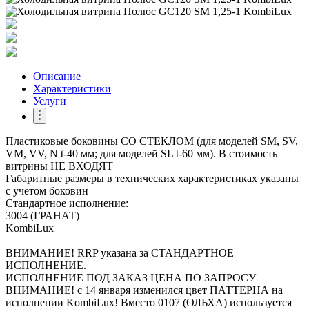
Описание
Характеристики
Услуги
Пластиковые боковины СО СТЕКЛОМ (для моделей SM, SV,
VM, VV, N t-40 мм; для моделей SL t-60 мм). В стоимость
витрины НЕ ВХОДЯТ
Габаритные размеры в технических характеристиках указаны
с учетом боковин
Стандартное исполнение:
3004 (ГРАНАТ)
KombiLux
ВНИМАНИЕ! RRP указана за СТАНДАРТНОЕ
ИСПОЛНЕНИЕ.
ИСПОЛНЕНИЕ ПОД ЗАКАЗ ЦЕНА ПО ЗАПРОСУ
ВНИМАНИЕ! с 14 января изменился цвет ПАТТЕРНА на
исполнении KombiLux! Вместо 0107 (ОЛЬХА) используется