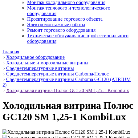
Монтаж холодильного оборудования
Монтаж теплового и технологического
оборудования
Проектирование торгового объекта
Электромонтажные работы
Ремонт торгового оборудования
Техническое обслуживание профессионального
оборудования
Главная
Холодильное оборудование
Холодильные и морозильные витрины
Среднетемпературные витрины
Среднетемпературные витрины Carboma/Полюс
Среднетемпературные витрины Carboma GC120 (ATRIUM
2)
Холодильная витрина Полюс GC120 SM 1,25-1 KombiLux
Холодильная витрина Полюс
GC120 SM 1,25-1 KombiLux