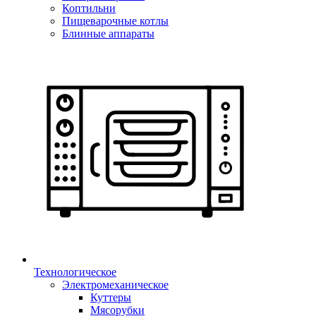
Коптильни
Пищеварочные котлы
Блинные аппараты
Технологическое
Электромеханическое
Куттеры
Мясорубки