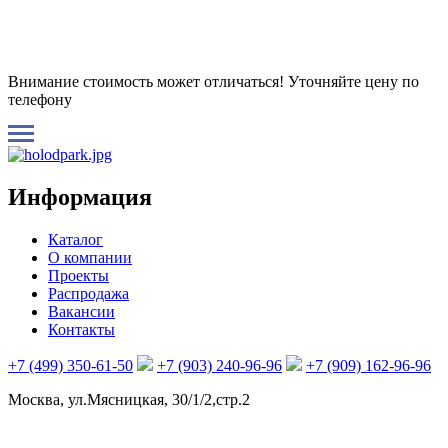
Внимание стоимость может отличаться! Уточняйте цену по
телефону
Информация
Каталог
О компании
Проекты
Распродажа
Вакансии
Контакты
+7 (499) 350-61-50
+7 (903) 240-96-96
+7 (909) 162-96-96
Москва, ул.Мясницкая, 30/1/2,стр.2