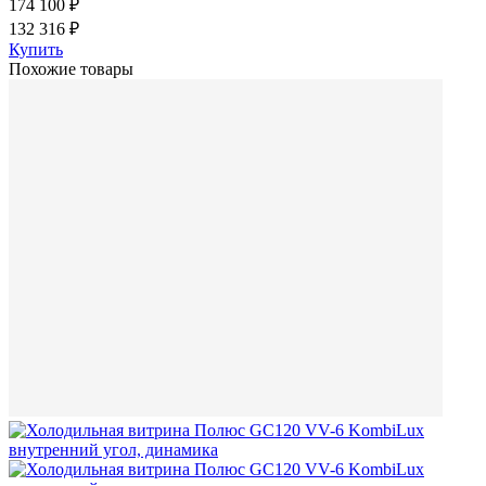
174 100 ₽
132 316 ₽
Купить
Похожие товары