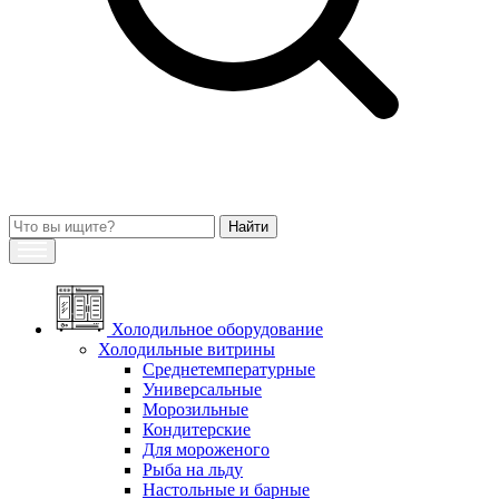
Холодильное оборудование
Холодильные витрины
Среднетемпературные
Универсальные
Морозильные
Кондитерские
Для мороженого
Рыба на льду
Настольные и барные