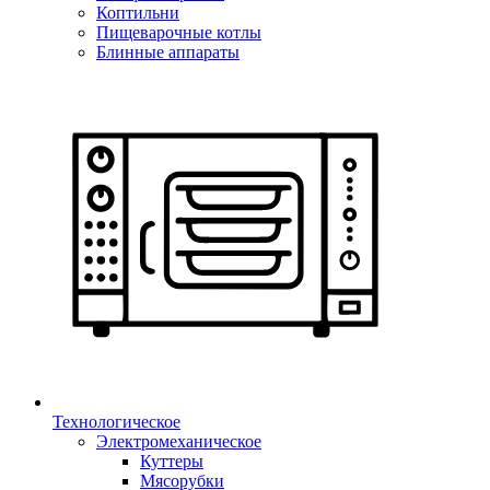
Коптильни
Пищеварочные котлы
Блинные аппараты
Технологическое
Электромеханическое
Куттеры
Мясорубки