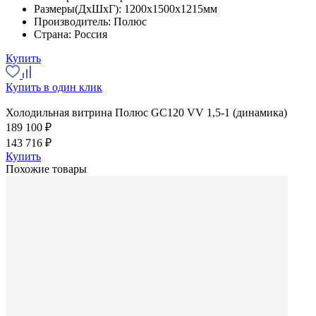
Размеры(ДхШхГ):
1200x1500x1215мм
Производитель:
Полюс
Страна:
Россия
Купить
Купить в один клик
Холодильная витрина Полюс GC120 VV 1,5-1 (динамика)
189 100 ₽
143 716 ₽
Купить
Похожие товары