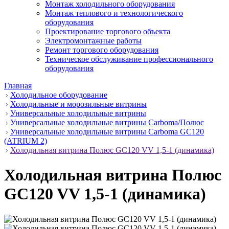
Монтаж холодильного оборудования
Монтаж теплового и технологического
оборудования
Проектирование торгового объекта
Электромонтажные работы
Ремонт торгового оборудования
Техническое обслуживание профессионального
оборудования
Главная
Холодильное оборудование
Холодильные и морозильные витрины
Универсальные холодильные витрины
Универсальные холодильные витрины Carboma/Полюс
Универсальные холодильные витрины Carboma GC120
(ATRIUM 2)
Холодильная витрина Полюс GC120 VV 1,5-1 (динамика)
Холодильная витрина Полюс
GC120 VV 1,5-1 (динамика)