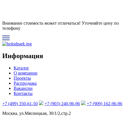
Внимание стоимость может отличаться! Уточняйте цену по
телефону
Информация
Каталог
О компании
Проекты
Распродажа
Вакансии
Контакты
+7 (499) 350-61-50
+7 (903) 240-96-96
+7 (909) 162-96-96
Москва, ул.Мясницкая, 30/1/2,стр.2