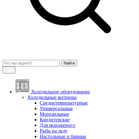
Холодильное оборудование
Холодильные витрины
Среднетемпературные
Универсальные
Морозильные
Кондитерские
Для мороженого
Рыба на льду
Настольные и барные