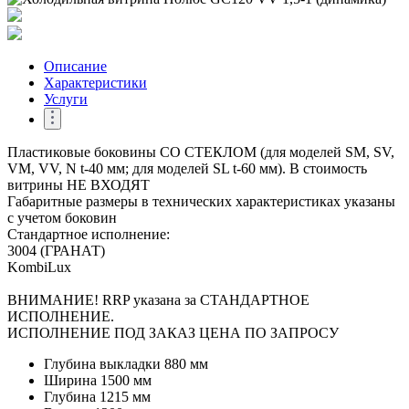
Описание
Характеристики
Услуги
Пластиковые боковины СО СТЕКЛОМ (для моделей SM, SV,
VM, VV, N t-40 мм; для моделей SL t-60 мм). В стоимость
витрины НЕ ВХОДЯТ
Габаритные размеры в технических характеристиках указаны
с учетом боковин
Стандартное исполнение:
3004 (ГРАНАТ)
KombiLux
ВНИМАНИЕ! RRP указана за СТАНДАРТНОЕ
ИСПОЛНЕНИЕ.
ИСПОЛНЕНИЕ ПОД ЗАКАЗ ЦЕНА ПО ЗАПРОСУ
Глубина выкладки
880 мм
Ширина
1500 мм
Глубина
1215 мм