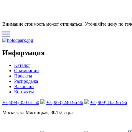
Внимание стоимость может отличаться! Уточняйте цену по те
Информация
Каталог
О компании
Проекты
Распродажа
Вакансии
Контакты
+7 (499) 350-61-50
+7 (903) 240-96-96
+7 (909) 162-96-96
Москва, ул.Мясницкая, 30/1/2,стр.2