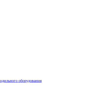
лодильного оборудования