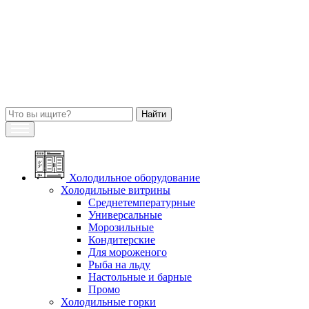
Холодильное оборудование
Холодильные витрины
Среднетемпературные
Универсальные
Морозильные
Кондитерские
Для мороженого
Рыба на льду
Настольные и барные
Промо
Холодильные горки