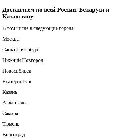
Доставляем по всей России, Беларуси и
Казахстану
В том числе в следующие города:
Москва
Санкт-Петербург
Нижний Новгород
Новосибирск
Екатеринбург
Казань
Архангельск
Самара
Тюмень
Волгоград