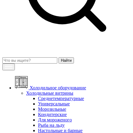
Холодильное оборудование
Холодильные витрины
Среднетемпературные
Универсальные
Морозильные
Кондитерские
Для мороженого
Рыба на льду
Настольные и барные