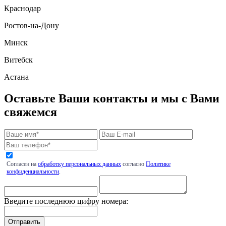
Краснодар
Ростов-на-Дону
Минск
Витебск
Астана
Оставьте Ваши контакты и мы с Вами
свяжемся
Согласен на
обработку персональных данных
согласно
Политике
конфиденциальности
.
Введите последнюю цифру номера: