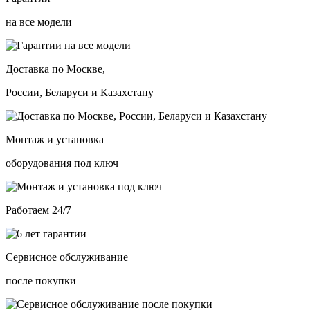
на все модели
Доставка по Москве,
России, Беларуси и Казахстану
Монтаж и установка
оборудования под ключ
Работаем 24/7
Сервисное обслуживание
после покупки