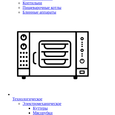
Коптильни
Пищеварочные котлы
Блинные аппараты
Технологическое
Электромеханическое
Куттеры
Мясорубки