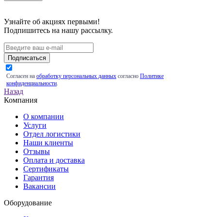
Узнайте об акциях первыми!
Подпишитесь на нашу рассылку.
Подписаться
Согласен на
обработку персональных данных
согласно
Политике
конфиденциальности
.
Назад
Компания
О компании
Услуги
Отдел логистики
Наши клиенты
Отзывы
Оплата и доставка
Сертификаты
Гарантия
Вакансии
Оборудование