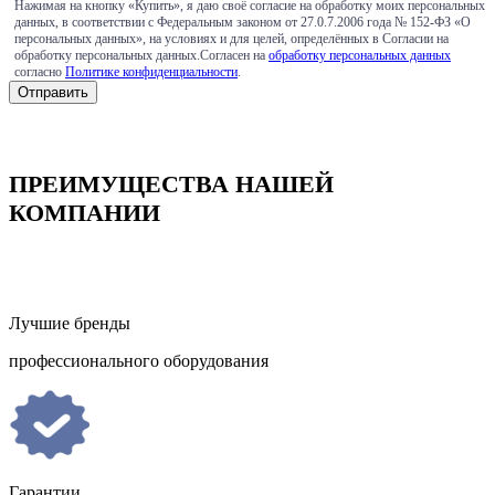
Нажимая на кнопку «Купить», я даю своё согласие на обработку моих персональных
данных, в соответствии с Федеральным законом от 27.0.7.2006 года № 152-ФЗ «О
персональных данных», на условиях и для целей, определённых в Согласии на
обработку персональных данных.Согласен на
обработку персональных данных
согласно
Политике конфиденциальности
.
ПРЕИМУЩЕСТВА НАШЕЙ
КОМПАНИИ
Лучшие бренды
профессионального оборудования
Гарантии