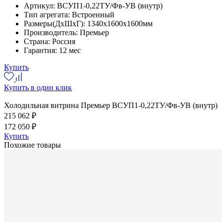
Артикул:
ВСУП1-0,22ТУ/Фв-УВ (внутр)
Тип агрегата:
Встроенный
Размеры(ДхШхГ):
1340x1600x1600мм
Производитель:
Премьер
Страна:
Россия
Гарантия:
12 мес
Купить
Купить в один клик
Холодильная витрина Премьер ВСУП1-0,22ТУ/Фв-УВ (внутр)
215 062 ₽
172 050 ₽
Купить
Похожие товары