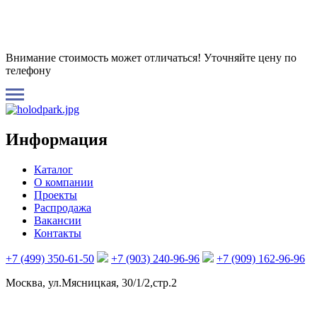
Внимание стоимость может отличаться! Уточняйте цену по
телефону
Информация
Каталог
О компании
Проекты
Распродажа
Вакансии
Контакты
+7 (499) 350-61-50
+7 (903) 240-96-96
+7 (909) 162-96-96
Москва, ул.Мясницкая, 30/1/2,стр.2