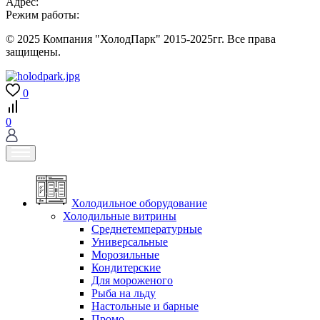
Адрес:
Режим работы:
© 2025 Компания "ХолодПарк" 2015-2025гг. Все права
защищены.
0
0
Холодильное оборудование
Холодильные витрины
Среднетемпературные
Универсальные
Морозильные
Кондитерские
Для мороженого
Рыба на льду
Настольные и барные
Промо