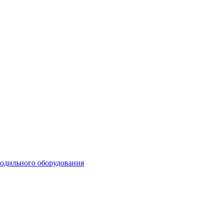
лодильного оборудования