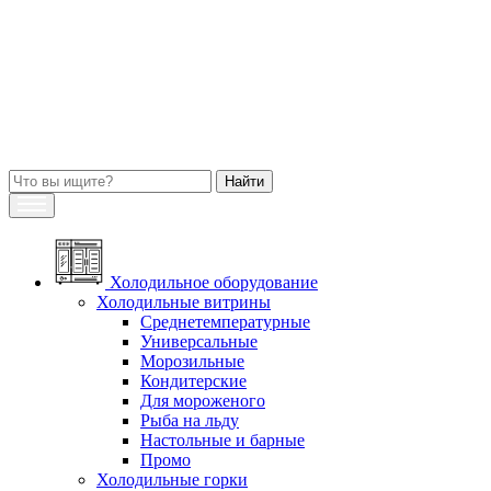
Холодильное оборудование
Холодильные витрины
Среднетемпературные
Универсальные
Морозильные
Кондитерские
Для мороженого
Рыба на льду
Настольные и барные
Промо
Холодильные горки