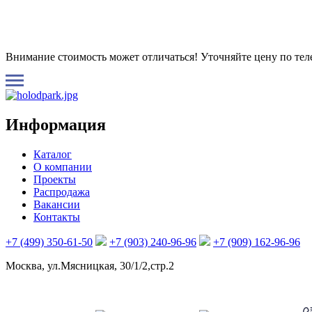
Внимание стоимость может отличаться! Уточняйте цену по те
Информация
Каталог
О компании
Проекты
Распродажа
Вакансии
Контакты
+7 (499) 350-61-50
+7 (903) 240-96-96
+7 (909) 162-96-96
Москва, ул.Мясницкая, 30/1/2,стр.2