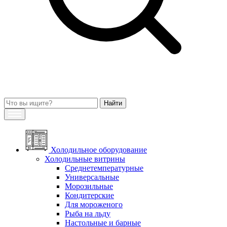
Холодильное оборудование
Холодильные витрины
Среднетемпературные
Универсальные
Морозильные
Кондитерские
Для мороженого
Рыба на льду
Настольные и барные