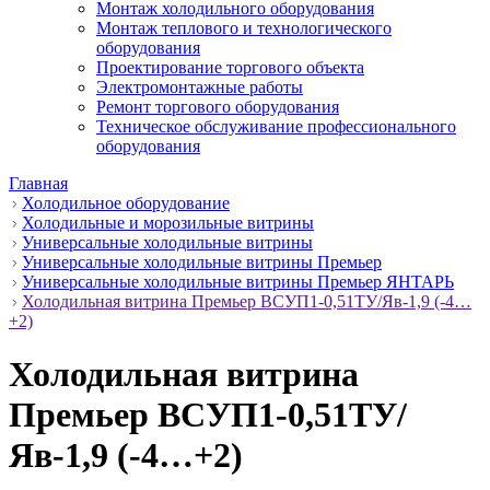
Монтаж холодильного оборудования
Монтаж теплового и технологического
оборудования
Проектирование торгового объекта
Электромонтажные работы
Ремонт торгового оборудования
Техническое обслуживание профессионального
оборудования
Главная
Холодильное оборудование
Холодильные и морозильные витрины
Универсальные холодильные витрины
Универсальные холодильные витрины Премьер
Универсальные холодильные витрины Премьер ЯНТАРЬ
Холодильная витрина Премьер ВСУП1-0,51ТУ/Яв-1,9 (-4…
+2)
Холодильная витрина
Премьер ВСУП1-0,51ТУ/
Яв-1,9 (-4…+2)