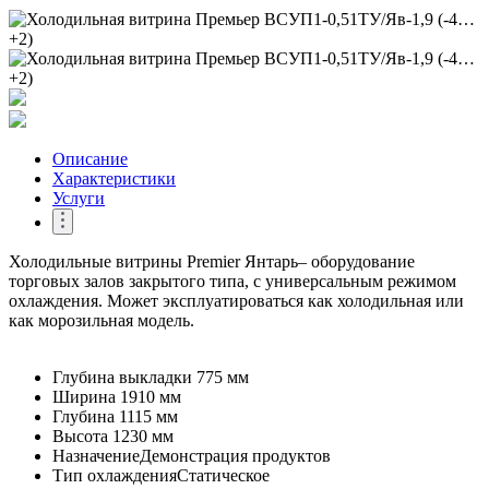
Описание
Характеристики
Услуги
Холодильные витрины Premier Янтарь– оборудование
торговых залов закрытого типа, с универсальным режимом
охлаждения. Может эксплуатироваться как холодильная или
как морозильная модель.
Глубина выкладки
775 мм
Ширина
1910 мм
Глубина
1115 мм
Высота
1230 мм
Назначение
Демонстрация продуктов
Тип охлаждения
Статическое