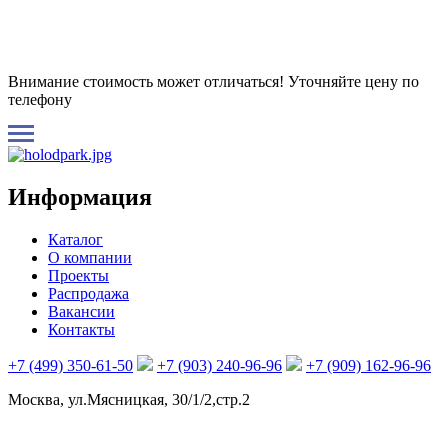
Внимание стоимость может отличаться! Уточняйте цену по
телефону
Информация
Каталог
О компании
Проекты
Распродажа
Вакансии
Контакты
+7 (499) 350-61-50
+7 (903) 240-96-96
+7 (909) 162-96-96
Москва, ул.Мясницкая, 30/1/2,стр.2