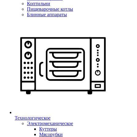
Коптильни
Пищеварочные котлы
Блинные аппараты
Технологическое
Электромеханическое
Куттеры
Мясорубки