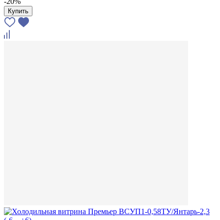
-20%
Купить