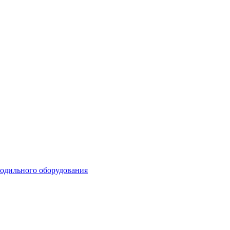
лодильного оборудования