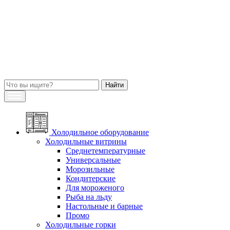
Холодильное оборудование
Холодильные витрины
Среднетемпературные
Универсальные
Морозильные
Кондитерские
Для мороженого
Рыба на льду
Настольные и барные
Промо
Холодильные горки