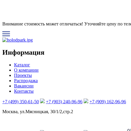
Внимание стоимость может отличаться! Уточняйте цену по те
Информация
Каталог
О компании
Проекты
Распродажа
Вакансии
Контакты
+7 (499) 350-61-50
+7 (903) 240-96-96
+7 (909) 162-96-96
Москва, ул.Мясницкая, 30/1/2,стр.2