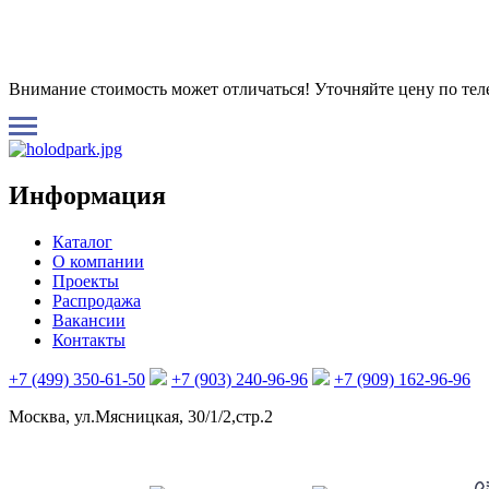
Внимание стоимость может отличаться! Уточняйте цену по те
Информация
Каталог
О компании
Проекты
Распродажа
Вакансии
Контакты
+7 (499) 350-61-50
+7 (903) 240-96-96
+7 (909) 162-96-96
Москва, ул.Мясницкая, 30/1/2,стр.2