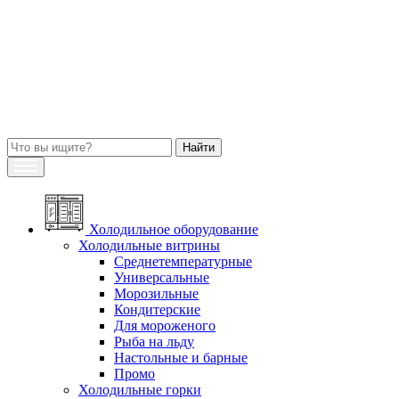
Холодильное оборудование
Холодильные витрины
Среднетемпературные
Универсальные
Морозильные
Кондитерские
Для мороженого
Рыба на льду
Настольные и барные
Промо
Холодильные горки