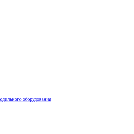
лодильного оборудования