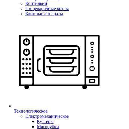
Коптильни
Пищеварочные котлы
Блинные аппараты
Технологическое
Электромеханическое
Куттеры
Мясорубки