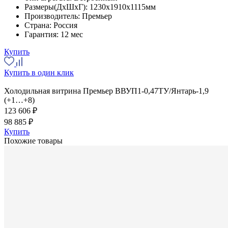
Размеры(ДхШхГ):
1230x1910x1115мм
Производитель:
Премьер
Страна:
Россия
Гарантия:
12 мес
Купить
Купить в один клик
Холодильная витрина Премьер ВВУП1-0,47ТУ/Янтарь-1,9
(+1…+8)
123 606 ₽
98 885 ₽
Купить
Похожие товары