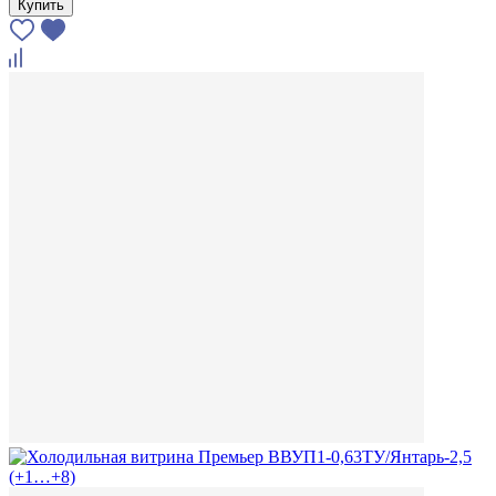
Купить