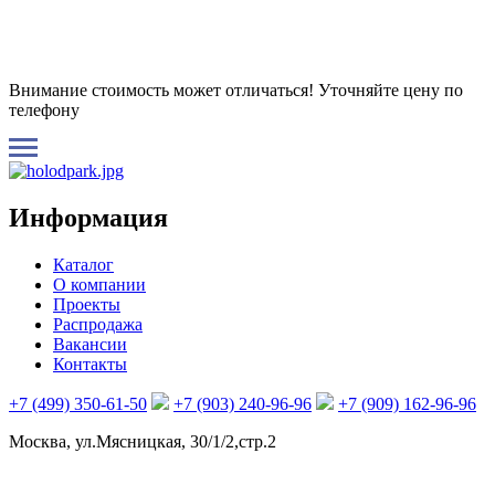
Внимание стоимость может отличаться! Уточняйте цену по
телефону
Информация
Каталог
О компании
Проекты
Распродажа
Вакансии
Контакты
+7 (499) 350-61-50
+7 (903) 240-96-96
+7 (909) 162-96-96
Москва, ул.Мясницкая, 30/1/2,стр.2