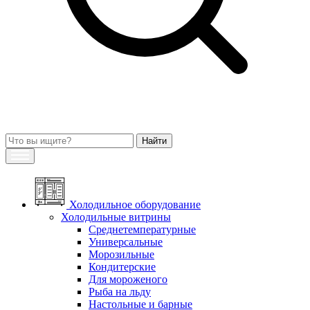
Холодильное оборудование
Холодильные витрины
Среднетемпературные
Универсальные
Морозильные
Кондитерские
Для мороженого
Рыба на льду
Настольные и барные