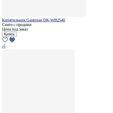
Кипятильник Gastrorag DK-WB2540
Снято с продажи
Цена под заказ
Купить