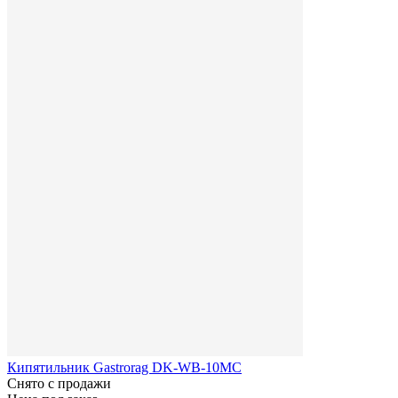
Кипятильник Gastrorag DK-WB-10MC
Снято с продажи