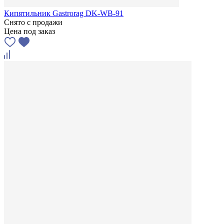
Кипятильник Gastrorag DK-WB-91
Снято с продажи
Цена под заказ