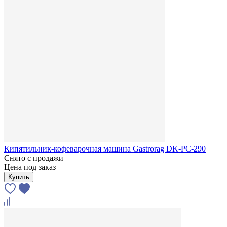
Кипятильник-кофеварочная машина Gastrorag DK-PC-290
Снято с продажи
Цена под заказ
Купить