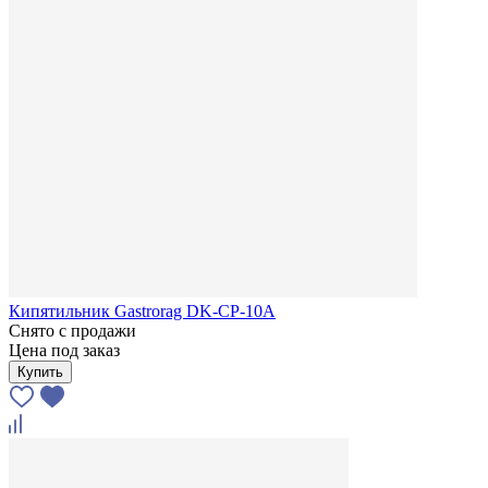
Кипятильник Gastrorag DK-CP-10A
Снято с продажи
Цена под заказ
Купить