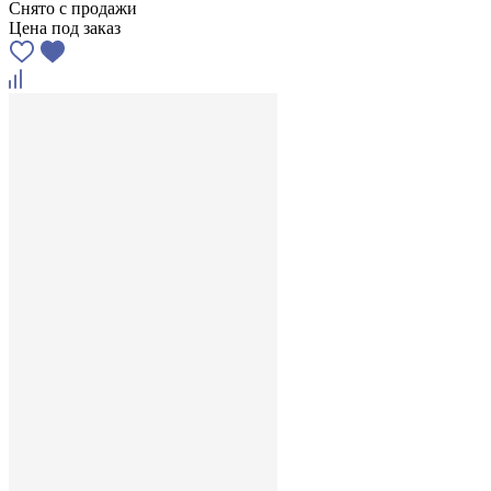
Снято с продажи
Цена под заказ