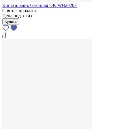
Кипятильник Gastrorag DK-WB2020F
Снято с продажи
Цена под заказ
Купить