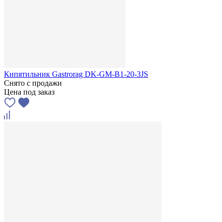
Кипятильник Gastrorag DK-GM-B1-20-3JS
Снято с продажи
Цена под заказ