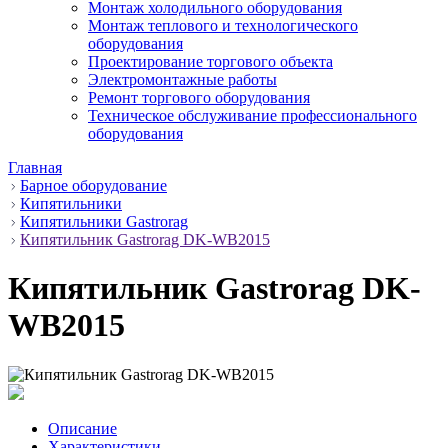
Монтаж холодильного оборудования
Монтаж теплового и технологического
оборудования
Проектирование торгового объекта
Электромонтажные работы
Ремонт торгового оборудования
Техническое обслуживание профессионального
оборудования
Главная
Барное оборудование
Кипятильники
Кипятильники Gastrorag
Кипятильник Gastrorag DK-WB2015
Кипятильник Gastrorag DK-
WB2015
Описание
Характеристики