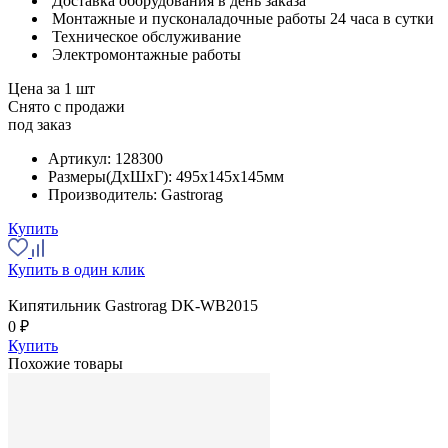
Доставка оборудования в день заказа
Монтажные и пусконаладочные работы 24 часа в сутки
Техническое обслуживание
Электромонтажные работы
Цена за 1 шт
Снято с продажи
под заказ
Артикул:
128300
Размеры(ДхШхГ):
495x145x145мм
Производитель:
Gastrorag
Купить
Купить в один клик
Кипятильник Gastrorag DK-WB2015
0 ₽
Купить
Похожие товары