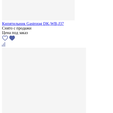
Кипятильник Gastrorag DK-WB-J37
Снято с продажи
Цена под заказ