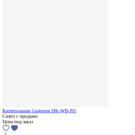
Кипятильник Gastrorag DK-WB-J91
Снято с продажи
Цена под заказ