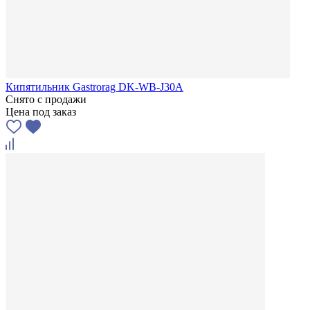
Кипятильник Gastrorag DK-WB-J30A
Снято с продажи
Цена под заказ