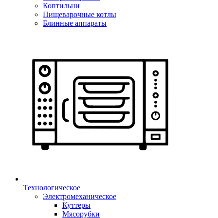
Коптильни
Пищеварочные котлы
Блинные аппараты
Технологическое
Электромеханическое
Куттеры
Мясорубки