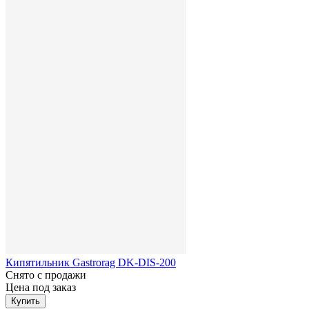
Кипятильник Gastrorag DK-DIS-200
Снято с продажи
Цена под заказ
Купить