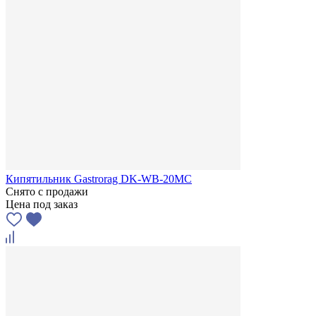
Кипятильник Gastrorag DK-WB-20MC
Снято с продажи
Цена под заказ