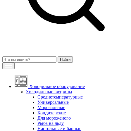
Холодильное оборудование
Холодильные витрины
Среднетемпературные
Универсальные
Морозильные
Кондитерские
Для мороженого
Рыба на льду
Настольные и барные