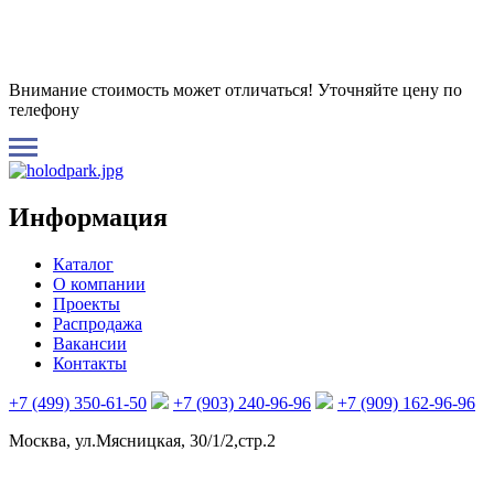
Внимание стоимость может отличаться! Уточняйте цену по
телефону
Информация
Каталог
О компании
Проекты
Распродажа
Вакансии
Контакты
+7 (499) 350-61-50
+7 (903) 240-96-96
+7 (909) 162-96-96
Москва, ул.Мясницкая, 30/1/2,стр.2