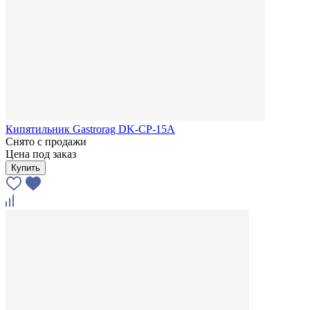
Кипятильник Gastrorag DK-CP-15A
Снято с продажи
Цена под заказ
Купить