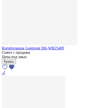
Кипятильник Gastrorag DK-WB2540F
Снято с продажи
Цена под заказ
Купить