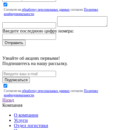
Согласен на
обработку персональных данных
согласно
Политике
конфиденциальности
.
Введите последнюю цифру номера:
Узнайте об акциях первыми!
Подпишитесь на нашу рассылку.
Подписаться
Согласен на
обработку персональных данных
согласно
Политике
конфиденциальности
.
Назад
Компания
О компании
Услуги
Отдел логистики