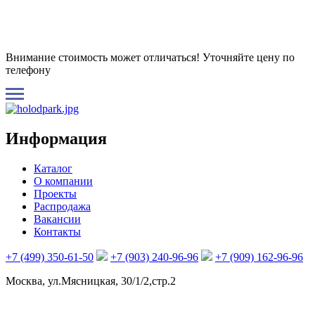
Внимание стоимость может отличаться! Уточняйте цену по
телефону
Информация
Каталог
О компании
Проекты
Распродажа
Вакансии
Контакты
+7 (499) 350-61-50
+7 (903) 240-96-96
+7 (909) 162-96-96
Москва, ул.Мясницкая, 30/1/2,стр.2