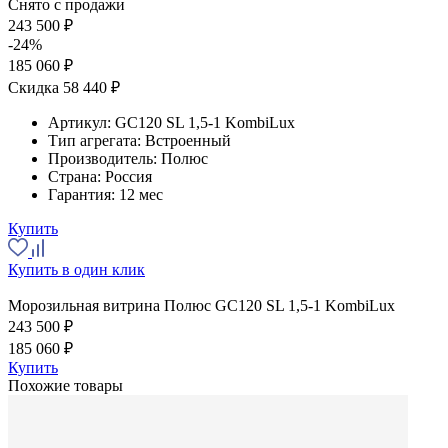
Снято с продажи
243 500 ₽
-24%
185 060 ₽
Скидка 58 440 ₽
Артикул:
GC120 SL 1,5-1 KombiLux
Тип агрегата:
Встроенный
Производитель:
Полюс
Страна:
Россия
Гарантия:
12 мес
Купить
Купить в один клик
Морозильная витрина Полюс GC120 SL 1,5-1 KombiLux
243 500 ₽
185 060 ₽
Купить
Похожие товары