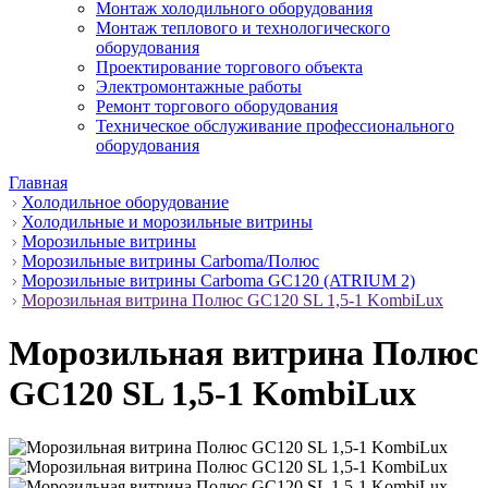
Монтаж холодильного оборудования
Монтаж теплового и технологического
оборудования
Проектирование торгового объекта
Электромонтажные работы
Ремонт торгового оборудования
Техническое обслуживание профессионального
оборудования
Главная
Холодильное оборудование
Холодильные и морозильные витрины
Морозильные витрины
Морозильные витрины Carboma/Полюс
Морозильные витрины Carboma GC120 (ATRIUM 2)
Морозильная витрина Полюс GC120 SL 1,5-1 KombiLux
Морозильная витрина Полюс
GC120 SL 1,5-1 KombiLux