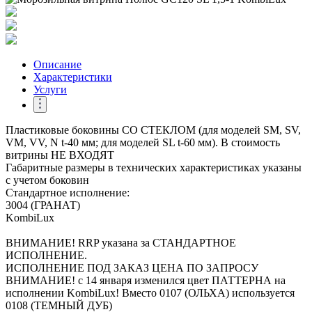
Описание
Характеристики
Услуги
Пластиковые боковины СО СТЕКЛОМ (для моделей SM, SV,
VM, VV, N t-40 мм; для моделей SL t-60 мм). В стоимость
витрины НЕ ВХОДЯТ
Габаритные размеры в технических характеристиках указаны
с учетом боковин
Стандартное исполнение:
3004 (ГРАНАТ)
KombiLux
ВНИМАНИЕ! RRP указана за СТАНДАРТНОЕ
ИСПОЛНЕНИЕ.
ИСПОЛНЕНИЕ ПОД ЗАКАЗ ЦЕНА ПО ЗАПРОСУ
ВНИМАНИЕ! с 14 января изменился цвет ПАТТЕРНА на
исполнении KombiLux! Вместо 0107 (ОЛЬХА) используется
0108 (ТЕМНЫЙ ДУБ)