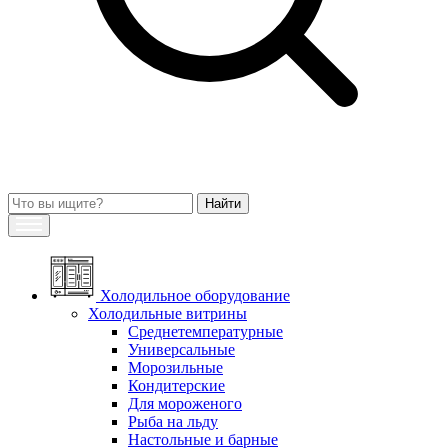
Холодильное оборудование
Холодильные витрины
Среднетемпературные
Универсальные
Морозильные
Кондитерские
Для мороженого
Рыба на льду
Настольные и барные