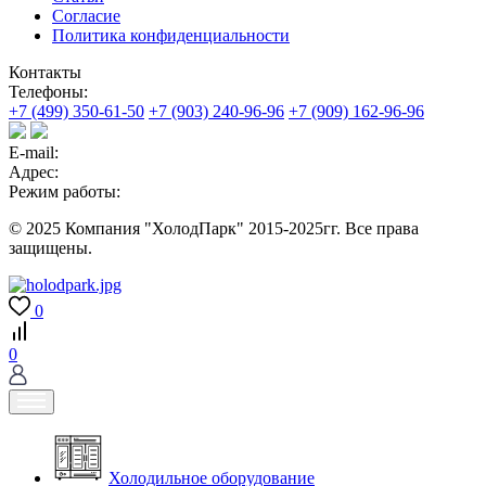
Согласие
Политика конфиденциальности
Контакты
Телефоны:
+7 (499) 350-61-50
+7 (903) 240-96-96
+7 (909) 162-96-96
E-mail:
Адрес:
Режим работы:
© 2025 Компания "ХолодПарк" 2015-2025гг. Все права
защищены.
0
0
Холодильное оборудование