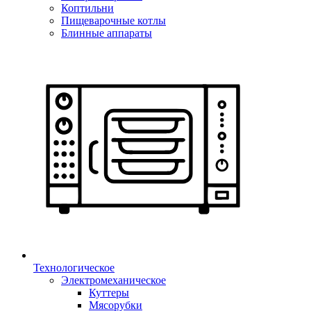
Коптильни
Пищеварочные котлы
Блинные аппараты
Технологическое
Электромеханическое
Куттеры
Мясорубки