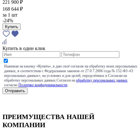
221 900 ₽
168 644 ₽
за
1 шт
-24%
Купить
Купить в один клик
Нажимая на кнопку «Купить», я даю своё согласие на обработку моих персональных
данных, в соответствии с Федеральным законом от 27.0.7.2006 года № 152-ФЗ «О
персональных данных», на условиях и для целей, определённых в Согласии на
обработку персональных данных.Согласен на
обработку персональных данных
согласно
Политике конфиденциальности
.
ПРЕИМУЩЕСТВА НАШЕЙ
КОМПАНИИ