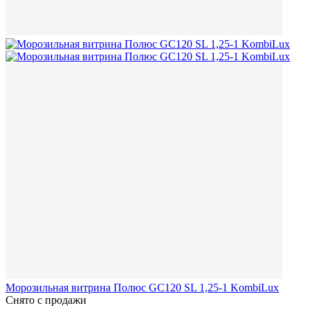
Морозильная витрина Полюс GC120 SL 1,25-1 KombiLux
Снято с продажи