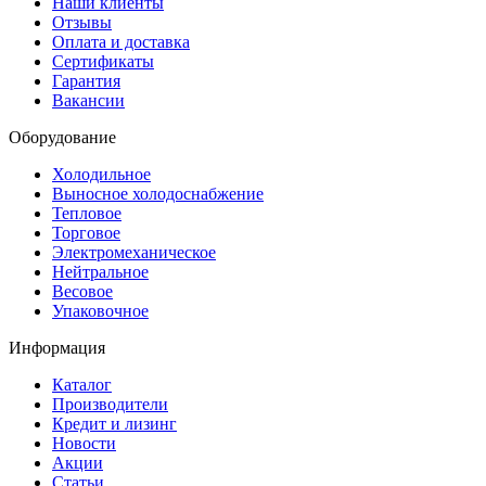
Наши клиенты
Отзывы
Оплата и доставка
Сертификаты
Гарантия
Вакансии
Оборудование
Холодильное
Выносное холодоснабжение
Тепловое
Торговое
Электромеханическое
Нейтральное
Весовое
Упаковочное
Информация
Каталог
Производители
Кредит и лизинг
Новости
Акции
Статьи