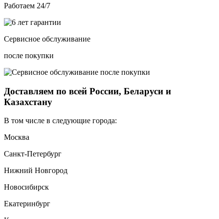
Работаем 24/7
Сервисное обслуживание
после покупки
Доставляем по всей России, Беларуси и
Казахстану
В том числе в следующие города:
Москва
Санкт-Петербург
Нижний Новгород
Новосибирск
Екатеринбург