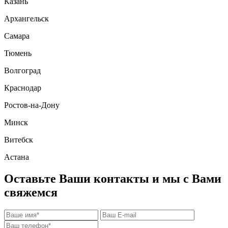
Казань
Архангельск
Самара
Тюмень
Волгоград
Краснодар
Ростов-на-Дону
Минск
Витебск
Астана
Оставьте Ваши контакты и мы с Вами
свяжемся