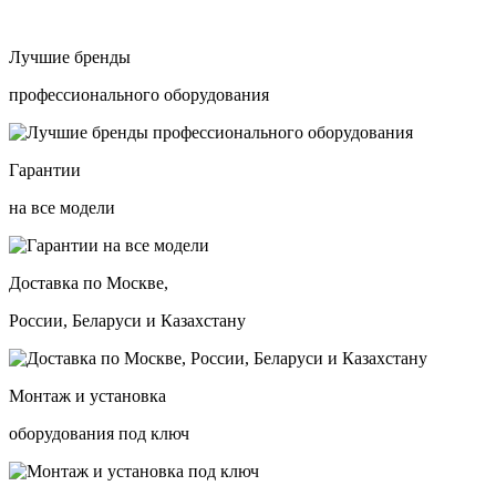
Лучшие бренды
профессионального оборудования
Гарантии
на все модели
Доставка по Москве,
России, Беларуси и Казахстану
Монтаж и установка
оборудования под ключ