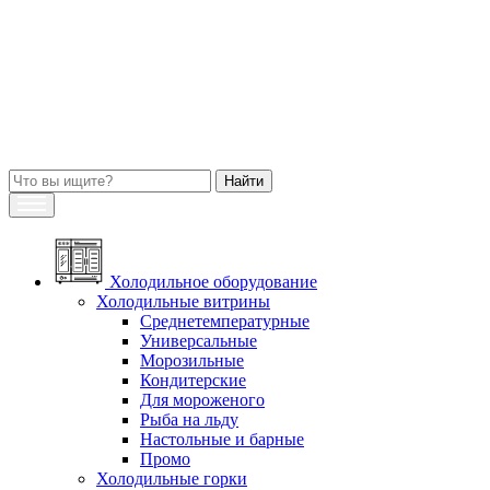
Холодильное оборудование
Холодильные витрины
Среднетемпературные
Универсальные
Морозильные
Кондитерские
Для мороженого
Рыба на льду
Настольные и барные
Промо
Холодильные горки