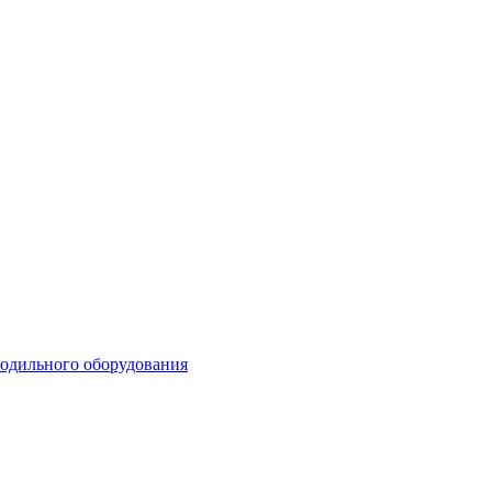
лодильного оборудования