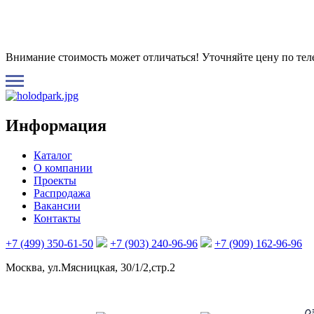
Внимание стоимость может отличаться! Уточняйте цену по те
Информация
Каталог
О компании
Проекты
Распродажа
Вакансии
Контакты
+7 (499) 350-61-50
+7 (903) 240-96-96
+7 (909) 162-96-96
Москва, ул.Мясницкая, 30/1/2,стр.2