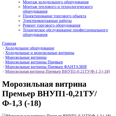
Монтаж холодильного оборудования
Монтаж теплового и технологического
оборудования
Проектирование торгового объекта
Электромонтажные работы
Ремонт торгового оборудования
Техническое обслуживание профессионального
оборудования
Главная
Холодильное оборудование
Холодильные и морозильные витрины
Морозильные витрины
Морозильные витрины Премьер
Морозильные витрины Премьер ФАНТАЗИЯ
Морозильная витрина Премьер ВНУП1-0,21ТУ/Ф-1,3 (-18)
Морозильная витрина
Премьер ВНУП1-0,21ТУ/
Ф-1,3 (-18)