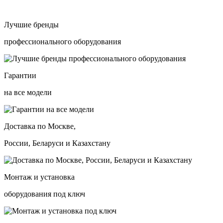
Лучшие бренды
профессионального оборудования
Гарантии
на все модели
Доставка по Москве,
России, Беларуси и Казахстану
Монтаж и установка
оборудования под ключ