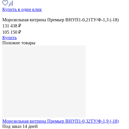
Купить в один клик
Морозильная витрина Премьер ВНУП1-0,21ТУ/Ф-1,3 (-18)
131 438 ₽
105 150 ₽
Купить
Похожие товары
Морозильная витрина Премьер ВНУП1-0,32ТУ/Ф-1,9 (-18)
Под заказ 14 дней