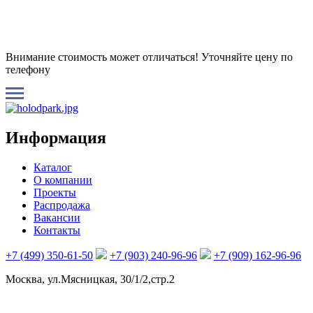
Внимание стоимость может отличаться! Уточняйте цену по
телефону
Информация
Каталог
О компании
Проекты
Распродажа
Вакансии
Контакты
+7 (499) 350-61-50
+7 (903) 240-96-96
+7 (909) 162-96-96
Москва, ул.Мясницкая, 30/1/2,стр.2