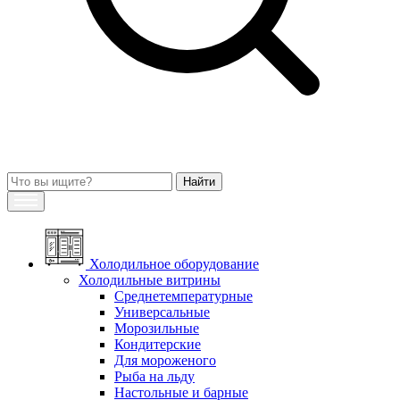
Холодильное оборудование
Холодильные витрины
Среднетемпературные
Универсальные
Морозильные
Кондитерские
Для мороженого
Рыба на льду
Настольные и барные