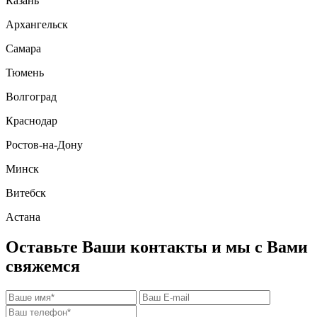
Казань
Архангельск
Самара
Тюмень
Волгоград
Краснодар
Ростов-на-Дону
Минск
Витебск
Астана
Оставьте Ваши контакты и мы с Вами
свяжемся