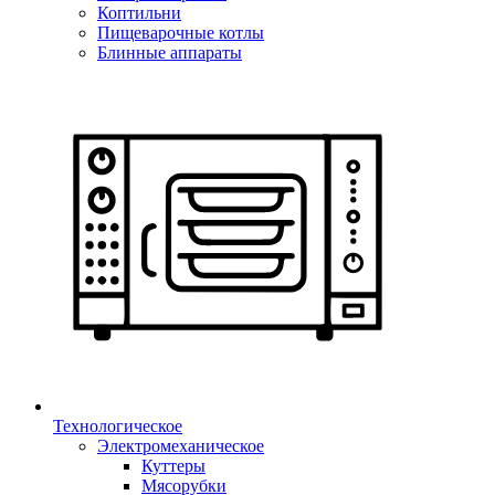
Коптильни
Пищеварочные котлы
Блинные аппараты
Технологическое
Электромеханическое
Куттеры
Мясорубки