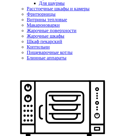
Для шаурмы
Расстоечные шкафы и камеры
Фритюрницы
Витрины тепловые
Макароноварки
Жарочные поверхности
Жарочные шкафы
Шкаф пекарский
Коптильни
Пищеварочные котлы
Блинные аппараты