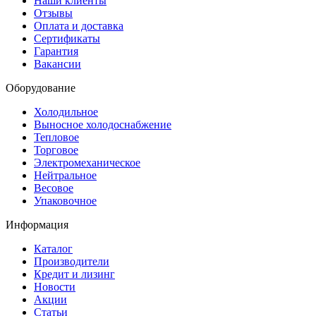
Наши клиенты
Отзывы
Оплата и доставка
Сертификаты
Гарантия
Вакансии
Оборудование
Холодильное
Выносное холодоснабжение
Тепловое
Торговое
Электромеханическое
Нейтральное
Весовое
Упаковочное
Информация
Каталог
Производители
Кредит и лизинг
Новости
Акции
Статьи