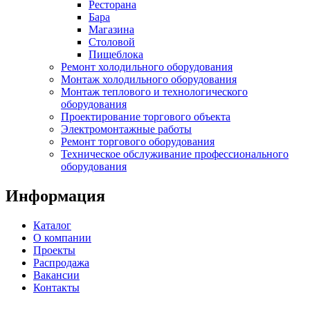
Ресторана
Бара
Магазина
Столовой
Пищеблока
Ремонт холодильного оборудования
Монтаж холодильного оборудования
Монтаж теплового и технологического
оборудования
Проектирование торгового объекта
Электромонтажные работы
Ремонт торгового оборудования
Техническое обслуживание профессионального
оборудования
Информация
Каталог
О компании
Проекты
Распродажа
Вакансии
Контакты