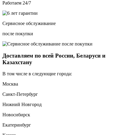
Работаем 24/7
Сервисное обслуживание
после покупки
Доставляем по всей России, Беларуси и
Казахстану
В том числе в следующие города:
Москва
Санкт-Петербург
Нижний Новгород
Новосибирск
Екатеринбург