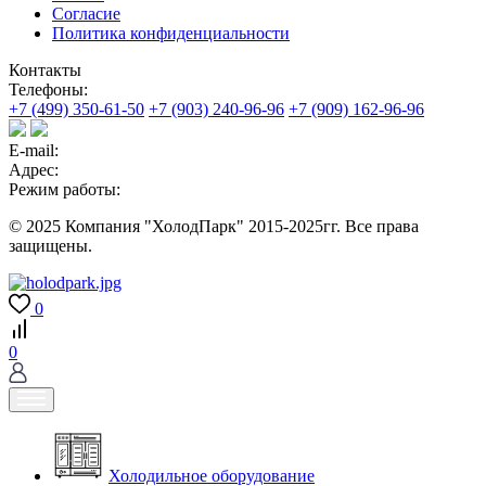
Согласие
Политика конфиденциальности
Контакты
Телефоны:
+7 (499) 350-61-50
+7 (903) 240-96-96
+7 (909) 162-96-96
E-mail:
Адрес:
Режим работы:
© 2025 Компания "ХолодПарк" 2015-2025гг. Все права
защищены.
0
0
Холодильное оборудование