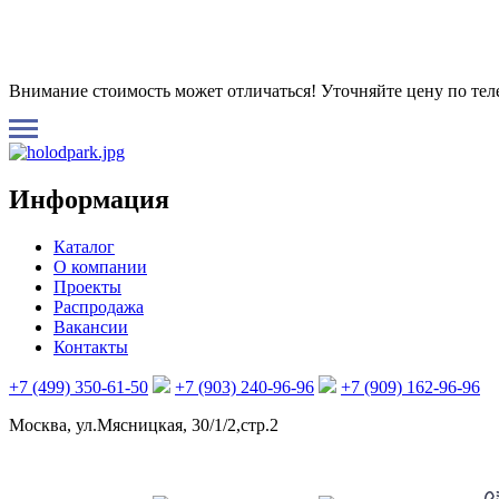
Внимание стоимость может отличаться! Уточняйте цену по те
Информация
Каталог
О компании
Проекты
Распродажа
Вакансии
Контакты
+7 (499) 350-61-50
+7 (903) 240-96-96
+7 (909) 162-96-96
Москва, ул.Мясницкая, 30/1/2,стр.2