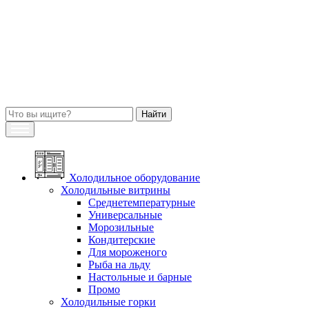
Холодильное оборудование
Холодильные витрины
Среднетемпературные
Универсальные
Морозильные
Кондитерские
Для мороженого
Рыба на льду
Настольные и барные
Промо
Холодильные горки