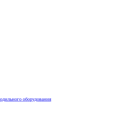
лодильного оборудования