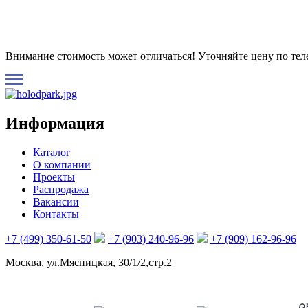
Внимание стоимость может отличаться! Уточняйте цену по те
Информация
Каталог
О компании
Проекты
Распродажа
Вакансии
Контакты
+7 (499) 350-61-50
+7 (903) 240-96-96
+7 (909) 162-96-96
Москва, ул.Мясницкая, 30/1/2,стр.2