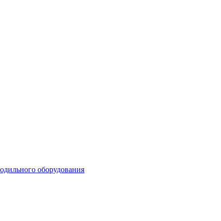
лодильного оборудования