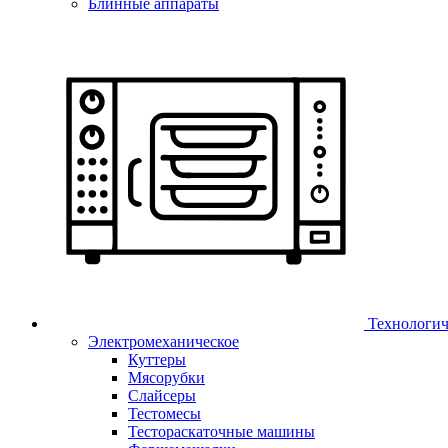
Блинные аппараты
Технологич
Электромеханическое
Куттеры
Мясорубки
Слайсеры
Тестомесы
Тестораскаточные машины