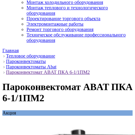
Монтаж холодильного оборудования
Монтаж теплового и технологического
оборудования
Проектирование торгового объекта
Электромонтажные работы
Ремонт торгового оборудования
Техническое обслуживание профессионального
оборудования
Главная
Тепловое оборудование
Пароконвектоматы
Пароконвектоматы Abat
Пароконвектомат ABAT ПКА 6-1/1ПМ2
Пароконвектомат ABAT ПКА
6-1/1ПМ2
Акция