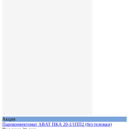
Акция
Пароконвектомат ABAT ПКА 20-1/1ПП2 (без тележки)