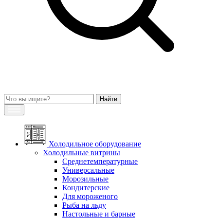
Холодильное оборудование
Холодильные витрины
Среднетемпературные
Универсальные
Морозильные
Кондитерские
Для мороженого
Рыба на льду
Настольные и барные