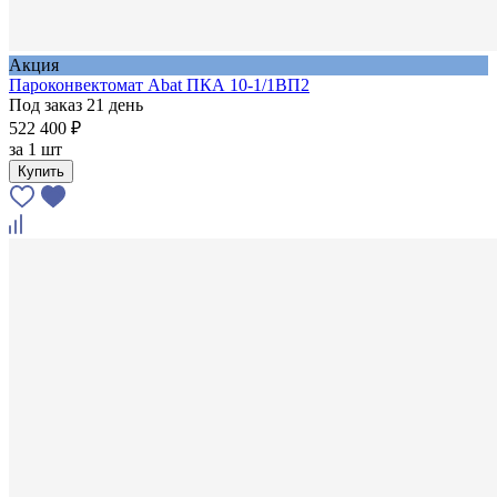
Акция
Пароконвектомат Abat ПКА 10-1/1ВП2
Под заказ 21 день
522 400 ₽
за
1 шт
Купить