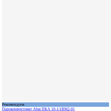
Рекомендуем
Пароконвектомат Abat ПКА 10-1/1ВМ2-01