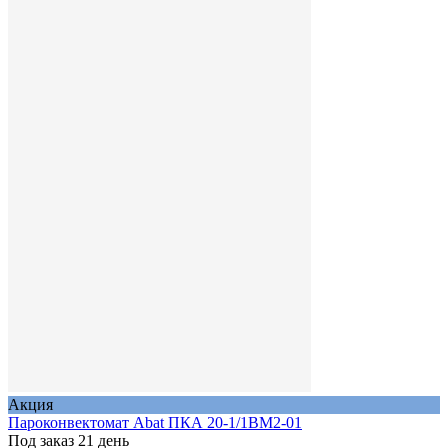
Акция
Пароконвектомат Abat ПКА 20-1/1ВМ2-01
Под заказ 21 день