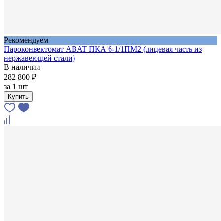
Рекомендуем
Пароконвектомат ABAT ПКА 6-1/1ПМ2 (лицевая часть из
нержавеющей стали)
В наличии
282 800 ₽
за
1 шт
Купить