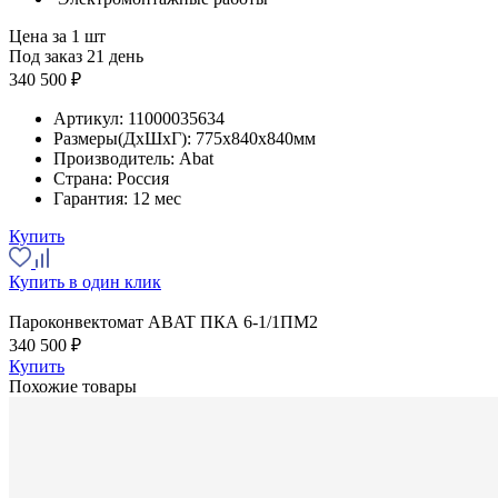
Цена за 1 шт
Под заказ 21 день
340 500 ₽
Артикул:
11000035634
Размеры(ДхШхГ):
775x840x840мм
Производитель:
Abat
Страна:
Россия
Гарантия:
12 мес
Купить
Купить в один клик
Пароконвектомат ABAT ПКА 6-1/1ПМ2
340 500 ₽
Купить
Похожие товары