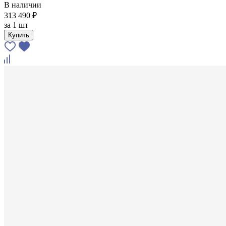
В наличии
313 490 ₽
за
1 шт
Купить