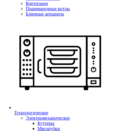
Коптильни
Пищеварочные котлы
Блинные аппараты
Технологическое
Электромеханическое
Куттеры
Мясорубки