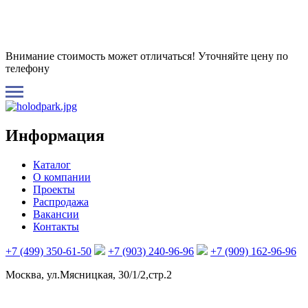
Внимание стоимость может отличаться! Уточняйте цену по
телефону
Информация
Каталог
О компании
Проекты
Распродажа
Вакансии
Контакты
+7 (499) 350-61-50
+7 (903) 240-96-96
+7 (909) 162-96-96
Москва, ул.Мясницкая, 30/1/2,стр.2