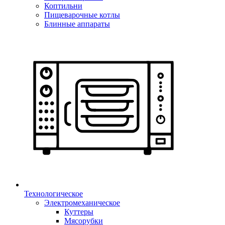
Коптильни
Пищеварочные котлы
Блинные аппараты
Технологическое
Электромеханическое
Куттеры
Мясорубки