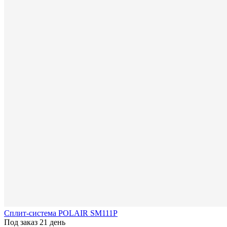
Сплит-система POLAIR SM111P
Под заказ 21 день