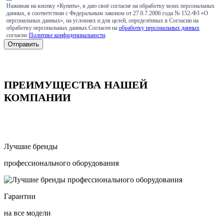
Нажимая на кнопку «Купить», я даю своё согласие на обработку моих персональных
данных, в соответствии с Федеральным законом от 27.0.7.2006 года № 152-ФЗ «О
персональных данных», на условиях и для целей, определённых в Согласии на
обработку персональных данных.Согласен на
обработку персональных данных
согласно
Политике конфиденциальности
.
ПРЕИМУЩЕСТВА НАШЕЙ
КОМПАНИИ
Лучшие бренды
профессионального оборудования
Гарантии
на все модели