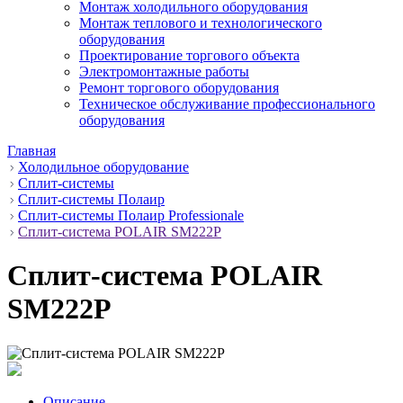
Монтаж холодильного оборудования
Монтаж теплового и технологического
оборудования
Проектирование торгового объекта
Электромонтажные работы
Ремонт торгового оборудования
Техническое обслуживание профессионального
оборудования
Главная
Холодильное оборудование
Сплит-системы
Сплит-системы Полаир
Сплит-системы Полаир Professionale
Сплит-система POLAIR SM222P
Сплит-система POLAIR
SM222P
Описание