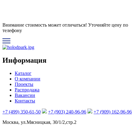
Внимание стоимость может отличаться! Уточняйте цену по
телефону
Информация
Каталог
О компании
Проекты
Распродажа
Вакансии
Контакты
+7 (499) 350-61-50
+7 (903) 240-96-96
+7 (909) 162-96-96
Москва, ул.Мясницкая, 30/1/2,стр.2