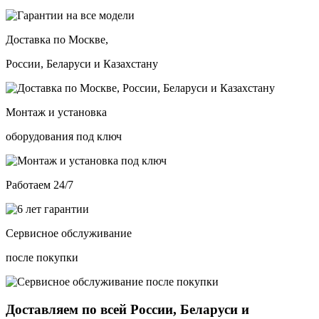
Доставка по Москве,
России, Беларуси и Казахстану
Монтаж и установка
оборудования под ключ
Работаем 24/7
Сервисное обслуживание
после покупки
Доставляем по всей России, Беларуси и