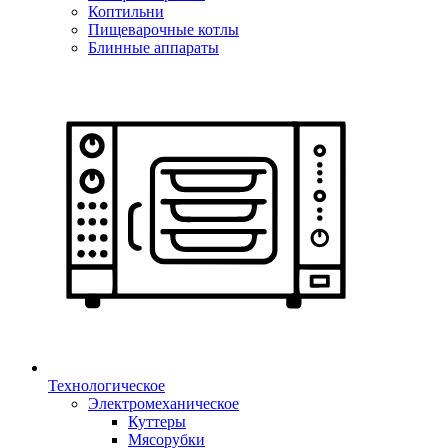
Коптильни
Пищеварочные котлы
Блинные аппараты
Технологическое
Электромеханическое
Куттеры
Мясорубки