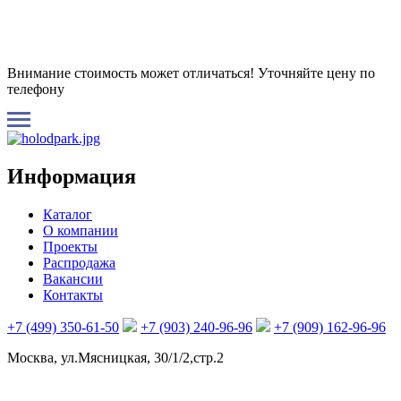
Внимание стоимость может отличаться! Уточняйте цену по
телефону
Информация
Каталог
О компании
Проекты
Распродажа
Вакансии
Контакты
+7 (499) 350-61-50
+7 (903) 240-96-96
+7 (909) 162-96-96
Москва, ул.Мясницкая, 30/1/2,стр.2