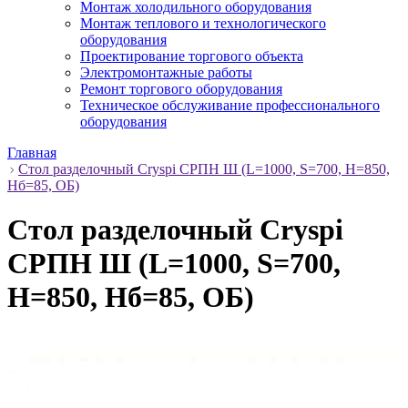
Монтаж холодильного оборудования
Монтаж теплового и технологического
оборудования
Проектирование торгового объекта
Электромонтажные работы
Ремонт торгового оборудования
Техническое обслуживание профессионального
оборудования
Главная
Стол разделочный Cryspi СРПН Ш (L=1000, S=700, H=850,
Hб=85, ОБ)
Стол разделочный Cryspi
СРПН Ш (L=1000, S=700,
H=850, Hб=85, ОБ)