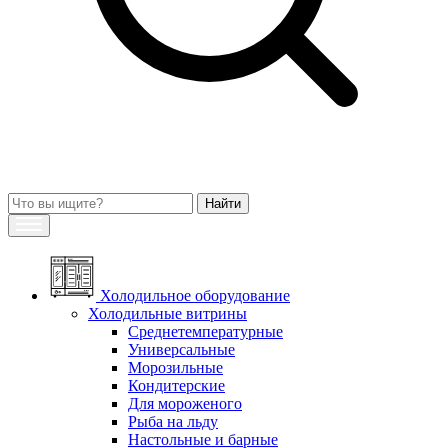
Холодильное оборудование
Холодильные витрины
Среднетемпературные
Универсальные
Морозильные
Кондитерские
Для мороженого
Рыба на льду
Настольные и барные