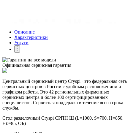
Описание
Характеристики
Услуги
Официальная сервисная гарантия
Центральный сервисный центр Cryspi - это федеральная сеть
сервисных центров в России с удобным расположением и
графиком работы. Это 42 региональных фирменных
сервисных центра и более 100 сертифицированных
специалистов. Сервисная поддержка в течение всего срока
службы.
Стол разделочный Cryspi СРПН Ш (L=1000, S=700, H=850,
Hб=85, ОБ)