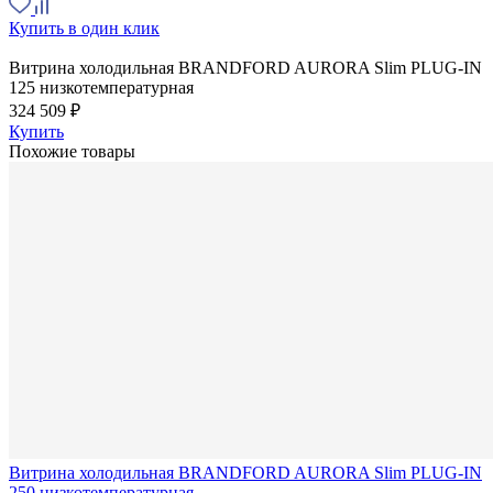
Купить в один клик
Витрина холодильная BRANDFORD AURORA Slim PLUG-IN
125 низкотемпературная
324 509 ₽
Купить
Похожие товары
Витрина холодильная BRANDFORD AURORA Slim PLUG-IN
250 низкотемпературная