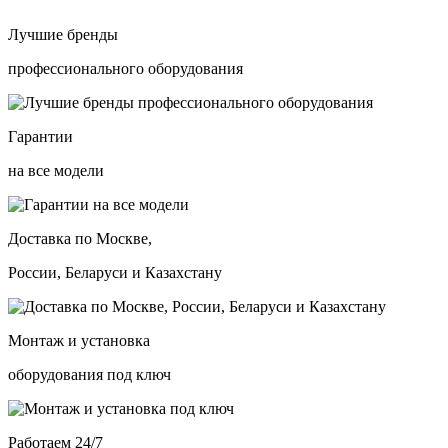
Лучшие бренды
профессионального оборудования
Гарантии
на все модели
Доставка по Москве,
России, Беларуси и Казахстану
Монтаж и установка
оборудования под ключ
Работаем 24/7