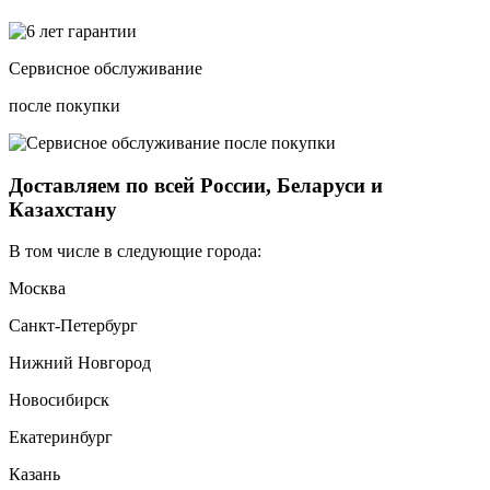
Сервисное обслуживание
после покупки
Доставляем по всей России, Беларуси и
Казахстану
В том числе в следующие города:
Москва
Санкт-Петербург
Нижний Новгород
Новосибирск
Екатеринбург
Казань