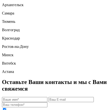
Архангельск
Самара
Тюмень
Волгоград
Краснодар
Ростов-на-Дону
Минск
Витебск
Астана
Оставьте Ваши контакты и мы с Вами
свяжемся