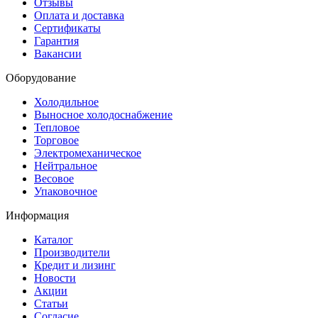
Отзывы
Оплата и доставка
Сертификаты
Гарантия
Вакансии
Оборудование
Холодильное
Выносное холодоснабжение
Тепловое
Торговое
Электромеханическое
Нейтральное
Весовое
Упаковочное
Информация
Каталог
Производители
Кредит и лизинг
Новости
Акции
Статьи
Согласие