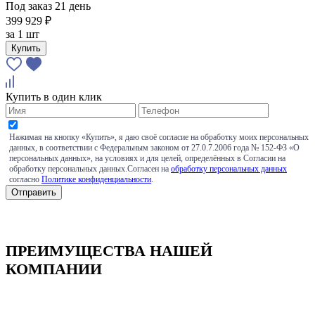
Под заказ 21 день
399 929 ₽
за
1 шт
Купить
Купить в один клик
Нажимая на кнопку «Купить», я даю своё согласие на обработку моих персональных
данных, в соответствии с Федеральным законом от 27.0.7.2006 года № 152-ФЗ «О
персональных данных», на условиях и для целей, определённых в Согласии на
обработку персональных данных.Согласен на
обработку персональных данных
согласно
Политике конфиденциальности
.
ПРЕИМУЩЕСТВА НАШЕЙ
КОМПАНИИ