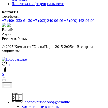
Политика конфиденциальности
Контакты
Телефоны:
+7 (499) 350-61-50
+7 (903) 240-96-96
+7 (909) 162-96-96
E-mail:
Адрес:
Режим работы:
© 2025 Компания "ХолодПарк" 2015-2025гг. Все права
защищены.
0
0
Холодильное оборудование
Холодильные витрины