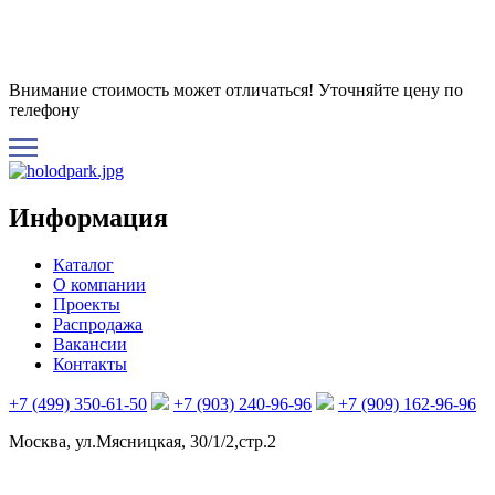
Внимание стоимость может отличаться! Уточняйте цену по
телефону
Информация
Каталог
О компании
Проекты
Распродажа
Вакансии
Контакты
+7 (499) 350-61-50
+7 (903) 240-96-96
+7 (909) 162-96-96
Москва, ул.Мясницкая, 30/1/2,стр.2