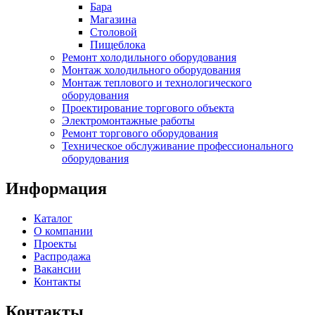
Бара
Магазина
Столовой
Пищеблока
Ремонт холодильного оборудования
Монтаж холодильного оборудования
Монтаж теплового и технологического
оборудования
Проектирование торгового объекта
Электромонтажные работы
Ремонт торгового оборудования
Техническое обслуживание профессионального
оборудования
Информация
Каталог
О компании
Проекты
Распродажа
Вакансии
Контакты
Контакты