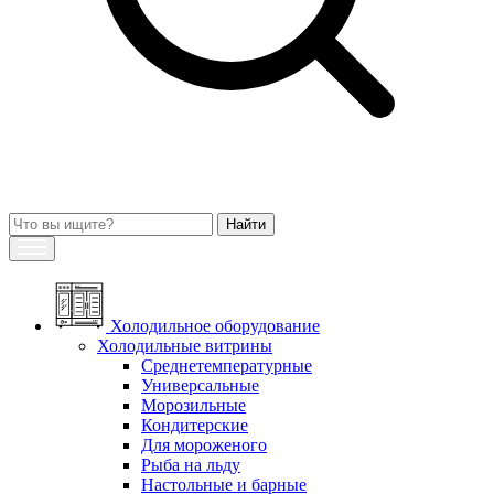
Холодильное оборудование
Холодильные витрины
Среднетемпературные
Универсальные
Морозильные
Кондитерские
Для мороженого
Рыба на льду
Настольные и барные