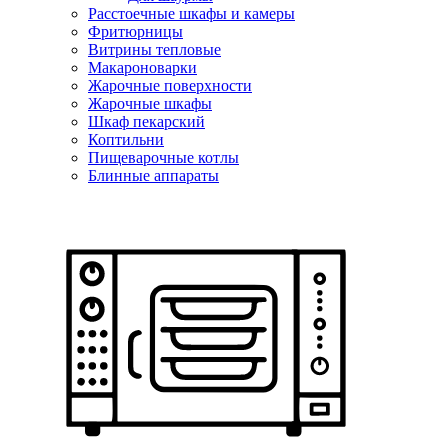
Расстоечные шкафы и камеры
Фритюрницы
Витрины тепловые
Макароноварки
Жарочные поверхности
Жарочные шкафы
Шкаф пекарский
Коптильни
Пищеварочные котлы
Блинные аппараты