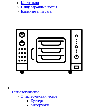
Коптильни
Пищеварочные котлы
Блинные аппараты
Технологическое
Электромеханическое
Куттеры
Мясорубки