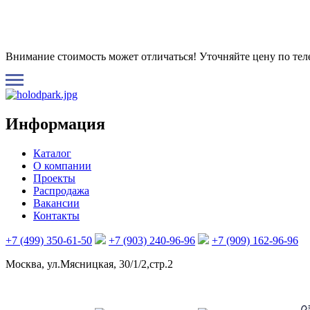
Внимание стоимость может отличаться! Уточняйте цену по те
Информация
Каталог
О компании
Проекты
Распродажа
Вакансии
Контакты
+7 (499) 350-61-50
+7 (903) 240-96-96
+7 (909) 162-96-96
Москва, ул.Мясницкая, 30/1/2,стр.2