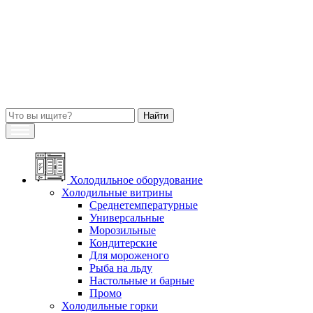
Холодильное оборудование
Холодильные витрины
Среднетемпературные
Универсальные
Морозильные
Кондитерские
Для мороженого
Рыба на льду
Настольные и барные
Промо
Холодильные горки