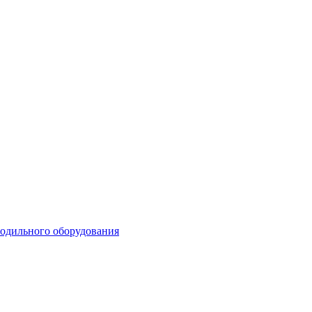
лодильного оборудования