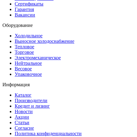
Сертификаты
Гарантия
Вакансии
Оборудование
Холодильное
Выносное холодоснабжение
Тепловое
Торговое
Электромеханическое
Нейтральное
Весовое
Упаковочное
Информация
Каталог
Производители
Кредит и лизинг
Новости
Акции
Статьи
Согласие
Политика конфиденциальности