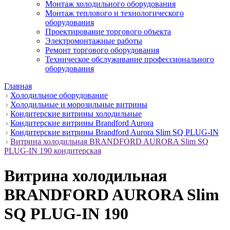
Монтаж холодильного оборудования
Монтаж теплового и технологического
оборудования
Проектирование торгового объекта
Электромонтажные работы
Ремонт торгового оборудования
Техническое обслуживание профессионального
оборудования
Главная
Холодильное оборудование
Холодильные и морозильные витрины
Кондитерские витрины холодильные
Кондитерские витрины Brandford Aurora
Кондитерские витрины Brandford Aurora Slim SQ PLUG-IN
Витрина холодильная BRANDFORD AURORA Slim SQ
PLUG-IN 190 кондитерская
Витрина холодильная
BRANDFORD AURORA Slim
SQ PLUG-IN 190