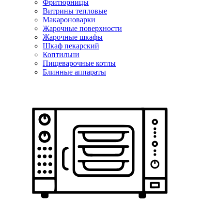
Фритюрницы
Витрины тепловые
Макароноварки
Жарочные поверхности
Жарочные шкафы
Шкаф пекарский
Коптильни
Пищеварочные котлы
Блинные аппараты