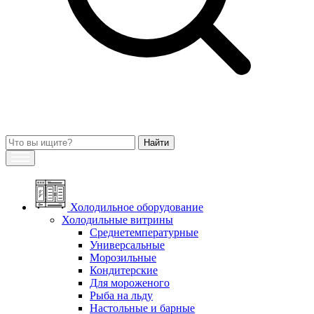
Холодильное оборудование
Холодильные витрины
Среднетемпературные
Универсальные
Морозильные
Кондитерские
Для мороженого
Рыба на льду
Настольные и барные