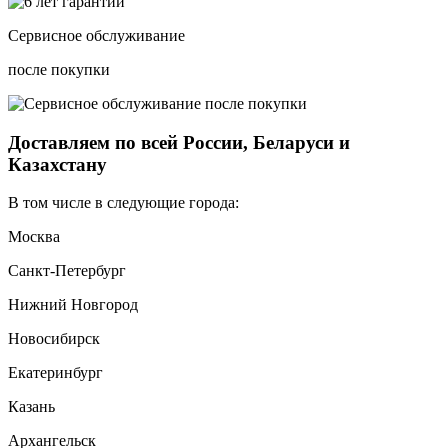
Сервисное обслуживание
после покупки
Доставляем по всей России, Беларуси и
Казахстану
В том числе в следующие города:
Москва
Санкт-Петербург
Нижний Новгород
Новосибирск
Екатеринбург
Казань
Архангельск