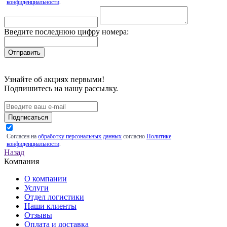
конфиденциальности
.
Введите последнюю цифру номера:
Узнайте об акциях первыми!
Подпишитесь на нашу рассылку.
Подписаться
Согласен на
обработку персональных данных
согласно
Политике
конфиденциальности
.
Назад
Компания
О компании
Услуги
Отдел логистики
Наши клиенты
Отзывы
Оплата и доставка