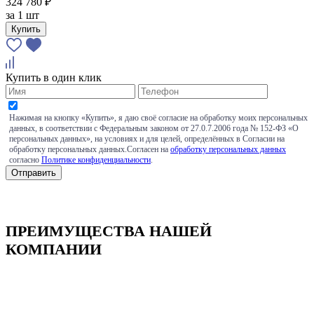
324 780 ₽
за
1 шт
Купить
Купить в один клик
Нажимая на кнопку «Купить», я даю своё согласие на обработку моих персональных
данных, в соответствии с Федеральным законом от 27.0.7.2006 года № 152-ФЗ «О
персональных данных», на условиях и для целей, определённых в Согласии на
обработку персональных данных.Согласен на
обработку персональных данных
согласно
Политике конфиденциальности
.
ПРЕИМУЩЕСТВА НАШЕЙ
КОМПАНИИ