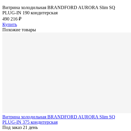
Витрина холодильная BRANDFORD AURORA Slim SQ
PLUG-IN 190 кондитерская
490 216 ₽
Купить
Похожие товары
Витрина холодильная BRANDFORD AURORA Slim SQ
PLUG-IN 375 кондитерская
Под заказ 21 день