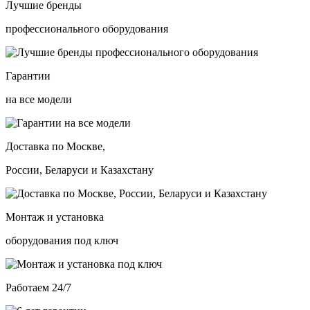
Лучшие бренды
профессионального оборудования
Гарантии
на все модели
Доставка по Москве,
России, Беларуси и Казахстану
Монтаж и установка
оборудования под ключ
Работаем 24/7