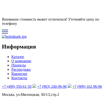
Внимание стоимость может отличаться! Уточняйте цену по
телефону
Информация
Каталог
О компании
Проекты
Распродажа
Вакансии
Контакты
+7 (499) 350-61-50
+7 (903) 240-96-96
+7 (909) 162-96-96
Москва, ул.Мясницкая, 30/1/2,стр.2