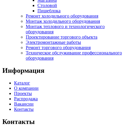
Магазина
Столовой
Пищеблока
Ремонт холодильного оборудования
Монтаж холодильного оборудования
Монтаж теплового и технологического
оборудования
Проектирование торгового объекта
Электромонтажные работы
Ремонт торгового оборудования
Техническое обслуживание профессионального
оборудования
Информация
Каталог
О компании
Проекты
Распродажа
Вакансии
Контакты
Контакты