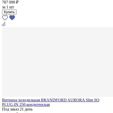
787 090 ₽
за
1 шт
Купить
Витрина холодильная BRANDFORD AURORA Slim SQ
PLUG-IN 250 кондитерская
Под заказ 21 день