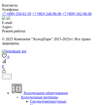
Контакты
Телефоны:
+7 (499) 350-61-50
+7 (903) 240-96-96
+7 (909) 162-96-96
E-mail:
Адрес:
Режим работы:
© 2025 Компания "ХолодПарк" 2015-2025гг. Все права
защищены.
0
0
Холодильное оборудование
Холодильные витрины
Среднетемпературные