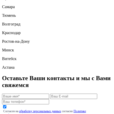
Самара
Тюмень
Волгоград
Краснодар
Ростов-на-Дону
Минск
Витебск
Астана
Оставьте Ваши контакты и мы с Вами
свяжемся
Согласен на
обработку персональных данных
согласно
Политике