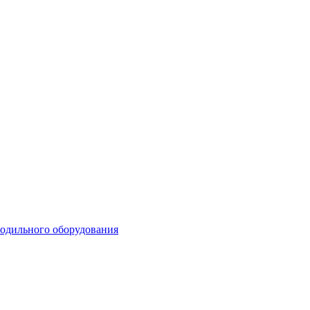
лодильного оборудования