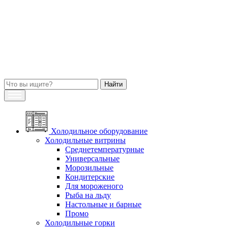
Холодильное оборудование
Холодильные витрины
Среднетемпературные
Универсальные
Морозильные
Кондитерские
Для мороженого
Рыба на льду
Настольные и барные
Промо
Холодильные горки