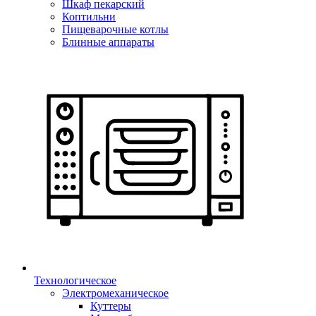
Шкаф пекарский
Коптильни
Пищеварочные котлы
Блинные аппараты
Технологическое
Электромеханическое
Куттеры