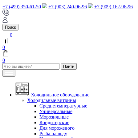
+7 (499) 350-61-50
+7 (903) 240-96-96
+7 (909) 162-96-96
Поиск
0
0
0
Холодильное оборудование
Холодильные витрины
Среднетемпературные
Универсальные
Морозильные
Кондитерские
Для мороженого
Рыба на льду