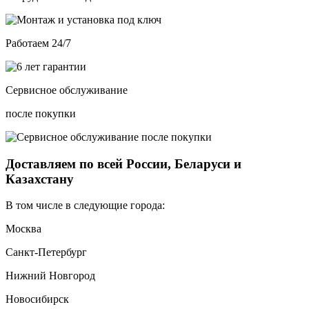
Работаем 24/7
Сервисное обслуживание
после покупки
Доставляем по всей России, Беларуси и
Казахстану
В том числе в следующие города:
Москва
Санкт-Петербург
Нижний Новгород
Новосибирск