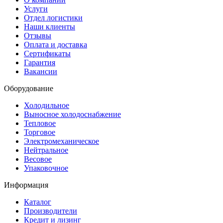
Услуги
Отдел логистики
Наши клиенты
Отзывы
Оплата и доставка
Сертификаты
Гарантия
Вакансии
Оборудование
Холодильное
Выносное холодоснабжение
Тепловое
Торговое
Электромеханическое
Нейтральное
Весовое
Упаковочное
Информация
Каталог
Производители
Кредит и лизинг