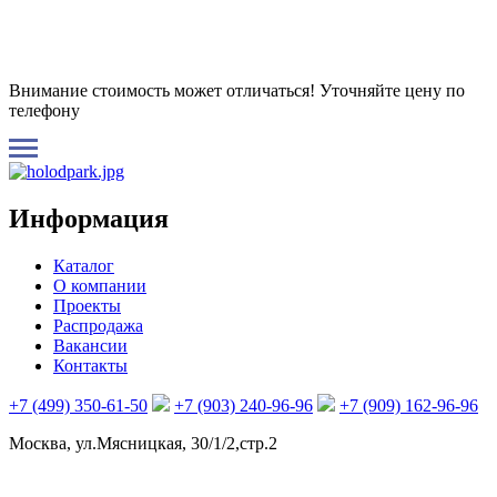
Внимание стоимость может отличаться! Уточняйте цену по
телефону
Информация
Каталог
О компании
Проекты
Распродажа
Вакансии
Контакты
+7 (499) 350-61-50
+7 (903) 240-96-96
+7 (909) 162-96-96
Москва, ул.Мясницкая, 30/1/2,стр.2