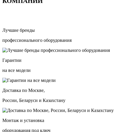
КОМПАНИИ
Лучшие бренды
профессионального оборудования
Гарантии
на все модели
Доставка по Москве,
России, Беларуси и Казахстану
Монтаж и установка
оборудования под ключ