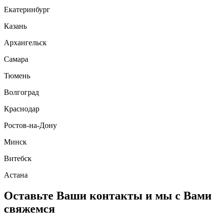
Екатеринбург
Казань
Архангельск
Самара
Тюмень
Волгоград
Краснодар
Ростов-на-Дону
Минск
Витебск
Астана
Оставьте Ваши контакты и мы с Вами
свяжемся