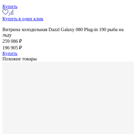
Купить
Купить в один клик
Витрина холодильная Dazzl Galaxy 080 Plug-in 190 рыба на
льду
259 086 ₽
196 905 ₽
Купить
Похожие товары