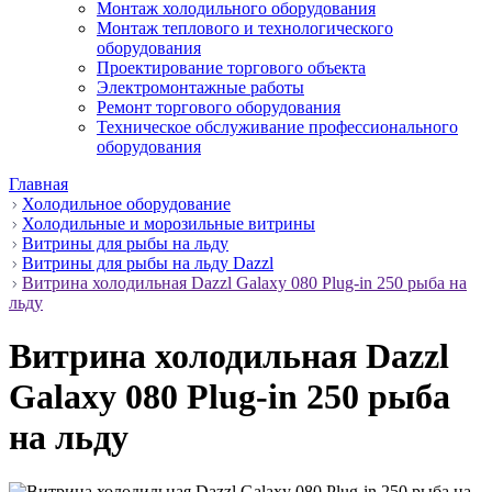
Монтаж холодильного оборудования
Монтаж теплового и технологического
оборудования
Проектирование торгового объекта
Электромонтажные работы
Ремонт торгового оборудования
Техническое обслуживание профессионального
оборудования
Главная
Холодильное оборудование
Холодильные и морозильные витрины
Витрины для рыбы на льду
Витрины для рыбы на льду Dazzl
Витрина холодильная Dazzl Galaxy 080 Plug-in 250 рыба на
льду
Витрина холодильная Dazzl
Galaxy 080 Plug-in 250 рыба
на льду