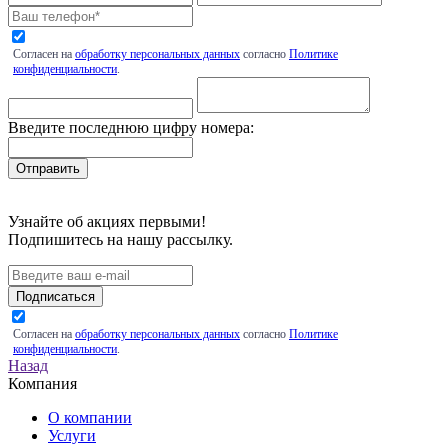
Согласен на
обработку персональных данных
согласно
Политике
конфиденциальности
.
Введите последнюю цифру номера:
Узнайте об акциях первыми!
Подпишитесь на нашу рассылку.
Подписаться
Согласен на
обработку персональных данных
согласно
Политике
конфиденциальности
.
Назад
Компания
О компании
Услуги