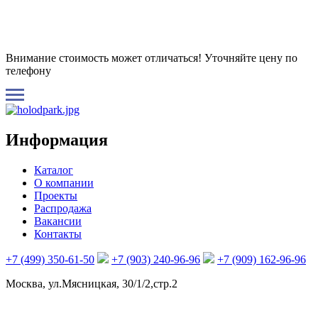
Внимание стоимость может отличаться! Уточняйте цену по
телефону
Информация
Каталог
О компании
Проекты
Распродажа
Вакансии
Контакты
+7 (499) 350-61-50
+7 (903) 240-96-96
+7 (909) 162-96-96
Москва, ул.Мясницкая, 30/1/2,стр.2