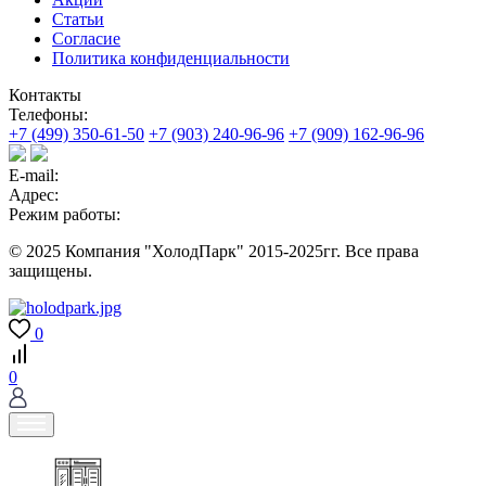
Статьи
Согласие
Политика конфиденциальности
Контакты
Телефоны:
+7 (499) 350-61-50
+7 (903) 240-96-96
+7 (909) 162-96-96
E-mail:
Адрес:
Режим работы:
© 2025 Компания "ХолодПарк" 2015-2025гг. Все права
защищены.
0
0