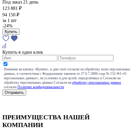
Под заказ 21 день
123 881 ₽
94 150 ₽
за
1 шт
-24%
Купить
Купить в один клик
Нажимая на кнопку «Купить», я даю своё согласие на обработку моих персональных
данных, в соответствии с Федеральным законом от 27.0.7.2006 года № 152-ФЗ «О
персональных данных», на условиях и для целей, определённых в Согласии на
обработку персональных данных.Согласен на
обработку персональных данных
согласно
Политике конфиденциальности
.
ПРЕИМУЩЕСТВА НАШЕЙ
КОМПАНИИ