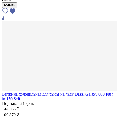
Купить
Витрина холодильная для рыбы на льду Dazzl Galaxy 080 Plug-
in 150 Self
Под заказ 21 день
144 566 ₽
109 870 ₽