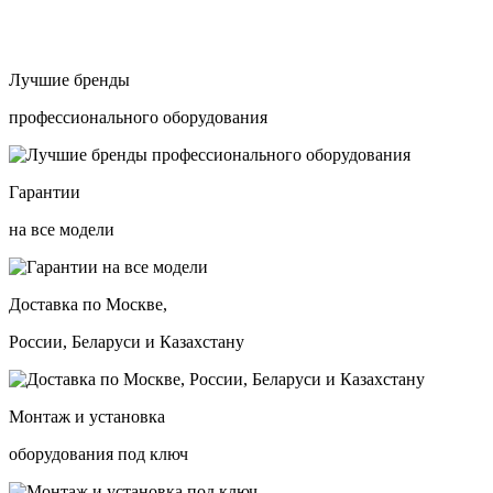
Лучшие бренды
профессионального оборудования
Гарантии
на все модели
Доставка по Москве,
России, Беларуси и Казахстану
Монтаж и установка
оборудования под ключ