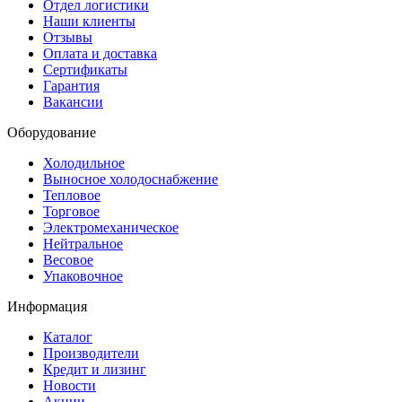
Отдел логистики
Наши клиенты
Отзывы
Оплата и доставка
Сертификаты
Гарантия
Вакансии
Оборудование
Холодильное
Выносное холодоснабжение
Тепловое
Торговое
Электромеханическое
Нейтральное
Весовое
Упаковочное
Информация
Каталог
Производители
Кредит и лизинг
Новости
Акции