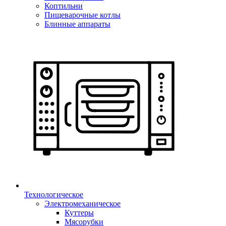
Коптильни
Пищеварочные котлы
Блинные аппараты
Технологическое
Электромеханическое
Куттеры
Мясорубки