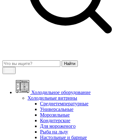
Холодильное оборудование
Холодильные витрины
Среднетемпературные
Универсальные
Морозильные
Кондитерские
Для мороженого
Рыба на льду
Настольные и барные