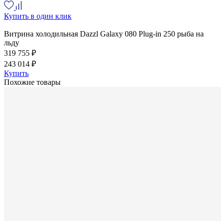
Купить в один клик
Витрина холодильная Dazzl Galaxy 080 Plug-in 250 рыба на
льду
319 755 ₽
243 014 ₽
Купить
Похожие товары