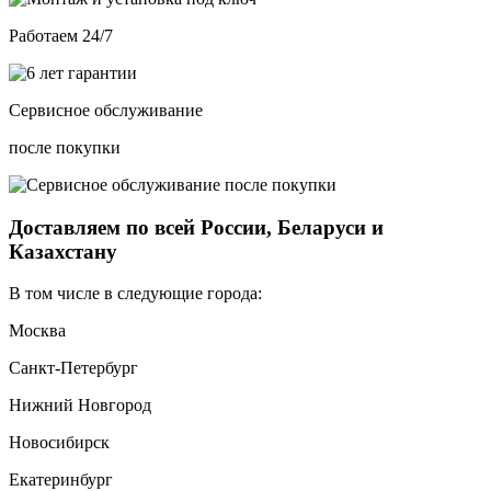
Работаем 24/7
Сервисное обслуживание
после покупки
Доставляем по всей России, Беларуси и
Казахстану
В том числе в следующие города:
Москва
Санкт-Петербург
Нижний Новгород
Новосибирск
Екатеринбург