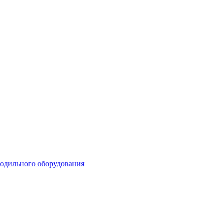
лодильного оборудования