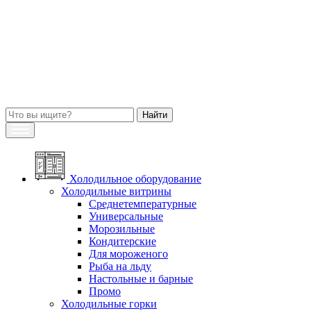
Холодильное оборудование
Холодильные витрины
Среднетемпературные
Универсальные
Морозильные
Кондитерские
Для мороженого
Рыба на льду
Настольные и барные
Промо
Холодильные горки