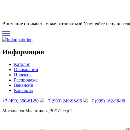
Внимание стоимость может отличаться! Уточняйте цену по те
Информация
Каталог
О компании
Проекты
Распродажа
Вакансии
Контакты
+7 (499) 350-61-50
+7 (903) 240-96-96
+7 (909) 162-96-96
Москва, ул.Мясницкая, 30/1/2,стр.2