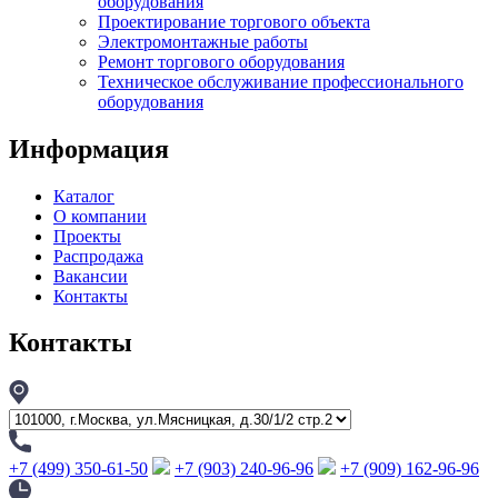
оборудования
Проектирование торгового объекта
Электромонтажные работы
Ремонт торгового оборудования
Техническое обслуживание профессионального
оборудования
Информация
Каталог
О компании
Проекты
Распродажа
Вакансии
Контакты
Контакты
+7 (499) 350-61-50
+7 (903) 240-96-96
+7 (909) 162-96-96