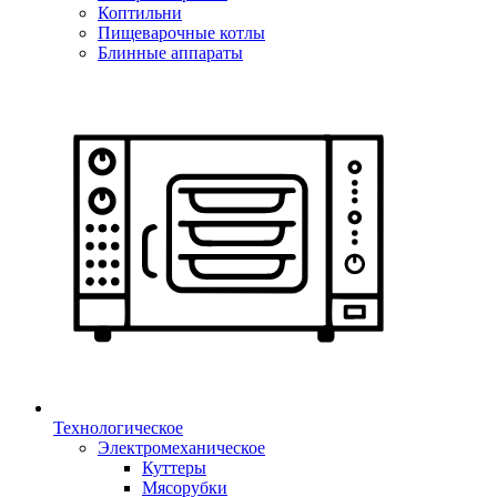
Коптильни
Пищеварочные котлы
Блинные аппараты
Технологическое
Электромеханическое
Куттеры
Мясорубки