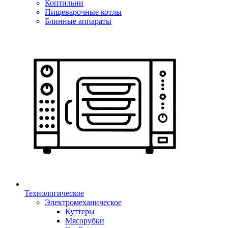
Коптильни
Пищеварочные котлы
Блинные аппараты
Технологическое
Электромеханическое
Куттеры
Мясорубки