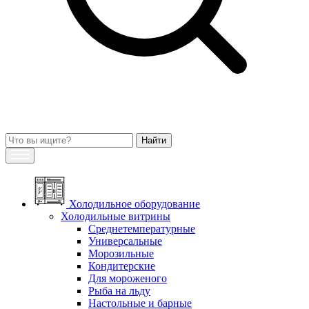
Холодильное оборудование
Холодильные витрины
Среднетемпературные
Универсальные
Морозильные
Кондитерские
Для мороженого
Рыба на льду
Настольные и барные