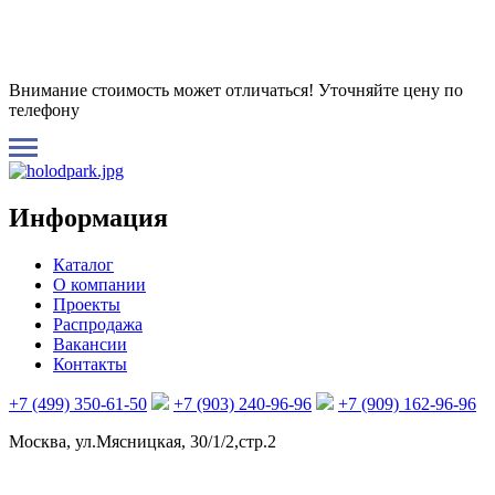
Внимание стоимость может отличаться! Уточняйте цену по
телефону
Информация
Каталог
О компании
Проекты
Распродажа
Вакансии
Контакты
+7 (499) 350-61-50
+7 (903) 240-96-96
+7 (909) 162-96-96
Москва, ул.Мясницкая, 30/1/2,стр.2