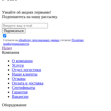
Узнайте об акциях первыми!
Подпишитесь на нашу рассылку.
Подписаться
Согласен на
обработку персональных данных
согласно
Политике
конфиденциальности
.
Назад
Компания
О компании
Услуги
Отдел логистики
Наши клиенты
Отзывы
Оплата и доставка
Сертификаты
Гарантия
Вакансии
Оборудование