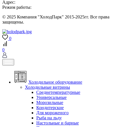
Адрес:
Режим работы:
© 2025 Компания "ХолодПарк" 2015-2025гг. Все права
защищены.
0
0
Холодильное оборудование
Холодильные витрины
Среднетемпературные
Универсальные
Морозильные
Кондитерские
Для мороженого
Рыба на льду
Настольные и барные