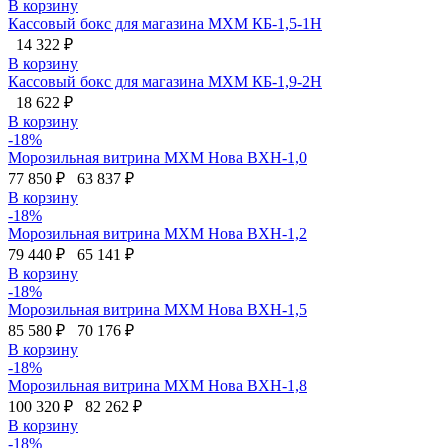
В корзину
Кассовый бокс для магазина МХМ КБ-1,5-1Н
14 322 ₽
В корзину
Кассовый бокс для магазина МХМ КБ-1,9-2Н
18 622 ₽
В корзину
-18%
Морозильная витрина МХМ Нова ВХН-1,0
77 850 ₽
63 837 ₽
В корзину
-18%
Морозильная витрина МХМ Нова ВХН-1,2
79 440 ₽
65 141 ₽
В корзину
-18%
Морозильная витрина МХМ Нова ВХН-1,5
85 580 ₽
70 176 ₽
В корзину
-18%
Морозильная витрина МХМ Нова ВХН-1,8
100 320 ₽
82 262 ₽
В корзину
-18%