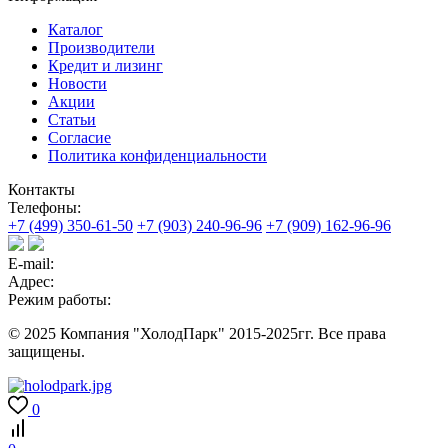
Каталог
Производители
Кредит и лизинг
Новости
Акции
Статьи
Согласие
Политика конфиденциальности
Контакты
Телефоны:
+7 (499) 350-61-50
+7 (903) 240-96-96
+7 (909) 162-96-96
E-mail:
Адрес:
Режим работы:
© 2025 Компания "ХолодПарк" 2015-2025гг. Все права
защищены.
0