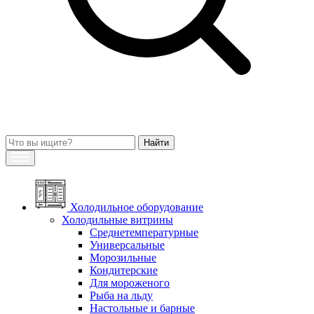
Холодильное оборудование
Холодильные витрины
Среднетемпературные
Универсальные
Морозильные
Кондитерские
Для мороженого
Рыба на льду
Настольные и барные