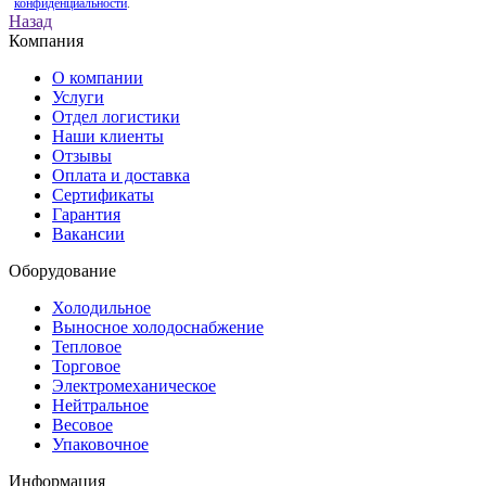
конфиденциальности
.
Назад
Компания
О компании
Услуги
Отдел логистики
Наши клиенты
Отзывы
Оплата и доставка
Сертификаты
Гарантия
Вакансии
Оборудование
Холодильное
Выносное холодоснабжение
Тепловое
Торговое
Электромеханическое
Нейтральное
Весовое
Упаковочное
Информация