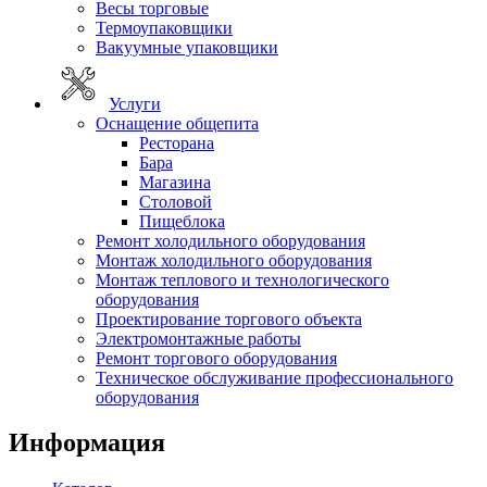
Весы торговые
Термоупаковщики
Вакуумные упаковщики
Услуги
Оснащение общепита
Ресторана
Бара
Магазина
Столовой
Пищеблока
Ремонт холодильного оборудования
Монтаж холодильного оборудования
Монтаж теплового и технологического
оборудования
Проектирование торгового объекта
Электромонтажные работы
Ремонт торгового оборудования
Техническое обслуживание профессионального
оборудования
Информация