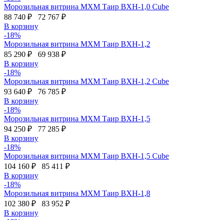
Морозильная витрина МХМ Таир ВХН-1,0 Cube
88 740 ₽
72 767 ₽
В корзину
-18%
Морозильная витрина МХМ Таир ВХН-1,2
85 290 ₽
69 938 ₽
В корзину
-18%
Морозильная витрина МХМ Таир ВХН-1,2 Cube
93 640 ₽
76 785 ₽
В корзину
-18%
Морозильная витрина МХМ Таир ВХН-1,5
94 250 ₽
77 285 ₽
В корзину
-18%
Морозильная витрина МХМ Таир ВХН-1,5 Cube
104 160 ₽
85 411 ₽
В корзину
-18%
Морозильная витрина МХМ Таир ВХН-1,8
102 380 ₽
83 952 ₽
В корзину