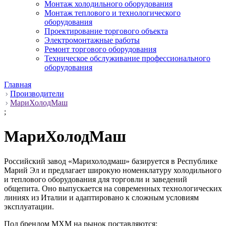
Монтаж холодильного оборудования
Монтаж теплового и технологического
оборудования
Проектирование торгового объекта
Электромонтажные работы
Ремонт торгового оборудования
Техническое обслуживание профессионального
оборудования
Главная
Производители
МариХолодМаш
;
МариХолодМаш
Российский завод «Марихолодмаш» базируется в Республике
Марий Эл и предлагает широкую номенклатуру холодильного
и теплового оборудования для торговли и заведений
общепита. Оно выпускается на современных технологических
линиях из Италии и адаптировано к сложным условиям
эксплуатации.
Под брендом МХМ на рынок поставляются: