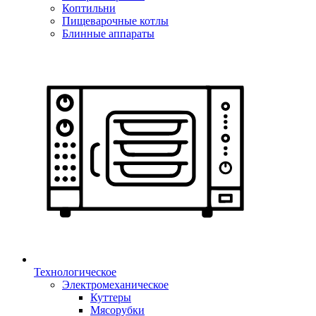
Коптильни
Пищеварочные котлы
Блинные аппараты
Технологическое
Электромеханическое
Куттеры
Мясорубки