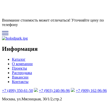
Внимание стоимость может отличаться! Уточняйте цену по
телефону
Информация
Каталог
О компании
Проекты
Распродажа
Вакансии
Контакты
+7 (499) 350-61-50
+7 (903) 240-96-96
+7 (909) 162-96-96
Москва, ул.Мясницкая, 30/1/2,стр.2