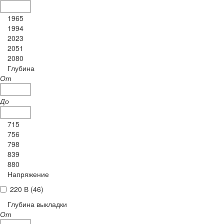
1965
1994
2023
2051
2080
Глубина
От
До
715
756
798
839
880
Напряжение
220 В (
46
)
Глубина выкладки
От