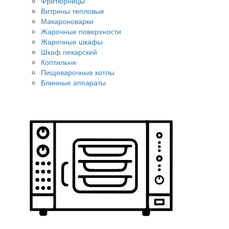
Фритюрницы
Витрины тепловые
Макароноварки
Жарочные поверхности
Жарочные шкафы
Шкаф пекарский
Коптильни
Пищеварочные котлы
Блинные аппараты