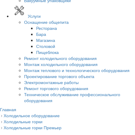
Вакуумные упаковщики
Услуги
Оснащение общепита
Ресторана
Бара
Магазина
Столовой
Пищеблока
Ремонт холодильного оборудования
Монтаж холодильного оборудования
Монтаж теплового и технологического оборудования
Проектирование торгового объекта
Электромонтажные работы
Ремонт торгового оборудования
Техническое обслуживание профессионального
оборудования
Главная
Холодильное оборудование
Холодильные горки
Холодильные горки Премьер