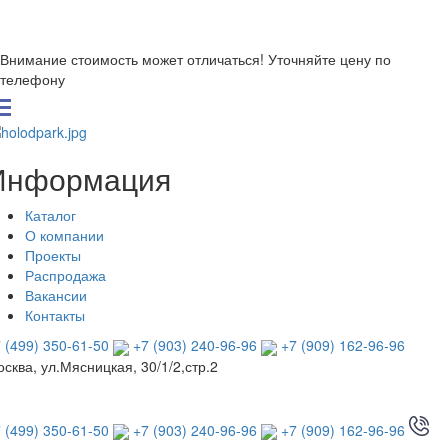
Внимание стоимость может отличаться! Уточняйте цену по
телефону
Информация
Каталог
О компании
Проекты
Распродажа
Вакансии
Контакты
 (499) 350-61-50
+7 (903) 240-96-96
+7 (909) 162-96-96
сква, ул.Мясницкая, 30/1/2,стр.2
 (499) 350-61-50
+7 (903) 240-96-96
+7 (909) 162-96-96