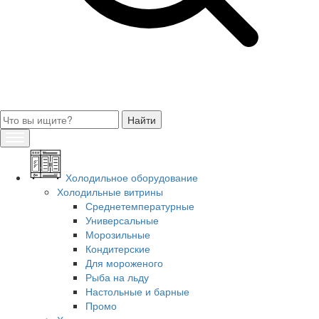
Холодильное оборудование
Холодильные витрины
Среднетемпературные
Универсальные
Морозильные
Кондитерские
Для мороженого
Рыба на льду
Настольные и барные
Промо