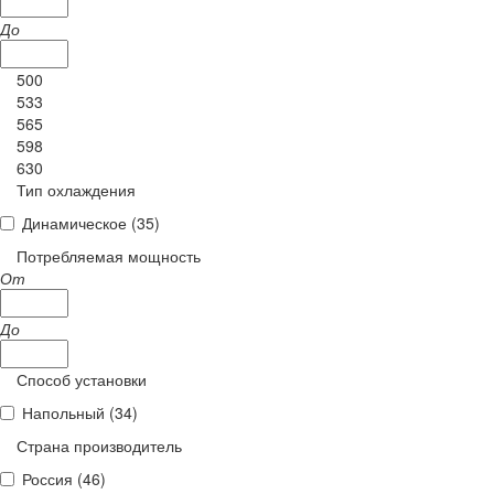
До
500
533
565
598
630
Тип охлаждения
Динамическое (
35
)
Потребляемая мощность
От
До
Способ установки
Напольный (
34
)
Страна производитель
Россия (
46
)