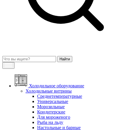
Холодильное оборудование
Холодильные витрины
Среднетемпературные
Универсальные
Морозильные
Кондитерские
Для мороженого
Рыба на льду
Настольные и барные