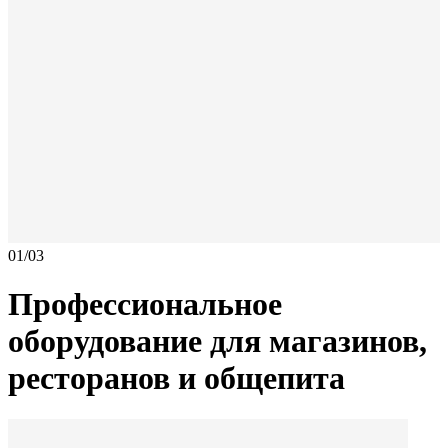
01
/
03
Профессиональное
оборудование
для магазинов,
ресторанов и общепита