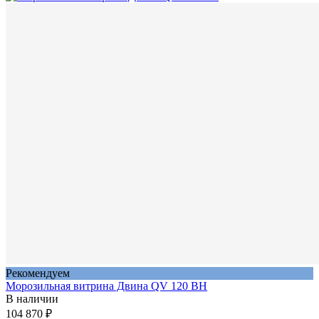
Рекомендуем
Морозильная витрина Двина QV 120 ВН
В наличии
104 870 ₽