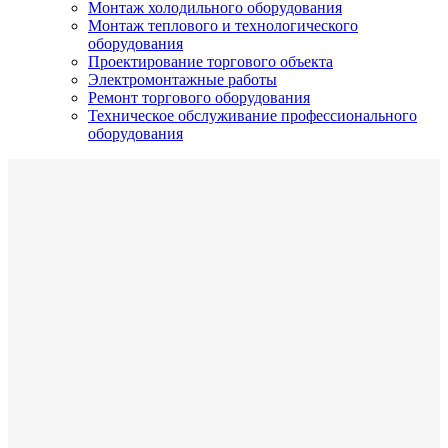
Монтаж холодильного оборудования
Монтаж теплового и технологического
оборудования
Проектирование торгового объекта
Электромонтажные работы
Ремонт торгового оборудования
Техническое обслуживание профессионального
оборудования