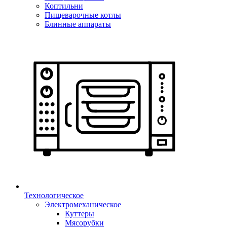
Коптильни
Пищеварочные котлы
Блинные аппараты
Технологическое
Электромеханическое
Куттеры
Мясорубки