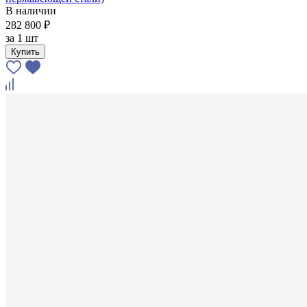
В наличии
282 800 ₽
за
1 шт
Купить