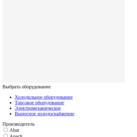
Выбрать оборудование
Холодильное оборудование
Торговое оборудование
Электромеханическое
Выносное холодоснабжение
Производитель
Abat
Apach