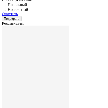
Напольный
Настольный
Очистить
Рекомендуем