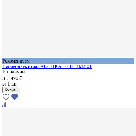
Рекомендуем
Пароконвектомат Abat ПКА 10-1/1ВМ2-01
В наличии
313 490 ₽
за
1 шт
Купить