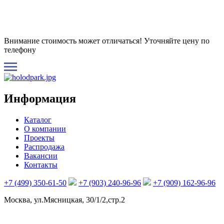
Внимание стоимость может отличаться! Уточняйте цену по
телефону
Информация
Каталог
О компании
Проекты
Распродажа
Вакансии
Контакты
+7 (499) 350-61-50
+7 (903) 240-96-96
+7 (909) 162-96-96
Москва, ул.Мясницкая, 30/1/2,стр.2