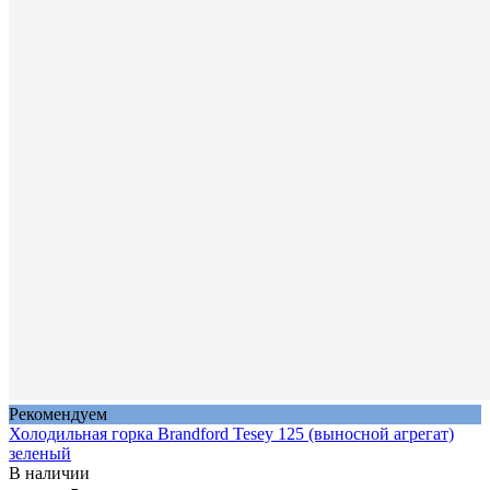
Рекомендуем
Холодильная горка Brandford Tesey 125 (выносной агрегат)
зеленый
В наличии