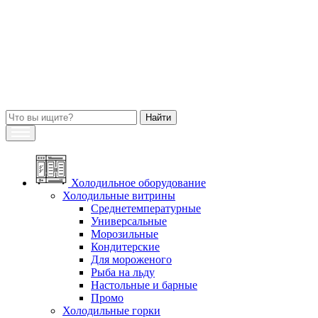
Холодильное оборудование
Холодильные витрины
Среднетемпературные
Универсальные
Морозильные
Кондитерские
Для мороженого
Рыба на льду
Настольные и барные
Промо
Холодильные горки