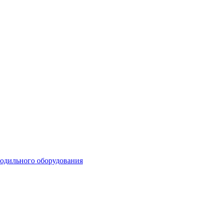
лодильного оборудования