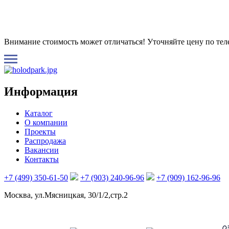
Внимание стоимость может отличаться! Уточняйте цену по те
Информация
Каталог
О компании
Проекты
Распродажа
Вакансии
Контакты
+7 (499) 350-61-50
+7 (903) 240-96-96
+7 (909) 162-96-96
Москва, ул.Мясницкая, 30/1/2,стр.2