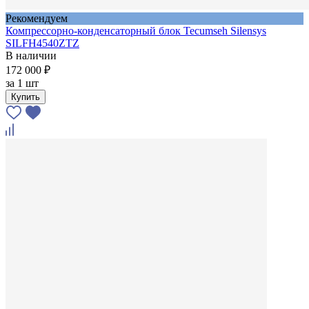
Рекомендуем
Компрессорно-конденсаторный блок Tecumseh Silensys
SILFH4540ZTZ
В наличии
172 000 ₽
за
1 шт
Купить