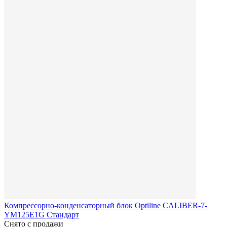
Компрессорно-конденсаторный блок Optiline CALIBER-7-
YM125E1G Стандарт
Снято с продажи