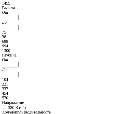
1455
Высота
От
До
75
381
688
994
1300
Глубина
От
До
104
221
337
454
570
Напряжение
380 В (
65
)
Холодопроизводительность