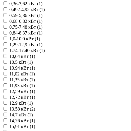
0,36-3,62 кВт (
1
)
0,492-4,92 кВт (
1
)
0,59-5,86 кВт (
1
)
0,68-6,82 кВт (
1
)
0,75-7,48 кВт (
1
)
0,84-8,37 кВт (
1
)
1,0-10,0 кВт (
1
)
1,29-12,9 кВт (
1
)
1,74-17,40 кВт (
1
)
10,04 кВт (
1
)
10,5 кВт (
1
)
10,94 кВт (
1
)
11,02 кВт (
1
)
11,35 кВт (
1
)
11,93 кВт (
1
)
12,59 кВт (
1
)
12,72 кВт (
1
)
12,9 кВт (
1
)
13,58 кВт (
2
)
14,7 кВт (
1
)
14,76 кВт (
1
)
15,91 кВт (
1
)