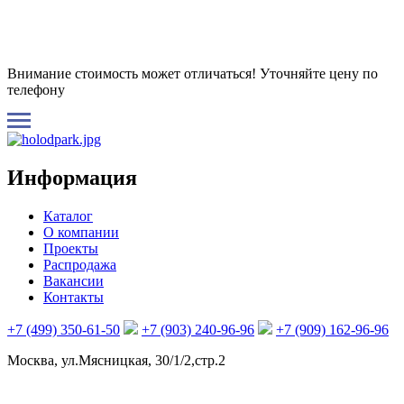
Внимание стоимость может отличаться! Уточняйте цену по
телефону
Информация
Каталог
О компании
Проекты
Распродажа
Вакансии
Контакты
+7 (499) 350-61-50
+7 (903) 240-96-96
+7 (909) 162-96-96
Москва, ул.Мясницкая, 30/1/2,стр.2