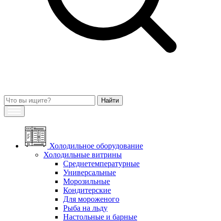
Холодильное оборудование
Холодильные витрины
Среднетемпературные
Универсальные
Морозильные
Кондитерские
Для мороженого
Рыба на льду
Настольные и барные