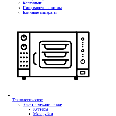
Коптильни
Пищеварочные котлы
Блинные аппараты
Технологическое
Электромеханическое
Куттеры
Мясорубки