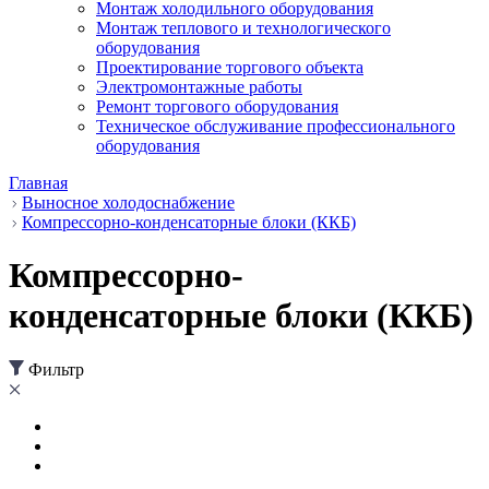
Монтаж холодильного оборудования
Монтаж теплового и технологического
оборудования
Проектирование торгового объекта
Электромонтажные работы
Ремонт торгового оборудования
Техническое обслуживание профессионального
оборудования
Главная
Выносное холодоснабжение
Компрессорно-конденсаторные блоки (ККБ)
Компрессорно-
конденсаторные блоки (ККБ)
Фильтр