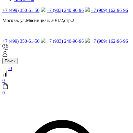
+7 (499) 350-61-50
+7 (903) 240-96-96
+7 (909) 162-96-96
Москва, ул.Мясницкая, 30/1/2,стр.2
+7 (499) 350-61-50
+7 (903) 240-96-96
+7 (909) 162-96-96
Поиск
0
0
0