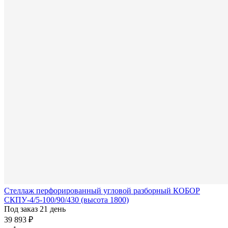
Стеллаж перфорированный угловой разборный КОБОР
СКПУ-4/5-100/90/430 (высота 1800)
Под заказ 21 день
39 893 ₽