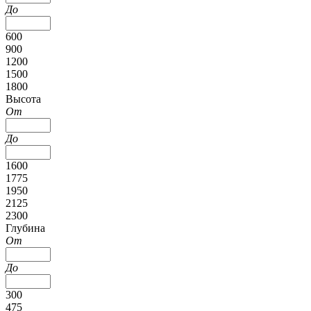
До
600
900
1200
1500
1800
Высота
От
До
1600
1775
1950
2125
2300
Глубина
От
До
300
475