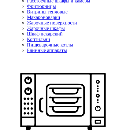
Расстоечные шкафы и камеры
Фритюрницы
Витрины тепловые
Макароноварки
Жарочные поверхности
Жарочные шкафы
Шкаф пекарский
Коптильни
Пищеварочные котлы
Блинные аппараты