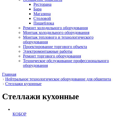
Ресторана
Бара
Магазина
Столовой
Пищеблока
Ремонт холодильного оборудования
Монтаж холодильного оборудования
Монтаж теплового и технологического
оборудования
Проектирование торгового объекта
Электромонтажные работы
Ремонт торгового оборудования
Техническое обслуживание профессионального
оборудования
Главная
Нейтральное технологическое оборудование для общепита
Стеллажи кухонные
Стеллажи кухонные
КОБОР