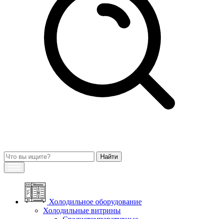
Холодильное оборудование
Холодильные витрины