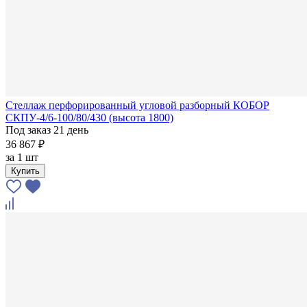
Стеллаж перфорированный угловой разборный КОБОР
СКПУ-4/6-100/80/430 (высота 1800)
Под заказ 21 день
36 867 ₽
за
1 шт
Купить