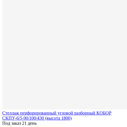
Стеллаж перфорированный угловой разборный КОБОР
СКПУ-6/5-90/100/430 (высота 1800)
Под заказ 21 день