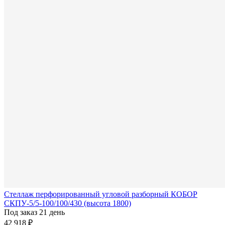
Стеллаж перфорированный угловой разборный КОБОР
СКПУ-5/5-100/100/430 (высота 1800)
Под заказ 21 день
42 918 ₽