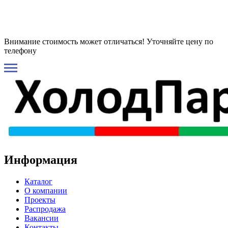
Внимание стоимость может отличаться! Уточняйте цену по
телефону
Информация
Каталог
О компании
Проекты
Распродажа
Вакансии
Контакты