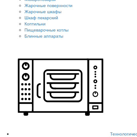
Жарочные поверхности
Жарочные шкафы
Шкаф пекарский
Коптильни
Пищеварочные котлы
Блинные аппараты
Технологиче