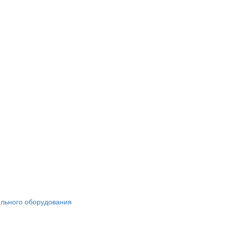
ильного оборудования