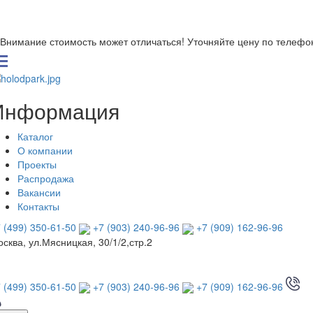
Внимание стоимость может отличаться! Уточняйте цену по телефо
Информация
Каталог
О компании
Проекты
Распродажа
Вакансии
Контакты
 (499) 350-61-50
+7 (903) 240-96-96
+7 (909) 162-96-96
сква, ул.Мясницкая, 30/1/2,стр.2
 (499) 350-61-50
+7 (903) 240-96-96
+7 (909) 162-96-96