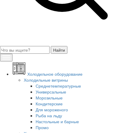
Холодильное оборудование
Холодильные витрины
Среднетемпературные
Универсальные
Морозильные
Кондитерские
Для мороженого
Рыба на льду
Настольные и барные
Промо