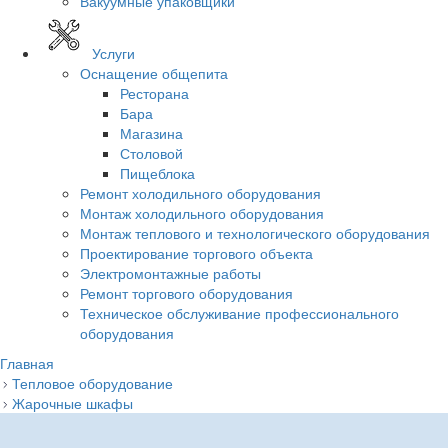
Вакуумные упаковщики
Услуги
Оснащение общепита
Ресторана
Бара
Магазина
Столовой
Пищеблока
Ремонт холодильного оборудования
Монтаж холодильного оборудования
Монтаж теплового и технологического оборудования
Проектирование торгового объекта
Электромонтажные работы
Ремонт торгового оборудования
Техническое обслуживание профессионального
оборудования
Главная
Тепловое оборудование
Жарочные шкафы