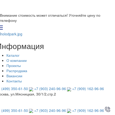
Внимание стоимость может отличаться! Уточняйте цену по
телефону
Информация
Каталог
О компании
Проекты
Распродажа
Вакансии
Контакты
 (499) 350-61-50
+7 (903) 240-96-96
+7 (909) 162-96-96
сква, ул.Мясницкая, 30/1/2,стр.2
 (499) 350-61-50
+7 (903) 240-96-96
+7 (909) 162-96-96