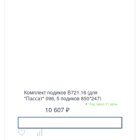
Комплект подиков В721.16 (для
"Пассат" 096, 5 подиков 850*247)
Под заказ 21 день
10 607 ₽
Купить