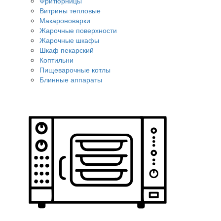
Фритюрницы
Витрины тепловые
Макароноварки
Жарочные поверхности
Жарочные шкафы
Шкаф пекарский
Коптильни
Пищеварочные котлы
Блинные аппараты