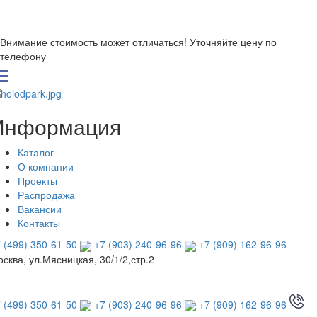
Внимание стоимость может отличаться! Уточняйте цену по
телефону
Информация
Каталог
О компании
Проекты
Распродажа
Вакансии
Контакты
 (499) 350-61-50
+7 (903) 240-96-96
+7 (909) 162-96-96
сква, ул.Мясницкая, 30/1/2,стр.2
 (499) 350-61-50
+7 (903) 240-96-96
+7 (909) 162-96-96