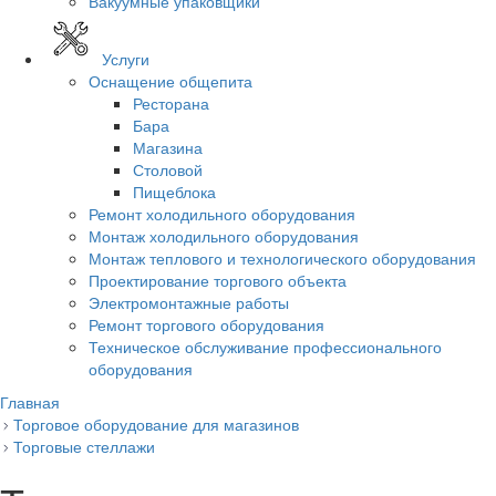
Вакуумные упаковщики
Услуги
Оснащение общепита
Ресторана
Бара
Магазина
Столовой
Пищеблока
Ремонт холодильного оборудования
Монтаж холодильного оборудования
Монтаж теплового и технологического оборудования
Проектирование торгового объекта
Электромонтажные работы
Ремонт торгового оборудования
Техническое обслуживание профессионального
оборудования
Главная
Торговое оборудование для магазинов
Торговые стеллажи