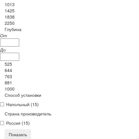
1013
1425
1838
2250
Глубина
От
До
525
644
763
881
1000
Способ установки
Напольный (
15
)
Страна производитель
Россия (
15
)