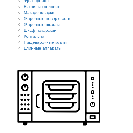
Фритюрницы
Витрины тепловые
Макароноварки
Жарочные поверхности
Жарочные шкафы
Шкаф пекарский
Коптильни
Пищеварочные котлы
Блинные аппараты