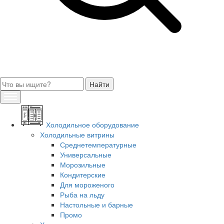
Холодильное оборудование
Холодильные витрины
Среднетемпературные
Универсальные
Морозильные
Кондитерские
Для мороженого
Рыба на льду
Настольные и барные
Промо