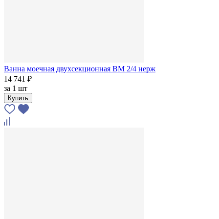
Ванна моечная двухсекционная ВМ 2/4 нерж
14 741 ₽
за
1 шт
Купить