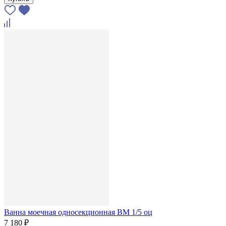
Ванна моечная односекционная ВМ 1/5 оц
7 180 ₽