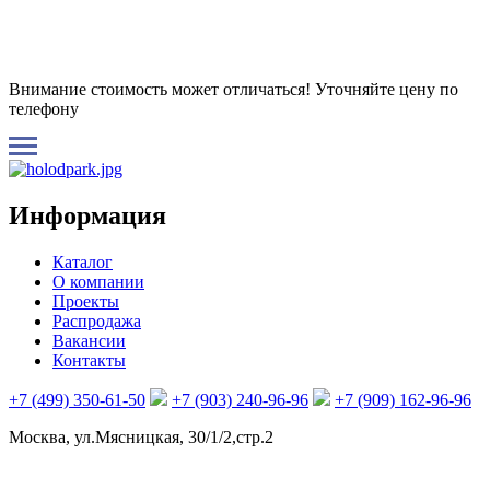
Внимание стоимость может отличаться! Уточняйте цену по
телефону
Информация
Каталог
О компании
Проекты
Распродажа
Вакансии
Контакты
+7 (499) 350-61-50
+7 (903) 240-96-96
+7 (909) 162-96-96
Москва, ул.Мясницкая, 30/1/2,стр.2