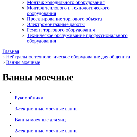
Монтаж холодильного оборудования
Монтаж теплового и технологического
оборудования
Проектирование торгового объекта
Электромонтажные работы
Ремонт торгового оборудования
Техническое обслуживание профессионального
оборудования
Главная
Нейтральное технологическое оборудование для общепита
Ванны моечные
Ванны моечные
Рукомойники
3-секционные моечные ванны
Ванны моечные для яиц
2-секционные моечные ванны