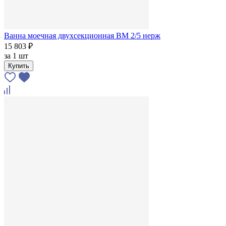
Ванна моечная двухсекционная ВМ 2/5 нерж
15 803 ₽
за
1 шт
Купить