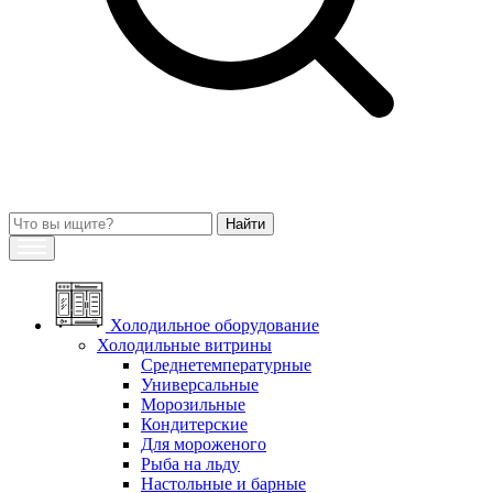
Холодильное оборудование
Холодильные витрины
Среднетемпературные
Универсальные
Морозильные
Кондитерские
Для мороженого
Рыба на льду
Настольные и барные