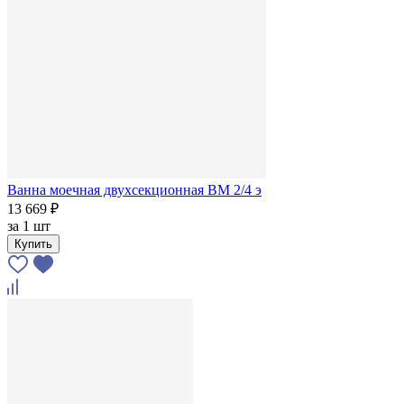
Ванна моечная двухсекционная ВМ 2/4 э
13 669 ₽
за
1 шт
Купить