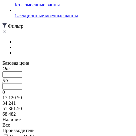
Котломоечные ванны
1-секционные моечные ванны
Фильтр
Базовая цена
От
До
0
17 120.50
34 241
51 361.50
68 482
Наличие
Все
Производитель