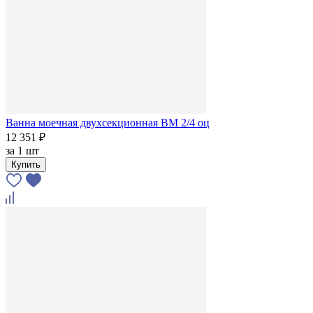
Ванна моечная двухсекционная ВМ 2/4 оц
12 351 ₽
за
1 шт
Купить