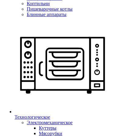
Коптильни
Пищеварочные котлы
Блинные аппараты
Технологическое
Электромеханическое
Куттеры
Мясорубки