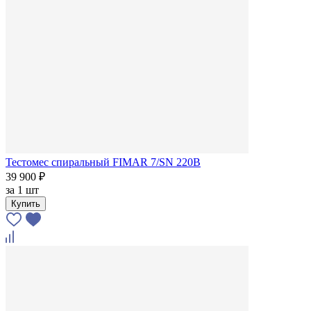
Тестомес спиральный FIMAR 7/SN 220В
39 900 ₽
за
1 шт
Купить