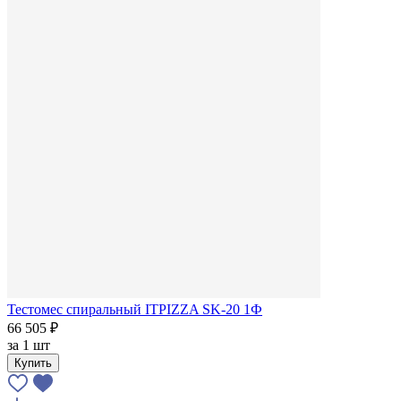
Тестомес спиральный ITPIZZA SK-20 1Ф
66 505 ₽
за
1 шт
Купить