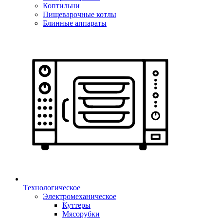
Коптильни
Пищеварочные котлы
Блинные аппараты
Технологическое
Электромеханическое
Куттеры
Мясорубки