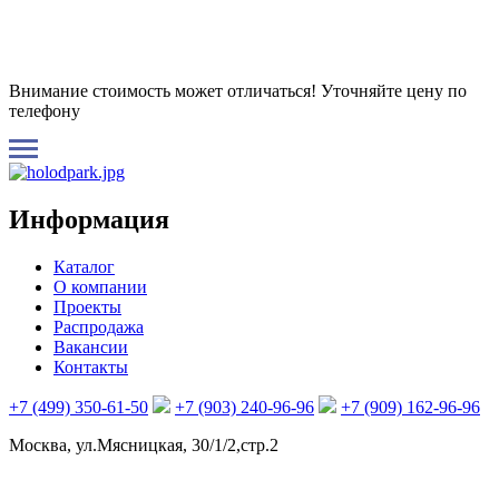
Внимание стоимость может отличаться! Уточняйте цену по
телефону
Информация
Каталог
О компании
Проекты
Распродажа
Вакансии
Контакты
+7 (499) 350-61-50
+7 (903) 240-96-96
+7 (909) 162-96-96
Москва, ул.Мясницкая, 30/1/2,стр.2