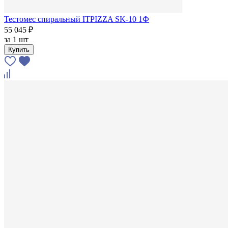
Тестомес спиральный ITPIZZA SK-10 1Ф
55 045 ₽
за
1 шт
Купить