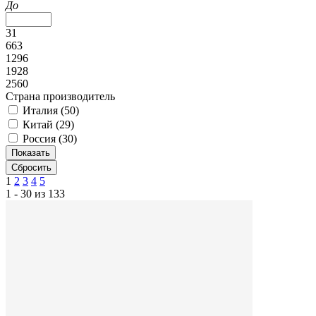
До
31
663
1296
1928
2560
Страна производитель
Италия (
50
)
Китай (
29
)
Россия (
30
)
1
2
3
4
5
1 - 30 из 133