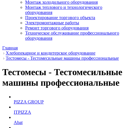
Монтаж холодильного оборудования
Монтаж теплового и технологического
оборудования
Проектирование торгового объекта
Электромонтажные работы
Ремонт торгового оборудования
Техническое обслуживание профессионального
оборудования
Главная
Хлебопекарное и кондитерское оборудование
Тестомесы - Тестомесильные машины профессиональные
Тестомесы - Тестомесильные
машины профессиональные
PIZZA GROUP
ITPIZZA
Abat