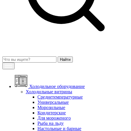
Холодильное оборудование
Холодильные витрины
Среднетемпературные
Универсальные
Морозильные
Кондитерские
Для мороженого
Рыба на льду
Настольные и барные