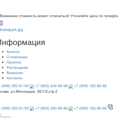
Внимание стоимость может отличаться! Уточняйте цену по телефо
Информация
Каталог
О компании
Проекты
Распродажа
Вакансии
Контакты
 (499) 350-61-50
+7 (903) 240-96-96
+7 (909) 162-96-96
сква, ул.Мясницкая, 30/1/2,стр.2
 (499) 350-61-50
+7 (903) 240-96-96
+7 (909) 162-96-96