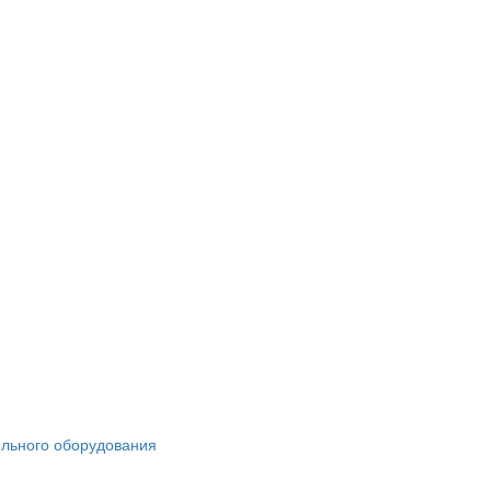
ильного оборудования