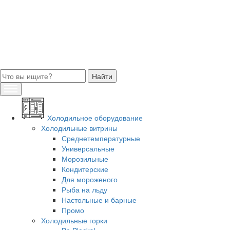
Холодильное оборудование
Холодильные витрины
Среднетемпературные
Универсальные
Морозильные
Кондитерские
Для мороженого
Рыба на льду
Настольные и барные
Промо
Холодильные горки