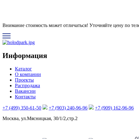
Внимание стоимость может отличаться! Уточняйте цену по те
Информация
Каталог
О компании
Проекты
Распродажа
Вакансии
Контакты
+7 (499) 350-61-50
+7 (903) 240-96-96
+7 (909) 162-96-96
Москва, ул.Мясницкая, 30/1/2,стр.2