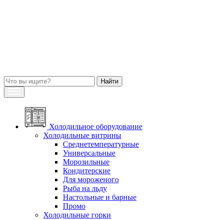
Холодильное оборудование
Холодильные витрины
Среднетемпературные
Универсальные
Морозильные
Кондитерские
Для мороженого
Рыба на льду
Настольные и барные
Промо
Холодильные горки