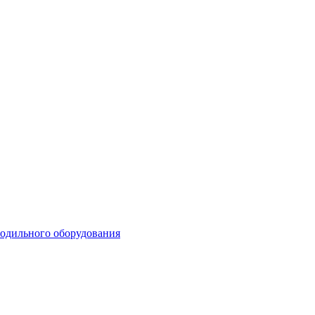
лодильного оборудования