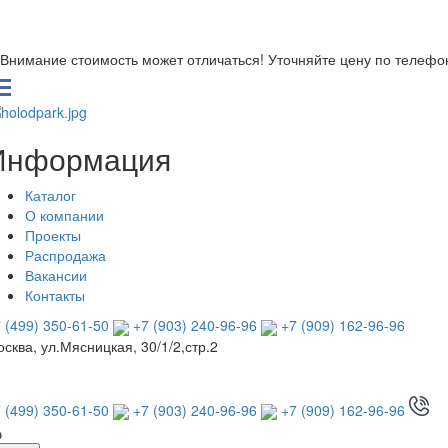
Внимание стоимость может отличаться! Уточняйте цену по телефо
Информация
Каталог
О компании
Проекты
Распродажа
Вакансии
Контакты
 (499) 350-61-50
+7 (903) 240-96-96
+7 (909) 162-96-96
сква, ул.Мясницкая, 30/1/2,стр.2
 (499) 350-61-50
+7 (903) 240-96-96
+7 (909) 162-96-96