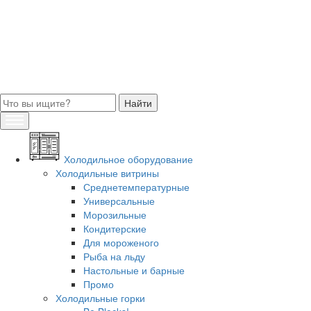
Холодильное оборудование
Холодильные витрины
Среднетемпературные
Универсальные
Морозильные
Кондитерские
Для мороженого
Рыба на льду
Настольные и барные
Промо
Холодильные горки