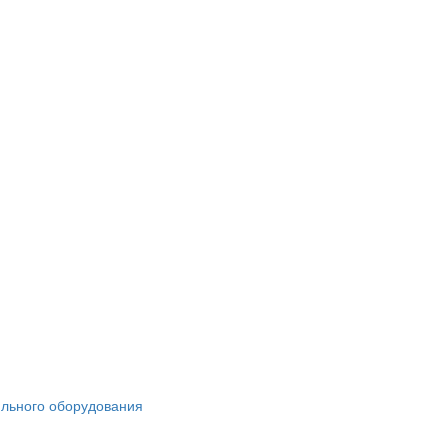
ильного оборудования